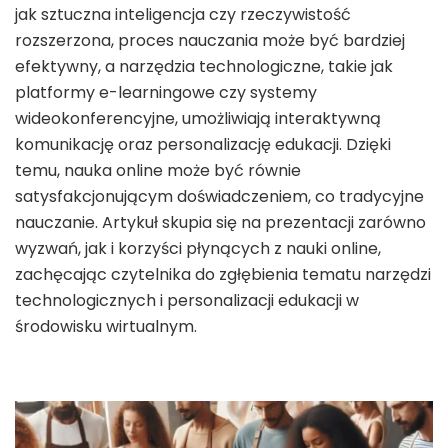
jak sztuczna inteligencja czy rzeczywistość
rozszerzona, proces nauczania może być bardziej
efektywny, a narzędzia technologiczne, takie jak
platformy e-learningowe czy systemy
wideokonferencyjne, umożliwiają interaktywną
komunikację oraz personalizację edukacji. Dzięki
temu, nauka online może być równie
satysfakcjonującym doświadczeniem, co tradycyjne
nauczanie. Artykuł skupia się na prezentacji zarówno
wyzwań, jak i korzyści płynących z nauki online,
zachęcając czytelnika do zgłębienia tematu narzędzi
technologicznych i personalizacji edukacji w
środowisku wirtualnym.