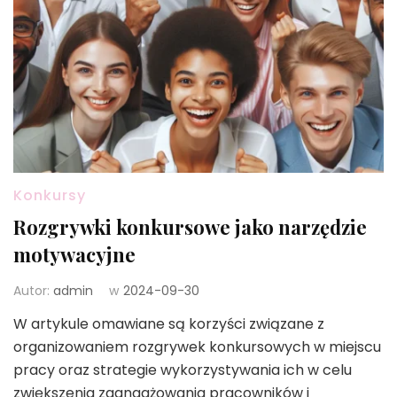
Konkursy
Rozgrywki konkursowe jako narzędzie
motywacyjne
Autor:
admin
w
2024-09-30
W artykule omawiane są korzyści związane z
organizowaniem rozgrywek konkursowych w miejscu
pracy oraz strategie wykorzystywania ich w celu
zwiększenia zaangażowania pracowników i