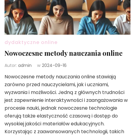
dydaktyczne online
Nowoczesne metody nauczania online
Autor:
admin
w
2024-09-16
Nowoczesne metody nauczania online stawiają
zarówno przed nauczycielami, jak i uczniami,
wyzwania i możliwości. Jedną z głównych trudności
jest zapewnienie interaktywności i zaangażowania w
procesie nauki, jednak nowoczesne technologie
oferują także elastyczność czasową i dostęp do
wysokiej jakości materiałów edukacyjnych.
Korzystając z zaawansowanych technologii, takich