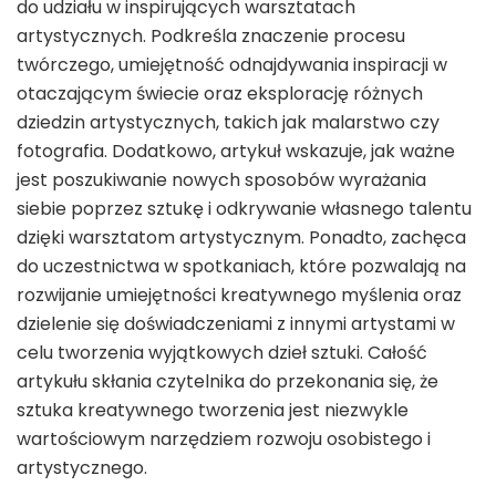
do udziału w inspirujących warsztatach
artystycznych. Podkreśla znaczenie procesu
twórczego, umiejętność odnajdywania inspiracji w
otaczającym świecie oraz eksplorację różnych
dziedzin artystycznych, takich jak malarstwo czy
fotografia. Dodatkowo, artykuł wskazuje, jak ważne
jest poszukiwanie nowych sposobów wyrażania
siebie poprzez sztukę i odkrywanie własnego talentu
dzięki warsztatom artystycznym. Ponadto, zachęca
do uczestnictwa w spotkaniach, które pozwalają na
rozwijanie umiejętności kreatywnego myślenia oraz
dzielenie się doświadczeniami z innymi artystami w
celu tworzenia wyjątkowych dzieł sztuki. Całość
artykułu skłania czytelnika do przekonania się, że
sztuka kreatywnego tworzenia jest niezwykle
wartościowym narzędziem rozwoju osobistego i
artystycznego.