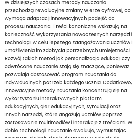
W dzisiejszych czasach metody nauczania
przechodzą rewolucyjne zmiany w erze cyfrowej, co
wymaga adaptacji innowacyjnych podejść do
procesu nauczania. Treści kanoniczne wskazują na
konieczność wykorzystania nowoczesnych narzędzi i
technologii w celu lepszego zaangażowania uczniów i
umożliwienia im zdobycia potrzebnych umiejętności.
Rozwój takich metod jak personalizacja edukacji czy
odwrócone nauczanie stają się znaczące, ponieważ
pozwalają dostosować program nauczania do
indywidualnych potrzeb każdego ucznia. Dodatkowo,
innowacyjne metody nauczania koncentrują się na
wykorzystaniu interaktywnych platform
edukacyjnych, gier edukacyjnych, symulacji oraz
innych narzędzi, które angażują uczniów poprzez
zastosowanie multimediów i interakcję z treściami. W
dobie technologii nauczanie ewoluuje, wymuszając