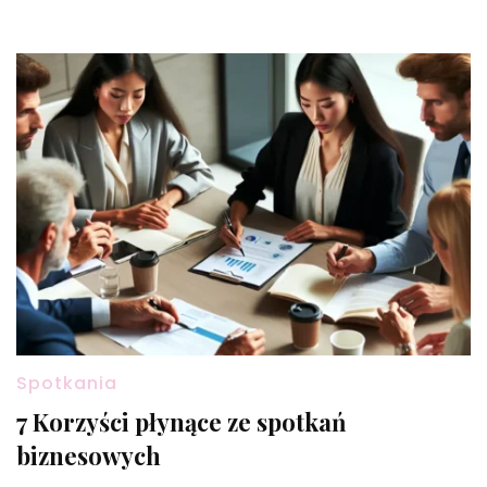
Spotkania
7 Korzyści płynące ze spotkań
biznesowych