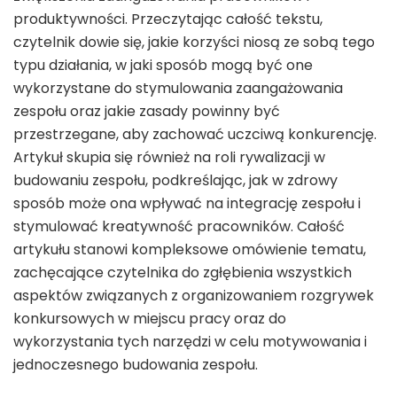
produktywności. Przeczytając całość tekstu,
czytelnik dowie się, jakie korzyści niosą ze sobą tego
typu działania, w jaki sposób mogą być one
wykorzystane do stymulowania zaangażowania
zespołu oraz jakie zasady powinny być
przestrzegane, aby zachować uczciwą konkurencję.
Artykuł skupia się również na roli rywalizacji w
budowaniu zespołu, podkreślając, jak w zdrowy
sposób może ona wpływać na integrację zespołu i
stymulować kreatywność pracowników. Całość
artykułu stanowi kompleksowe omówienie tematu,
zachęcające czytelnika do zgłębienia wszystkich
aspektów związanych z organizowaniem rozgrywek
konkursowych w miejscu pracy oraz do
wykorzystania tych narzędzi w celu motywowania i
jednoczesnego budowania zespołu.