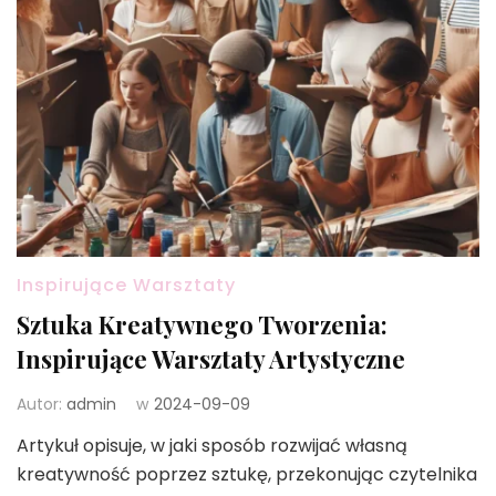
Inspirujące Warsztaty
Sztuka Kreatywnego Tworzenia:
Inspirujące Warsztaty Artystyczne
Autor:
admin
w
2024-09-09
Artykuł opisuje, w jaki sposób rozwijać własną
kreatywność poprzez sztukę, przekonując czytelnika