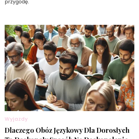
przygodę.
Wyjazdy
Dlaczego Obóz Językowy Dla Dorosłych