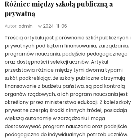
Różnice między szkołą publiczną a
prywatną
Autor:
admin
w
2024-11-06
Treścią artykułu jest porównanie szkół publicznych i
prywatnych pod kątem finansowania, zarządzania,
programów nauczania, podejścia pedagogicznego
oraz dostępności i selekcji uczniów. Artykuł
przedstawia różnice między tymi dwoma typami
szkół, podkreślając, że szkoły publiczne otrzymują
finansowanie z budżetu państwa, są pod kontrolą
organów rządowych, a ich program nauczania jest
określony przez ministerstwo edukacji. Z kolei szkoły
prywatne czerpią środki z innych źródeł, posiadają
większą autonomię w zarządzaniu i mogą
dostosowywać program nauczania oraz podejście
pedagogiczne do indywidualnych potrzeb uczniów.