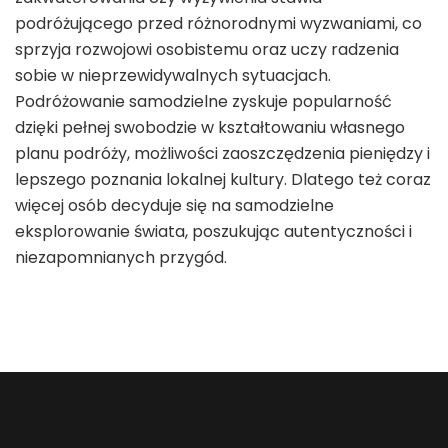
podróżującego przed różnorodnymi wyzwaniami, co
sprzyja rozwojowi osobistemu oraz uczy radzenia
sobie w nieprzewidywalnych sytuacjach.
Podróżowanie samodzielne zyskuje popularność
dzięki pełnej swobodzie w kształtowaniu własnego
planu podróży, możliwości zaoszczędzenia pieniędzy i
lepszego poznania lokalnej kultury. Dlatego też coraz
więcej osób decyduje się na samodzielne
eksplorowanie świata, poszukując autentyczności i
niezapomnianych przygód.