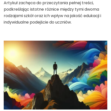
Artykuł zachęca do przeczytania pełnej treści,
podkreślając istotne różnice między tymi dwoma
rodzajami szkół oraz ich wpływ na jakość edukacji i
indywidualne podejście do uczniów.