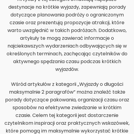
destynacje na krótkie wyjazdy, zapewniają porady
dotyczące planowania podróży o ograniczonym
czasie oraz prezentują propozycje atrakcji, które
warto uwzględnić w takich podróżach. Dodatkowo,
artykuły te mogą zawierać informacje o
najciekawszych wydarzeniach odbywających się w
określonych terminach, zachęcając czytelników do
aktywnego spędzania czasu podczas krótkich
wyjazdów.
Wśród artykułów z kategorii „Wyjazdy o długości
maksymalnie 2 paragrafów” można znaleźć także
porady dotyczące pakowania, organizacji czasu oraz
sposobów na efektywne zwiedzanie w krótkim
czasie. Celem tej kategorii jest dostarczenie
czytelnikom inspiracji oraz praktycznych wskazówek,
które pomogą im maksymalnie wykorzystać krótkie