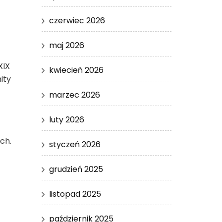
czerwiec 2026
maj 2026
XIX
kwiecień 2026
ity
marzec 2026
luty 2026
ch.
styczeń 2026
grudzień 2025
listopad 2025
październik 2025