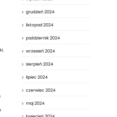
grudzień 2024
listopad 2024
październik 2024
i,
wrzesień 2024
sierpień 2024
lipiec 2024
czerwiec 2024
u
maj 2024
.
kwiecień 2024