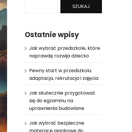
SZUKAJ
Ostatnie wpisy
Jak wybrać przedszkole, które
naprawdę rozwija dziecko
Pewny start w przedszkolu:
adaptacja, rekrutacja i zajęcia
Jak skutecznie przygotować
się do egzaminu na
uprawnienia budowlane
Jak wybrać bezpieczne
materace piankowe do