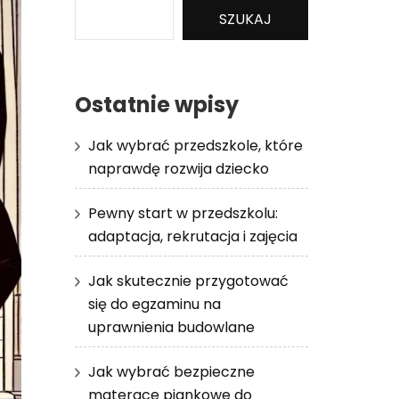
SZUKAJ
Ostatnie wpisy
Jak wybrać przedszkole, które
naprawdę rozwija dziecko
Pewny start w przedszkolu:
adaptacja, rekrutacja i zajęcia
Jak skutecznie przygotować
się do egzaminu na
uprawnienia budowlane
Jak wybrać bezpieczne
materace piankowe do