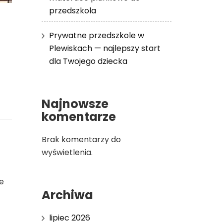
przedszkola
Prywatne przedszkole w
Plewiskach — najlepszy start
dla Twojego dziecka
Najnowsze
komentarze
Brak komentarzy do
wyświetlenia.
e
Archiwa
lipiec 2026