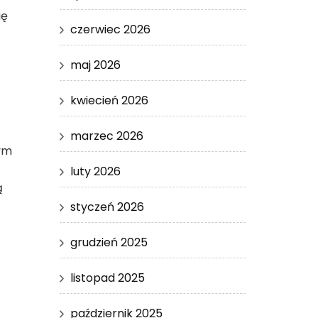
ię
czerwiec 2026
maj 2026
kwiecień 2026
marzec 2026
tym
luty 2026
ą
styczeń 2026
grudzień 2025
listopad 2025
październik 2025