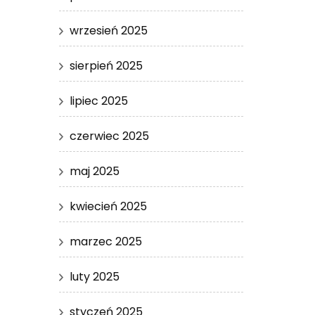
wrzesień 2025
sierpień 2025
lipiec 2025
czerwiec 2025
maj 2025
kwiecień 2025
marzec 2025
luty 2025
styczeń 2025