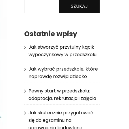
SZUKAJ
Ostatnie wpisy
Jak stworzyć przytulny kącik
wypoczynkowy w przedszkolu
Jak wybrać przedszkole, które
naprawdę rozwija dziecko
Pewny start w przedszkolu:
adaptacja, rekrutacja i zajęcia
Jak skutecznie przygotować
się do egzaminu na
uprawnienia budowlane