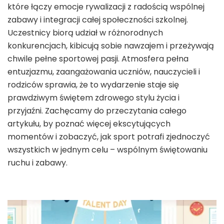
które łączy emocje rywalizacji z radością wspólnej
zabawy i integracji całej społeczności szkolnej.
Uczestnicy biorą udział w różnorodnych
konkurencjach, kibicują sobie nawzajem i przeżywają
chwile pełne sportowej pasji. Atmosfera pełna
entuzjazmu, zaangażowania uczniów, nauczycieli i
rodziców sprawia, że to wydarzenie staje się
prawdziwym świętem zdrowego stylu życia i
przyjaźni. Zachęcamy do przeczytania całego
artykułu, by poznać więcej ekscytujących
momentów i zobaczyć, jak sport potrafi zjednoczyć
wszystkich w jednym celu – wspólnym świętowaniu
ruchu i zabawy.