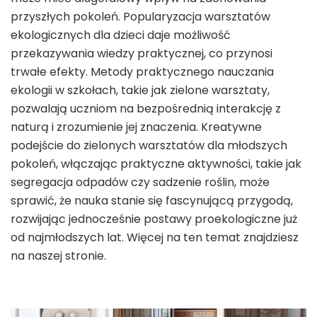
przyszłych pokoleń. Popularyzacja warsztatów
ekologicznych dla dzieci daje możliwość
przekazywania wiedzy praktycznej, co przynosi
trwałe efekty. Metody praktycznego nauczania
ekologii w szkołach, takie jak zielone warsztaty,
pozwalają uczniom na bezpośrednią interakcję z
naturą i zrozumienie jej znaczenia. Kreatywne
podejście do zielonych warsztatów dla młodszych
pokoleń, włączając praktyczne aktywności, takie jak
segregacja odpadów czy sadzenie roślin, może
sprawić, że nauka stanie się fascynującą przygodą,
rozwijając jednocześnie postawy proekologiczne już
od najmłodszych lat. Więcej na ten temat znajdziesz
na naszej stronie.