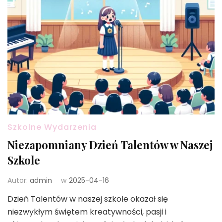
Szkolne Wydarzenia
Niezapomniany Dzień Talentów w Naszej
Szkole
Autor:
admin
w
2025-04-16
Dzień Talentów w naszej szkole okazał się
niezwykłym świętem kreatywności, pasji i