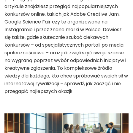
artykule znajdziesz przegląd najpopularniejszych
konkursów online, takich jak Adobe Creative Jam,
Google Science Fair czy te organizowane na
Instagramie i przez znane marki w Polsce. Dowiesz
się także, gdzie skutecznie szukać ciekawych
konkursów – od specjalistycznych portali po media
społecznościowe – oraz jak zwiększyć swoje szanse
na wygraną poprzez wybór odpowiednich inicjatyw i
kreatywne zgłoszenia. To kompleksowe źródło
wiedzy dla każdego, kto chce spróbować swoich sił w
internetowej rywalizacji – sprawdź, jak zacząć i nie
przegapić najlepszych okazji!