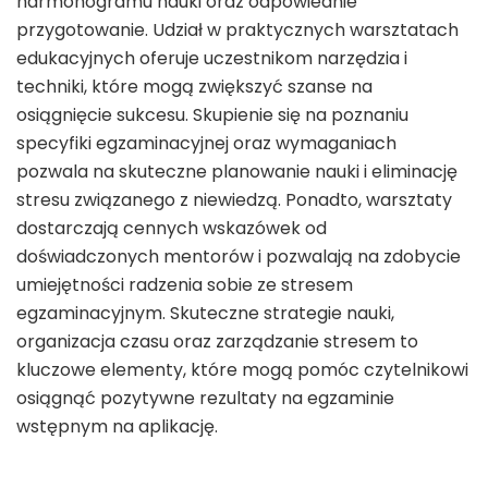
harmonogramu nauki oraz odpowiednie
przygotowanie. Udział w praktycznych warsztatach
edukacyjnych oferuje uczestnikom narzędzia i
techniki, które mogą zwiększyć szanse na
osiągnięcie sukcesu. Skupienie się na poznaniu
specyfiki egzaminacyjnej oraz wymaganiach
pozwala na skuteczne planowanie nauki i eliminację
stresu związanego z niewiedzą. Ponadto, warsztaty
dostarczają cennych wskazówek od
doświadczonych mentorów i pozwalają na zdobycie
umiejętności radzenia sobie ze stresem
egzaminacyjnym. Skuteczne strategie nauki,
organizacja czasu oraz zarządzanie stresem to
kluczowe elementy, które mogą pomóc czytelnikowi
osiągnąć pozytywne rezultaty na egzaminie
wstępnym na aplikację.