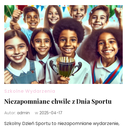
Szkolne Wydarzenia
Niezapomniane chwile z Dnia Sportu
Autor:
admin
w
2025-04-17
Szkolny Dzień Sportu to niezapomniane wydarzenie,