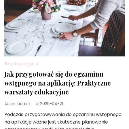
Bez kategorii
Jak przygotować się do egzaminu
wstępnego na aplikację: Praktyczne
warsztaty edukacyjne
Autor:
admin
w
2025-04-21
Podczas przygotowywania do egzaminu wstępnego
na aplikację ważne jest skuteczne planowanie