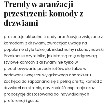
Trendy w aranżacji
przestrzeni: komody z
drzwiami
prezentuje aktualne trendy aranżacyjne związane z
komodami z drzwiami, zwracając uwagę na
popularne style takie jak industrialny i skandynawski.
Przekonuje czytelnika, jak istotną rolę odgrywają
stylowe komody z drzwiami nie tylko w
przechowywaniu przedmiotów, ale także w
nadawaniu wnętrzu wyjątkowego charakteru.
Zachęca do zapoznania się z pełną ofertą komód z
drzwiami na stronie, aby znaleźć inspiracje oraz
propozycję dostosowaną do indywidualnych
preferencji i gustu.