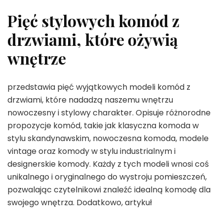
Pięć stylowych komód z
drzwiami, które ożywią
wnętrze
przedstawia pięć wyjątkowych modeli komód z
drzwiami, które nadadzą naszemu wnętrzu
nowoczesny i stylowy charakter. Opisuje różnorodne
propozycje komód, takie jak klasyczna komoda w
stylu skandynawskim, nowoczesna komoda, modele
vintage oraz komody w stylu industrialnym i
designerskie komody. Każdy z tych modeli wnosi coś
unikalnego i oryginalnego do wystroju pomieszczeń,
pozwalając czytelnikowi znaleźć idealną komodę dla
swojego wnętrza. Dodatkowo, artykuł