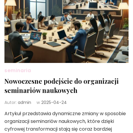
seminaria
Nowoczesne podejście do organizacji
seminariów naukowych
Autor:
admin
w
2025-04-24
Artykuł przedstawia dynamiczne zmiany w sposobie
organizacji seminariów naukowych, które dzięki
cyfrowej transformacji stają się coraz bardziej