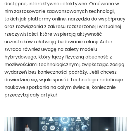
dostępne, interaktywne i efektywne. Omówiono w
nim zastosowanie zaawansowanych technologii,
takich jak platformy online, narzędzia do współpracy
oraz rozwiązania z zakresu rozszerzonej i wirtualnej
rzeczywistości, które wspierają aktywność
uczestników i ułatwiają budowanie relacji. Autor
zwraca również uwagę na zalety modelu
hybrydowego, który łączy fizyczną obecność z
możliwościami technologicznymi, zwiększając zasięg
wydarzeń bez konieczności podróży. Jeśli chcesz
dowiedzieć się, w jaki sposób technologia redefiniuje
naukowe spotkania na całym świecie, koniecznie
przeczytaj cały artykuł.