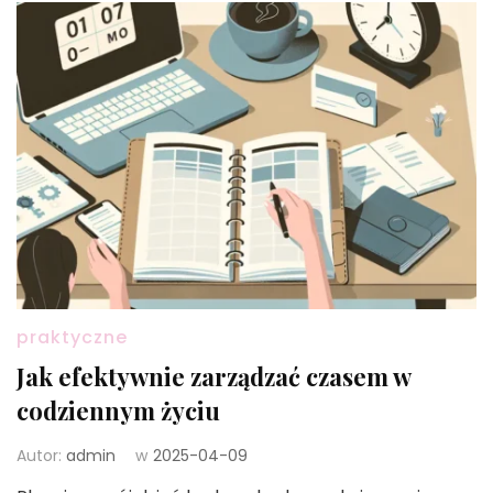
praktyczne
Jak efektywnie zarządzać czasem w
codziennym życiu
Autor:
admin
w
2025-04-09