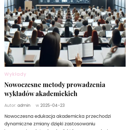
Wykłady
Nowoczesne metody prowadzenia
wykładów akademickich
Autor:
admin
w
2025-04-23
Nowoczesna edukacja akademicka przechodzi
dynamiczne zmiany dzięki zastosowaniu