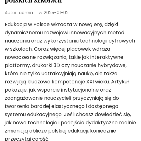
Autor:
admin
w
2025-01-02
Edukacja w Polsce wkracza w nową erę, dzięki
dynamicznemu rozwojowi innowacyjnych metod
nauczania oraz wykorzystaniu technologii cyfrowych
w szkołach. Coraz więcej placówek wdraża
nowoczesne rozwiązania, takie jak interaktywne
platformy, drukarki 3D czy nauczanie hybrydowe,
które nie tylko uatrakcyjniają naukę, ale także
rozwijają kluczowe kompetencje XXI wieku. Artykuł
pokazuje, jak wsparcie instytucjonalne oraz
zaangażowanie nauczycieli przyczyniają się do
tworzenia bardziej elastycznego i dostępnego
systemu edukacyjnego. Jeśli chcesz dowiedzieć się,
jak nowe technologie i podejścia dydaktyczne realnie
zmieniają oblicze polskiej edukacji, koniecznie
przeczytaj całość.