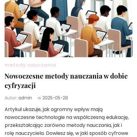
metody nauczania
Nowoczesne metody nauczania w dobie
cyfryzacji
Autor:
admin
w
2025-05-28
Artykuł ukazuje, jak ogromny wpływ mają
nowoczesne technologie na współczesną edukację,
przekształcając zarówno metody nauczania, jak i
rolę nauczyciela. Dowiesz się, w jaki sposób cyfrowe