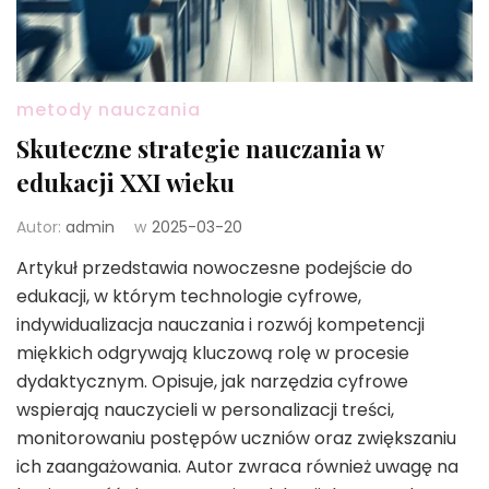
metody nauczania
Skuteczne strategie nauczania w
edukacji XXI wieku
Autor:
admin
w
2025-03-20
Artykuł przedstawia nowoczesne podejście do
edukacji, w którym technologie cyfrowe,
indywidualizacja nauczania i rozwój kompetencji
miękkich odgrywają kluczową rolę w procesie
dydaktycznym. Opisuje, jak narzędzia cyfrowe
wspierają nauczycieli w personalizacji treści,
monitorowaniu postępów uczniów oraz zwiększaniu
ich zaangażowania. Autor zwraca również uwagę na