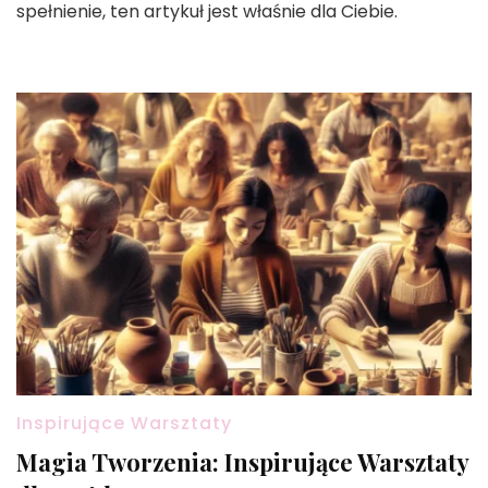
spełnienie, ten artykuł jest właśnie dla Ciebie.
Inspirujące Warsztaty
Magia Tworzenia: Inspirujące Warsztaty