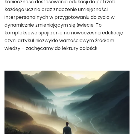
konieczność dostosowania edukacji do potrzeb
każdego ucznia oraz znaczenie umiejętności
interpersonalnych w przygotowaniu do życia w
dynamicznie zmieniającym się świecie. To
kompleksowe spojrzenie na nowoczesną edukację
czyni artykuł niezwykle wartościowym źródłem
wiedzy – zachęcamy do lektury całości!