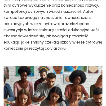
tym cyfrowe wykluczenie oraz konieczność rozwoju
kompetencji cyfrowych wśród nauczycieli. Autor
zwraca też uwagę na znaczenie równości szans
edukacyjnych w erze cyfrowej oraz niezbędne
inwestycje w infrastrukturę i treści edukacyjne. Jeśli
chcesz dowiedzieć się, jak wygląda przyszłość
edukacji i jakie zmiany czekają szkoły w erze cyfrowej,
koniecznie przeczytaj cały artykuł.