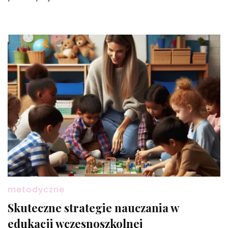
metodyczne
Skuteczne strategie nauczania w
edukacji wczesnoszkolnej