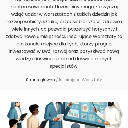
zainteresowaniach. Uczestnicy mogą zazwyczaj
wziąć udział w warsztatach z takich dziedzin jak
rozwój osobisty, sztuka, przedsiębiorczość, zdrowie i
wiele innych, co pozwala poszerzyć horyzonty i
zdobyć nowe umiejętności. Inspirujące Warsztaty to
doskonałe miejsce dla tych, którzy pragną
inwestować w swój rozwój oraz pozyskiwać nową
wiedzę i doświadczenie od doświadczonych
specjalistów.
Strona główna
/
Inspirujące Warsztaty