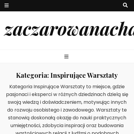
zaczarowanach
Kategoria:
Inspirujące Warsztaty
Kategoria Inspirujące Warsztaty to miejsce, gdzie
pasjonaci i eksperci w różnych dziedzinach dzielą się
swoją wiedzą i doświadczeniem, motywując innych
do rozwoju osobistego i zawodowego. Warsztaty te
stanowią doskonałą okazję do nauki praktycznych
umiejętności, zdobycia inspiracji oraz budowania
wartościowych relacji z ludźmi o podobnych