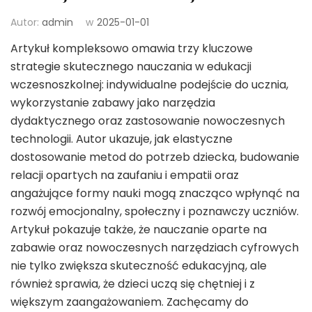
Autor:
admin
w
2025-01-01
Artykuł kompleksowo omawia trzy kluczowe
strategie skutecznego nauczania w edukacji
wczesnoszkolnej: indywidualne podejście do ucznia,
wykorzystanie zabawy jako narzędzia
dydaktycznego oraz zastosowanie nowoczesnych
technologii. Autor ukazuje, jak elastyczne
dostosowanie metod do potrzeb dziecka, budowanie
relacji opartych na zaufaniu i empatii oraz
angażujące formy nauki mogą znacząco wpłynąć na
rozwój emocjonalny, społeczny i poznawczy uczniów.
Artykuł pokazuje także, że nauczanie oparte na
zabawie oraz nowoczesnych narzędziach cyfrowych
nie tylko zwiększa skuteczność edukacyjną, ale
również sprawia, że dzieci uczą się chętniej i z
większym zaangażowaniem. Zachęcamy do