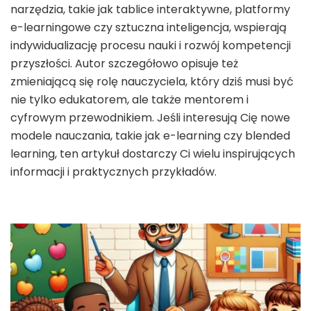
narzędzia, takie jak tablice interaktywne, platformy
e-learningowe czy sztuczna inteligencja, wspierają
indywidualizację procesu nauki i rozwój kompetencji
przyszłości. Autor szczegółowo opisuje też
zmieniającą się rolę nauczyciela, który dziś musi być
nie tylko edukatorem, ale także mentorem i
cyfrowym przewodnikiem. Jeśli interesują Cię nowe
modele nauczania, takie jak e-learning czy blended
learning, ten artykuł dostarczy Ci wielu inspirujących
informacji i praktycznych przykładów.