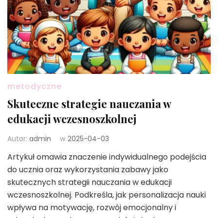
metodyczne
Skuteczne strategie nauczania w
edukacji wczesnoszkolnej
Autor:
admin
w
2025-04-03
Artykuł omawia znaczenie indywidualnego podejścia
do ucznia oraz wykorzystania zabawy jako
skutecznych strategii nauczania w edukacji
wczesnoszkolnej. Podkreśla, jak personalizacja nauki
wpływa na motywację, rozwój emocjonalny i