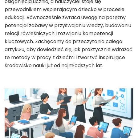
osiągnięcia ucznia, a nauczyciel staje się
przewodnikiem wspierającym dziecko w procesie
edukacji. Równocześnie zwraca uwagę na potężny
potencjał zabawy w przyswajaniu wiedzy, budowaniu
relacji rówieśniczych i rozwijaniu kompetencji
kluczowych. Zachęcamy do przeczytania całego
artykułu, aby dowiedzieć się, jak praktycznie wdrażać
te metody w pracy z dziećmi i tworzyć inspirujące
środowisko nauki już od najmłodszych lat.