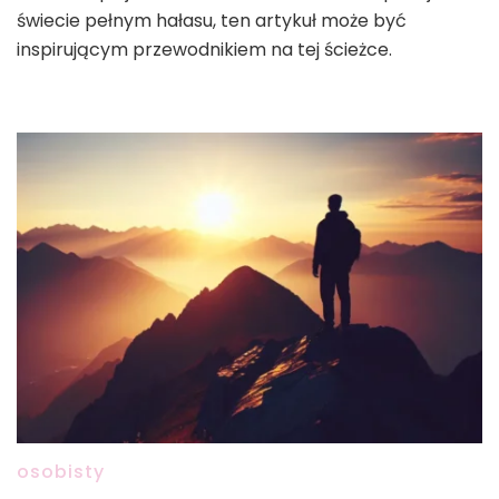
świecie pełnym hałasu, ten artykuł może być
inspirującym przewodnikiem na tej ścieżce.
osobisty