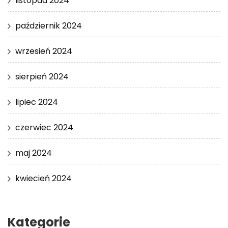
listopad 2024
październik 2024
wrzesień 2024
sierpień 2024
lipiec 2024
czerwiec 2024
maj 2024
kwiecień 2024
Kategorie