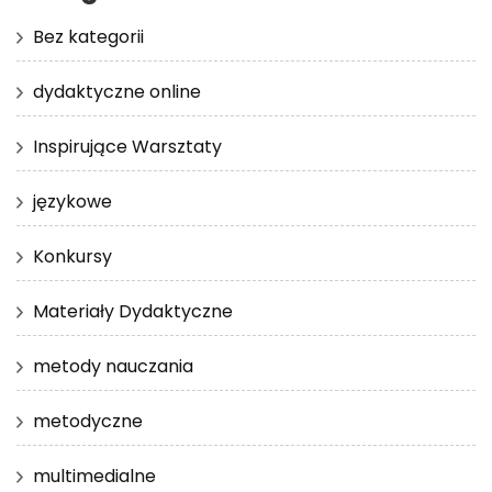
Bez kategorii
dydaktyczne online
Inspirujące Warsztaty
językowe
Konkursy
Materiały Dydaktyczne
metody nauczania
metodyczne
multimedialne