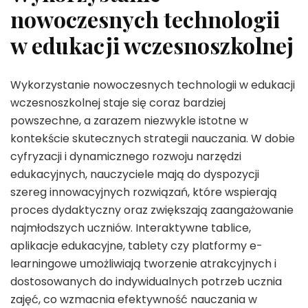
nowoczesnych technologii
w edukacji wczesnoszkolnej
Wykorzystanie nowoczesnych technologii w edukacji
wczesnoszkolnej staje się coraz bardziej
powszechne, a zarazem niezwykle istotne w
kontekście skutecznych strategii nauczania. W dobie
cyfryzacji i dynamicznego rozwoju narzędzi
edukacyjnych, nauczyciele mają do dyspozycji
szereg innowacyjnych rozwiązań, które wspierają
proces dydaktyczny oraz zwiększają zaangażowanie
najmłodszych uczniów. Interaktywne tablice,
aplikacje edukacyjne, tablety czy platformy e-
learningowe umożliwiają tworzenie atrakcyjnych i
dostosowanych do indywidualnych potrzeb ucznia
zajęć, co wzmacnia efektywność nauczania w