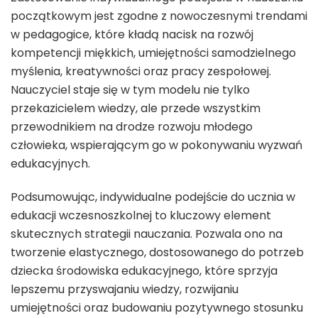
początkowym jest zgodne z nowoczesnymi trendami
w pedagogice, które kładą nacisk na rozwój
kompetencji miękkich, umiejętności samodzielnego
myślenia, kreatywności oraz pracy zespołowej.
Nauczyciel staje się w tym modelu nie tylko
przekazicielem wiedzy, ale przede wszystkim
przewodnikiem na drodze rozwoju młodego
człowieka, wspierającym go w pokonywaniu wyzwań
edukacyjnych.
Podsumowując, indywidualne podejście do ucznia w
edukacji wczesnoszkolnej to kluczowy element
skutecznych strategii nauczania. Pozwala ono na
tworzenie elastycznego, dostosowanego do potrzeb
dziecka środowiska edukacyjnego, które sprzyja
lepszemu przyswajaniu wiedzy, rozwijaniu
umiejętności oraz budowaniu pozytywnego stosunku