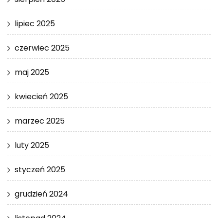
lipiec 2025
czerwiec 2025
maj 2025
kwiecień 2025
marzec 2025
luty 2025
styczeń 2025
grudzień 2024