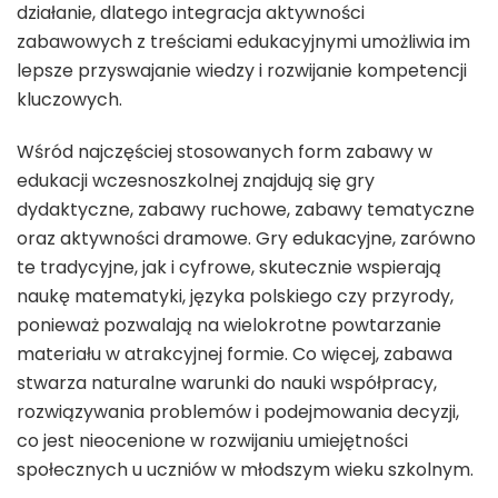
działanie, dlatego integracja aktywności
zabawowych z treściami edukacyjnymi umożliwia im
lepsze przyswajanie wiedzy i rozwijanie kompetencji
kluczowych.
Wśród najczęściej stosowanych form zabawy w
edukacji wczesnoszkolnej znajdują się gry
dydaktyczne, zabawy ruchowe, zabawy tematyczne
oraz aktywności dramowe. Gry edukacyjne, zarówno
te tradycyjne, jak i cyfrowe, skutecznie wspierają
naukę matematyki, języka polskiego czy przyrody,
ponieważ pozwalają na wielokrotne powtarzanie
materiału w atrakcyjnej formie. Co więcej, zabawa
stwarza naturalne warunki do nauki współpracy,
rozwiązywania problemów i podejmowania decyzji,
co jest nieocenione w rozwijaniu umiejętności
społecznych u uczniów w młodszym wieku szkolnym.