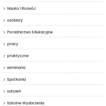
Nauka I RozwóJ
osobisty
Poradnictwo Edukacyjne
pracy
praktyczne
seminaria
Spotkania
szkoleń
Szkolne Wydarzenia