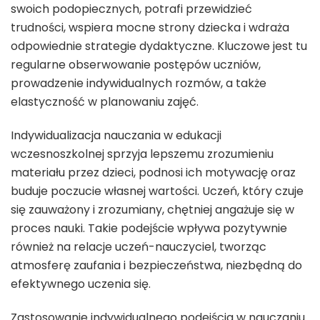
swoich podopiecznych, potrafi przewidzieć
trudności, wspiera mocne strony dziecka i wdraża
odpowiednie strategie dydaktyczne. Kluczowe jest tu
regularne obserwowanie postępów uczniów,
prowadzenie indywidualnych rozmów, a także
elastyczność w planowaniu zajęć.
Indywidualizacja nauczania w edukacji
wczesnoszkolnej sprzyja lepszemu zrozumieniu
materiału przez dzieci, podnosi ich motywację oraz
buduje poczucie własnej wartości. Uczeń, który czuje
się zauważony i zrozumiany, chętniej angażuje się w
proces nauki. Takie podejście wpływa pozytywnie
również na relacje uczeń-nauczyciel, tworząc
atmosferę zaufania i bezpieczeństwa, niezbędną do
efektywnego uczenia się.
Zastosowanie indywidualnego podejścia w nauczaniu