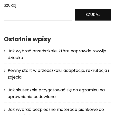
Szukaj
SZUKAJ
Ostatnie wpisy
Jak wybrać przedszkole, które naprawdę rozwija
dziecko
Pewny start w przedszkolu: adaptacja, rekrutacja i
zajęcia
Jak skutecznie przygotować się do egzaminu na
uprawnienia budowlane
Jak wybrać bezpieczne materace piankowe do