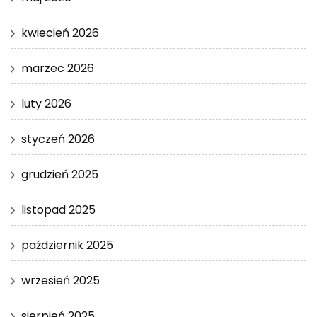
kwiecień 2026
marzec 2026
luty 2026
styczeń 2026
grudzień 2025
listopad 2025
październik 2025
wrzesień 2025
sierpień 2025