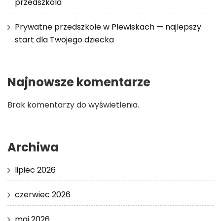
przedszkola
Prywatne przedszkole w Plewiskach — najlepszy
start dla Twojego dziecka
Najnowsze komentarze
Brak komentarzy do wyświetlenia.
Archiwa
lipiec 2026
czerwiec 2026
maj 2026