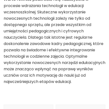
procesie wdrażania technologii w edukacji
wczesnoszkolnej. Skuteczne wykorzystanie
nowoczesnych technologii zależy nie tylko od
dostępnego sprzętu, ale przede wszystkim od
umiejętności pedagogicznych i cyfrowych
nauczyciela. Dlatego tak istotne jest regularne
doskonalenie zawodowe kadry pedagogicznej, które
pozwala na świadome i efektywne integrowanie
technologii w codzienne zajęcia. Optymalne
wykorzystanie nowoczesnych narzędzi edukacyjnych
może znacząco wpłynąć na poprawę wyników
uczniów oraz ich motywację do nauki już od
najwcześniejszych etapów edukacji.
Nawigacja