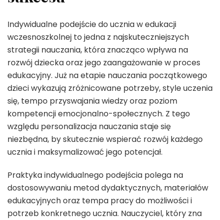
Indywidualne podejście do ucznia w edukacji
wczesnoszkolnej to jedna z najskuteczniejszych
strategii nauczania, która znacząco wpływa na
rozwój dziecka oraz jego zaangażowanie w proces
edukacyjny. Już na etapie nauczania początkowego
dzieci wykazują zróżnicowane potrzeby, style uczenia
się, tempo przyswajania wiedzy oraz poziom
kompetencji emocjonalno-społecznych. Z tego
względu personalizacja nauczania staje się
niezbędna, by skutecznie wspierać rozwój każdego
ucznia i maksymalizować jego potencjał.
Praktyka indywidualnego podejścia polega na
dostosowywaniu metod dydaktycznych, materiałów
edukacyjnych oraz tempa pracy do możliwości i
potrzeb konkretnego ucznia. Nauczyciel, który zna