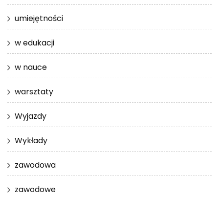
umiejętności
w edukacji
w nauce
warsztaty
Wyjazdy
Wykłady
zawodowa
zawodowe