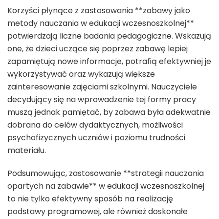
Korzyści płynące z zastosowania **zabawy jako
metody nauczania w edukacji wczesnoszkolnej**
potwierdzają liczne badania pedagogiczne. Wskazują
one, że dzieci uczące się poprzez zabawę lepiej
zapamiętują nowe informacje, potrafią efektywniej je
wykorzystywać oraz wykazują większe
zainteresowanie zajęciami szkolnymi. Nauczyciele
decydujący się na wprowadzenie tej formy pracy
muszą jednak pamiętać, by zabawa była adekwatnie
dobrana do celów dydaktycznych, możliwości
psychofizycznych uczniów i poziomu trudności
materiału.
Podsumowując, zastosowanie **strategii nauczania
opartych na zabawie** w edukacji wczesnoszkolnej
to nie tylko efektywny sposób na realizację
podstawy programowej, ale również doskonałe