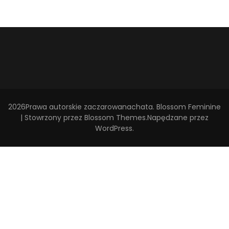
2026Prawa autorskie
zaczarowanachata
.
Blossom Feminine
| Stowrzony przez
Blossom Themes
.Napędzane przez
WordPress
.