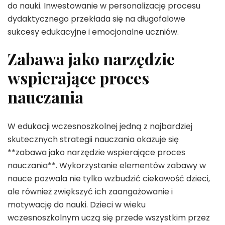
do nauki. Inwestowanie w personalizację procesu
dydaktycznego przekłada się na długofalowe
sukcesy edukacyjne i emocjonalne uczniów.
Zabawa jako narzędzie
wspierające proces
nauczania
W edukacji wczesnoszkolnej jedną z najbardziej
skutecznych strategii nauczania okazuje się
**zabawa jako narzędzie wspierające proces
nauczania**. Wykorzystanie elementów zabawy w
nauce pozwala nie tylko wzbudzić ciekawość dzieci,
ale również zwiększyć ich zaangażowanie i
motywację do nauki. Dzieci w wieku
wczesnoszkolnym uczą się przede wszystkim przez