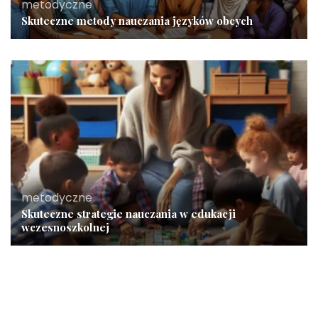
metodyczne
Skuteczne metody nauczania języków obcych
metodyczne
Skuteczne strategie nauczania w edukacji
wczesnoszkolnej