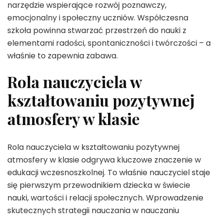
narzędzie wspierające rozwój poznawczy,
emocjonalny i społeczny uczniów. Współczesna
szkoła powinna stwarzać przestrzeń do nauki z
elementami radości, spontaniczności i twórczości – a
właśnie to zapewnia zabawa.
Rola nauczyciela w
kształtowaniu pozytywnej
atmosfery w klasie
Rola nauczyciela w kształtowaniu pozytywnej
atmosfery w klasie odgrywa kluczowe znaczenie w
edukacji wczesnoszkolnej. To właśnie nauczyciel staje
się pierwszym przewodnikiem dziecka w świecie
nauki, wartości i relacji społecznych. Wprowadzenie
skutecznych strategii nauczania w nauczaniu