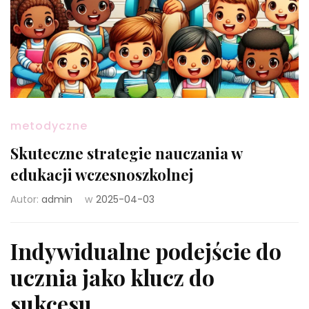
metodyczne
Skuteczne strategie nauczania w
edukacji wczesnoszkolnej
Autor:
admin
w
2025-04-03
Indywidualne podejście do
ucznia jako klucz do
sukcesu