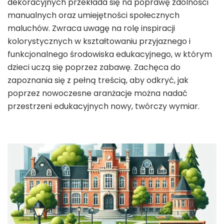
dekoracyjnych przekłada się na poprawę zdolności
manualnych oraz umiejętności społecznych
maluchów. Zwraca uwagę na rolę inspiracji
kolorystycznych w kształtowaniu przyjaznego i
funkcjonalnego środowiska edukacyjnego, w którym
dzieci uczą się poprzez zabawę. Zachęca do
zapoznania się z pełną treścią, aby odkryć, jak
poprzez nowoczesne aranżacje można nadać
przestrzeni edukacyjnych nowy, twórczy wymiar.