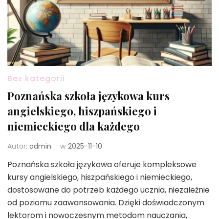
Bez kategorii
Poznańska szkoła językowa kurs
angielskiego, hiszpańskiego i
niemieckiego dla każdego
Autor:
admin
w
2025-11-10
Poznańska szkoła językowa oferuje kompleksowe
kursy angielskiego, hiszpańskiego i niemieckiego,
dostosowane do potrzeb każdego ucznia, niezależnie
od poziomu zaawansowania. Dzięki doświadczonym
lektorom i nowoczesnym metodom nauczania,