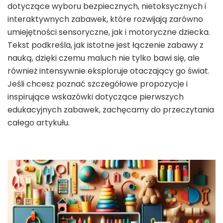
dotyczące wyboru bezpiecznych, nietoksycznych i
interaktywnych zabawek, które rozwijają zarówno
umiejętności sensoryczne, jak i motoryczne dziecka.
Tekst podkreśla, jak istotne jest łączenie zabawy z
nauką, dzięki czemu maluch nie tylko bawi się, ale
również intensywnie eksploruje otaczający go świat.
Jeśli chcesz poznać szczegółowe propozycje i
inspirujące wskazówki dotyczące pierwszych
edukacyjnych zabawek, zachęcamy do przeczytania
całego artykułu.