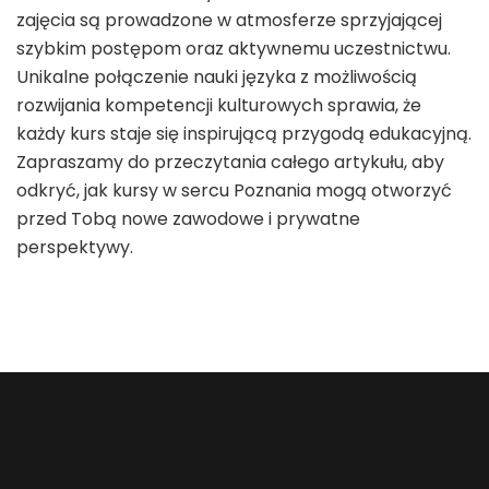
zajęcia są prowadzone w atmosferze sprzyjającej
szybkim postępom oraz aktywnemu uczestnictwu.
Unikalne połączenie nauki języka z możliwością
rozwijania kompetencji kulturowych sprawia, że
każdy kurs staje się inspirującą przygodą edukacyjną.
Zapraszamy do przeczytania całego artykułu, aby
odkryć, jak kursy w sercu Poznania mogą otworzyć
przed Tobą nowe zawodowe i prywatne
perspektywy.