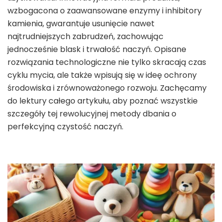
wzbogacona o zaawansowane enzymy i inhibitory
kamienia, gwarantuje usunięcie nawet
najtrudniejszych zabrudzeń, zachowując
jednocześnie blask i trwałość naczyń. Opisane
rozwiązania technologiczne nie tylko skracają czas
cyklu mycia, ale także wpisują się w ideę ochrony
środowiska i zrównoważonego rozwoju. Zachęcamy
do lektury całego artykułu, aby poznać wszystkie
szczegóły tej rewolucyjnej metody dbania o
perfekcyjną czystość naczyń.