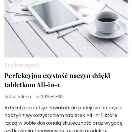
Bez kategorii
Perfekcyjna czystość naczyń dzięki
tabletkom All-in-1
Autor:
admin
w
2025-11-30
Artykuł prezentuje nowatorskie podejście do mycia
naczyń z wykorzystaniem tabletek All-in-1, które
łączą w sobie doskonałą skuteczność oraz wygodę
użytkowania. Innowacyjna formuła produktu,