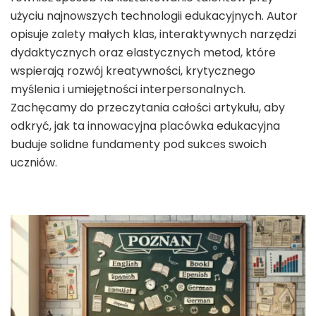
użyciu najnowszych technologii edukacyjnych. Autor
opisuje zalety małych klas, interaktywnych narzędzi
dydaktycznych oraz elastycznych metod, które
wspierają rozwój kreatywności, krytycznego
myślenia i umiejętności interpersonalnych.
Zachęcamy do przeczytania całości artykułu, aby
odkryć, jak ta innowacyjna placówka edukacyjna
buduje solidne fundamenty pod sukces swoich
uczniów.