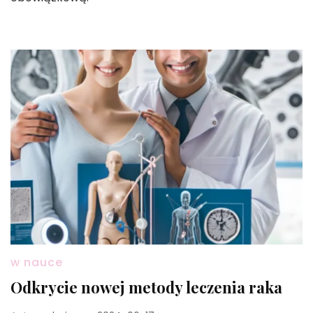
w nauce
Odkrycie nowej metody leczenia raka