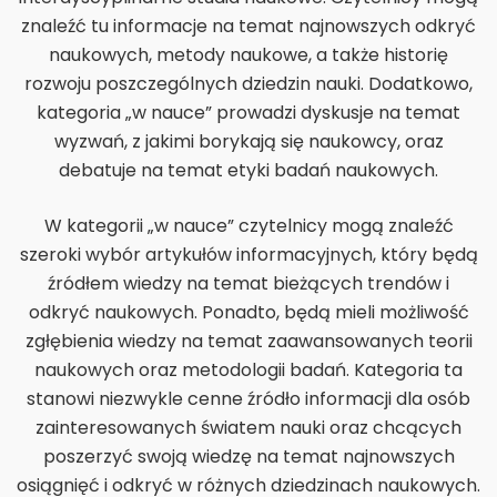
znaleźć tu informacje na temat najnowszych odkryć
naukowych, metody naukowe, a także historię
rozwoju poszczególnych dziedzin nauki. Dodatkowo,
kategoria „w nauce” prowadzi dyskusje na temat
wyzwań, z jakimi borykają się naukowcy, oraz
debatuje na temat etyki badań naukowych.
W kategorii „w nauce” czytelnicy mogą znaleźć
szeroki wybór artykułów informacyjnych, który będą
źródłem wiedzy na temat bieżących trendów i
odkryć naukowych. Ponadto, będą mieli możliwość
zgłębienia wiedzy na temat zaawansowanych teorii
naukowych oraz metodologii badań. Kategoria ta
stanowi niezwykle cenne źródło informacji dla osób
zainteresowanych światem nauki oraz chcących
poszerzyć swoją wiedzę na temat najnowszych
osiągnięć i odkryć w różnych dziedzinach naukowych.