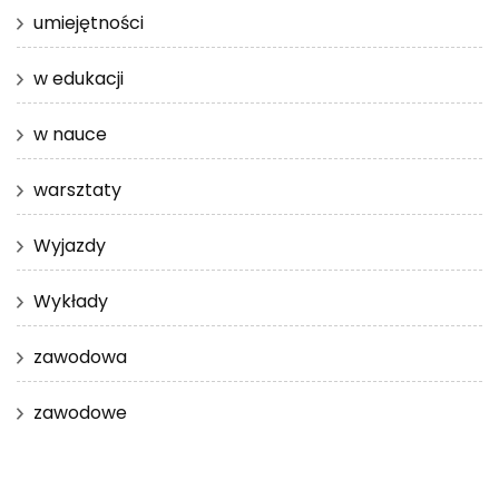
umiejętności
w edukacji
w nauce
warsztaty
Wyjazdy
Wykłady
zawodowa
zawodowe