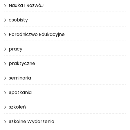
Nauka I RozwóJ
osobisty
Poradnictwo Edukacyjne
pracy
praktyczne
seminaria
Spotkania
szkoleń
Szkolne Wydarzenia