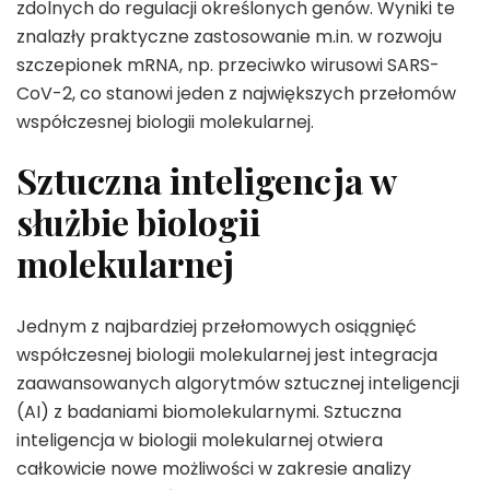
zdolnych do regulacji określonych genów. Wyniki te
znalazły praktyczne zastosowanie m.in. w rozwoju
szczepionek mRNA, np. przeciwko wirusowi SARS-
CoV-2, co stanowi jeden z największych przełomów
współczesnej biologii molekularnej.
Sztuczna inteligencja w
służbie biologii
molekularnej
Jednym z najbardziej przełomowych osiągnięć
współczesnej biologii molekularnej jest integracja
zaawansowanych algorytmów sztucznej inteligencji
(AI) z badaniami biomolekularnymi. Sztuczna
inteligencja w biologii molekularnej otwiera
całkowicie nowe możliwości w zakresie analizy