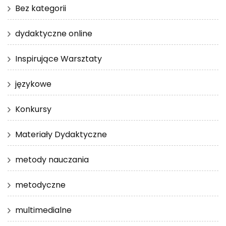
Bez kategorii
dydaktyczne online
Inspirujące Warsztaty
językowe
Konkursy
Materiały Dydaktyczne
metody nauczania
metodyczne
multimedialne