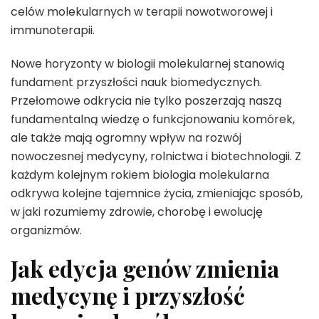
celów molekularnych w terapii nowotworowej i
immunoterapii.
Nowe horyzonty w biologii molekularnej stanowią
fundament przyszłości nauk biomedycznych.
Przełomowe odkrycia nie tylko poszerzają naszą
fundamentalną wiedzę o funkcjonowaniu komórek,
ale także mają ogromny wpływ na rozwój
nowoczesnej medycyny, rolnictwa i biotechnologii. Z
każdym kolejnym rokiem biologia molekularna
odkrywa kolejne tajemnice życia, zmieniając sposób,
w jaki rozumiemy zdrowie, chorobę i ewolucję
organizmów.
Jak edycja genów zmienia
medycynę i przyszłość