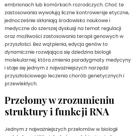
embrionach lub komórkach rozrodczych. Choć te
zastosowania wywołują liczne kontrowersje etyczne,
jednocześnie skłaniają środowisko naukowe i
medyczne do szerszej dyskusji na temat regulacji
oraz możliwości zastosowania terapii genowych w
przyszłości. Bez wątpienia, edycja genów to
dynamicznie rozwijająca się dziedzina biologii
molekularnej, która zmienia paradygmaty medycyny
i staje się jednym z najważniejszych narzędzi
przyszłościowego leczenia chorób genetycznych i
przewlekłych.
Przełomy w zrozumieniu
struktury i funkcji RNA
Jednym z najważniejszych przełomów w biologii