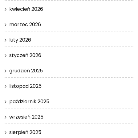
kwiecień 2026
marzec 2026
luty 2026
styczeń 2026
grudzień 2025
listopad 2025
październik 2025
wrzesień 2025
sierpień 2025