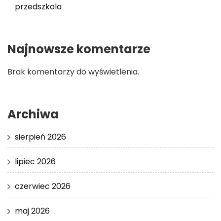
przedszkola
Najnowsze komentarze
Brak komentarzy do wyświetlenia.
Archiwa
sierpień 2026
lipiec 2026
czerwiec 2026
maj 2026