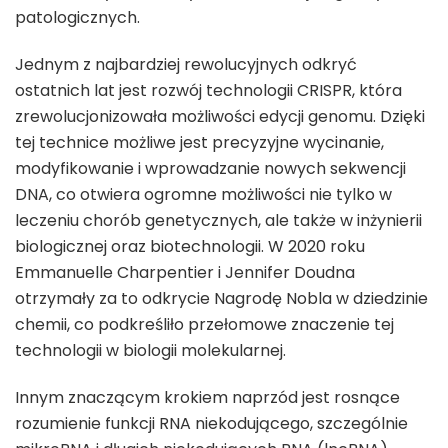
patologicznych.
Jednym z najbardziej rewolucyjnych odkryć
ostatnich lat jest rozwój technologii CRISPR, która
zrewolucjonizowała możliwości edycji genomu. Dzięki
tej technice możliwe jest precyzyjne wycinanie,
modyfikowanie i wprowadzanie nowych sekwencji
DNA, co otwiera ogromne możliwości nie tylko w
leczeniu chorób genetycznych, ale także w inżynierii
biologicznej oraz biotechnologii. W 2020 roku
Emmanuelle Charpentier i Jennifer Doudna
otrzymały za to odkrycie Nagrodę Nobla w dziedzinie
chemii, co podkreśliło przełomowe znaczenie tej
technologii w biologii molekularnej.
Innym znaczącym krokiem naprzód jest rosnące
rozumienie funkcji RNA niekodującego, szczególnie