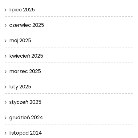
lipiec 2025
czerwiec 2025
maj 2025
kwiecień 2025
marzec 2025
luty 2025
styczeń 2025
grudzień 2024
listopad 2024