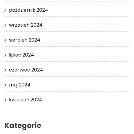
październik 2024
wrzesień 2024
sierpień 2024
lipiec 2024
czerwiec 2024
maj 2024
kwiecień 2024
Kategorie