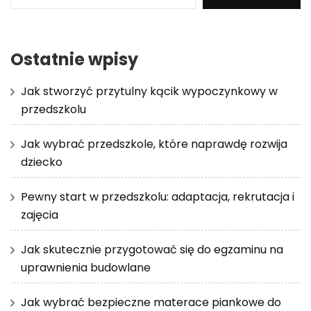
Ostatnie wpisy
Jak stworzyć przytulny kącik wypoczynkowy w
przedszkolu
Jak wybrać przedszkole, które naprawdę rozwija
dziecko
Pewny start w przedszkolu: adaptacja, rekrutacja i
zajęcia
Jak skutecznie przygotować się do egzaminu na
uprawnienia budowlane
Jak wybrać bezpieczne materace piankowe do