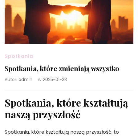
Spotkania
Spotkania, które zmieniają wszystko
Autor:
admin
w
2025-01-23
Spotkania, które kształtują
naszą przyszłość
Spotkania, które kształtują naszą przyszłość, to