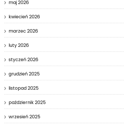
maj 2026
kwiecień 2026
marzec 2026
luty 2026
styczeń 2026
grudzień 2025
listopad 2025
październik 2025
wrzesień 2025