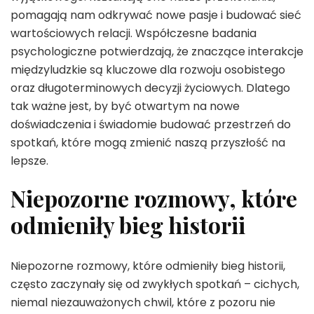
pomagają nam odkrywać nowe pasje i budować sieć
wartościowych relacji. Współczesne badania
psychologiczne potwierdzają, że znaczące interakcje
międzyludzkie są kluczowe dla rozwoju osobistego
oraz długoterminowych decyzji życiowych. Dlatego
tak ważne jest, by być otwartym na nowe
doświadczenia i świadomie budować przestrzeń do
spotkań, które mogą zmienić naszą przyszłość na
lepsze.
Niepozorne rozmowy, które
odmieniły bieg historii
Niepozorne rozmowy, które odmieniły bieg historii,
często zaczynały się od zwykłych spotkań – cichych,
niemal niezauważonych chwil, które z pozoru nie