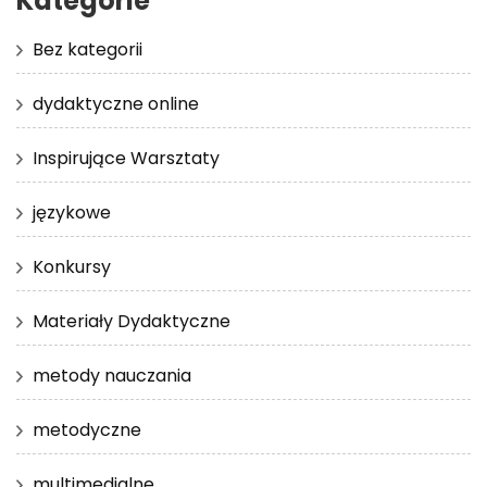
Kategorie
Bez kategorii
dydaktyczne online
Inspirujące Warsztaty
językowe
Konkursy
Materiały Dydaktyczne
metody nauczania
metodyczne
multimedialne