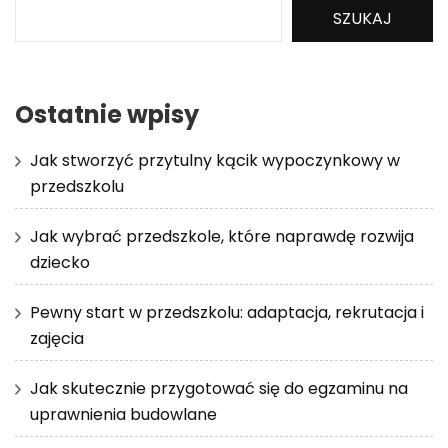
SZUKAJ
Ostatnie wpisy
Jak stworzyć przytulny kącik wypoczynkowy w
przedszkolu
Jak wybrać przedszkole, które naprawdę rozwija
dziecko
Pewny start w przedszkolu: adaptacja, rekrutacja i
zajęcia
Jak skutecznie przygotować się do egzaminu na
uprawnienia budowlane