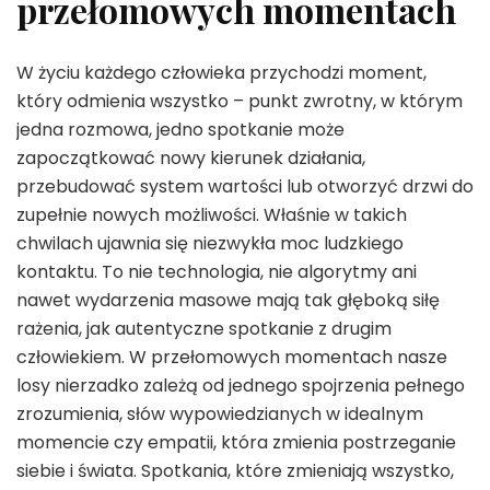
przełomowych momentach
W życiu każdego człowieka przychodzi moment,
który odmienia wszystko – punkt zwrotny, w którym
jedna rozmowa, jedno spotkanie może
zapoczątkować nowy kierunek działania,
przebudować system wartości lub otworzyć drzwi do
zupełnie nowych możliwości. Właśnie w takich
chwilach ujawnia się niezwykła moc ludzkiego
kontaktu. To nie technologia, nie algorytmy ani
nawet wydarzenia masowe mają tak głęboką siłę
rażenia, jak autentyczne spotkanie z drugim
człowiekiem. W przełomowych momentach nasze
losy nierzadko zależą od jednego spojrzenia pełnego
zrozumienia, słów wypowiedzianych w idealnym
momencie czy empatii, która zmienia postrzeganie
siebie i świata. Spotkania, które zmieniają wszystko,