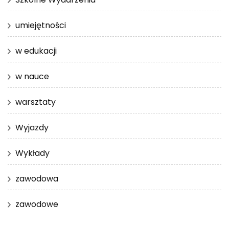
umiejętności
w edukacji
w nauce
warsztaty
Wyjazdy
Wykłady
zawodowa
zawodowe