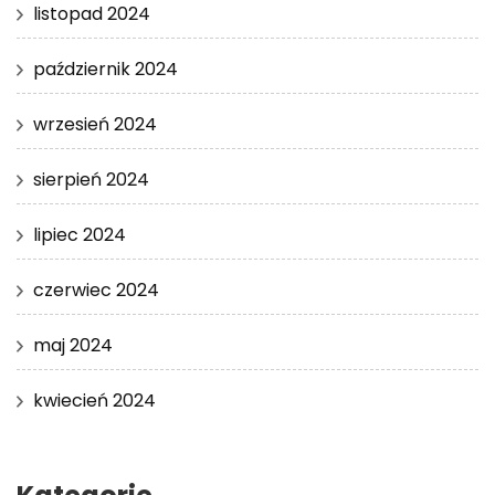
listopad 2024
październik 2024
wrzesień 2024
sierpień 2024
lipiec 2024
czerwiec 2024
maj 2024
kwiecień 2024