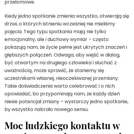
przełomowe.
Kiedy jedno spotkanie zmienia wszystko, otwierają się
drzwi, o których istnieniu wcześniej nie mieliśmy
pojęcia. Tego typu spotkania mają nie tylko
emocjonalny, ale i duchowy wymiar – często
pokazują nam, że życie pełne jest ukrytych znaczeń i
głębszych połączeń. Odwaga, aby wejść w dialog,
być otwartym na drugiego człowieka i słuchać z
uważnością, może sprawić, że staniemy się
uczestnikami własnej, nieoczekiwanej przemiany.
Takie doświadczenia warto celebrować i o nich
opowiadać, bo przypominają nam, że każdy dzień
niesie potencjał zmiany – wystarczy jedno spotkanie,
by wszystko nabrało nowego sensu.
Moc ludzkiego kontaktu w