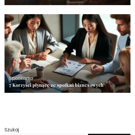
Spotkania
7 Korzyści płynące ze spotkań biznesowych
Szukaj