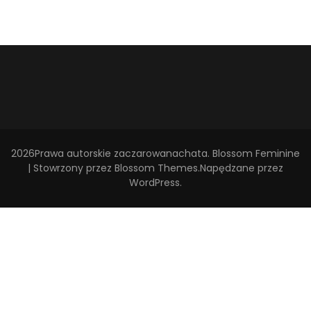
2026Prawa autorskie
zaczarowanachata
.
Blossom Feminine
| Stowrzony przez
Blossom Themes
.Napędzane przez
WordPress
.