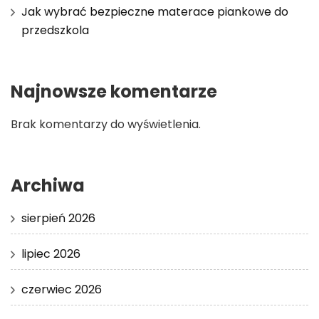
Jak wybrać bezpieczne materace piankowe do
przedszkola
Najnowsze komentarze
Brak komentarzy do wyświetlenia.
Archiwa
sierpień 2026
lipiec 2026
czerwiec 2026