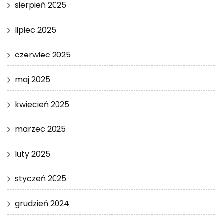
sierpień 2025
lipiec 2025
czerwiec 2025
maj 2025
kwiecień 2025
marzec 2025
luty 2025
styczeń 2025
grudzień 2024