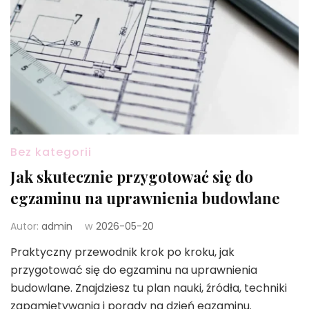
Bez kategorii
Jak skutecznie przygotować się do
egzaminu na uprawnienia budowlane
Autor:
admin
w
2026-05-20
Praktyczny przewodnik krok po kroku, jak
przygotować się do egzaminu na uprawnienia
budowlane. Znajdziesz tu plan nauki, źródła, techniki
zapamiętywania i porady na dzień egzaminu.