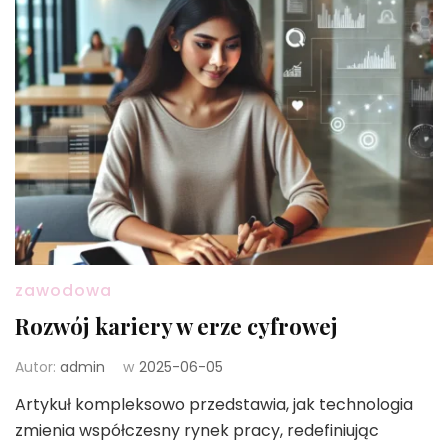
zawodowa
Rozwój kariery w erze cyfrowej
Autor:
admin
w
2025-06-05
Artykuł kompleksowo przedstawia, jak technologia
zmienia współczesny rynek pracy, redefiniując