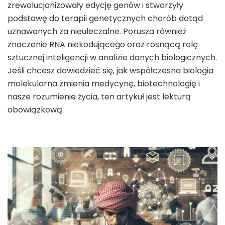
zrewolucjonizowały edycję genów i stworzyły
podstawę do terapii genetycznych chorób dotąd
uznawanych za nieuleczalne. Porusza również
znaczenie RNA niekodującego oraz rosnącą rolę
sztucznej inteligencji w analizie danych biologicznych.
Jeśli chcesz dowiedzieć się, jak współczesna biologia
molekularna zmienia medycynę, biotechnologię i
nasze rozumienie życia, ten artykuł jest lekturą
obowiązkową.