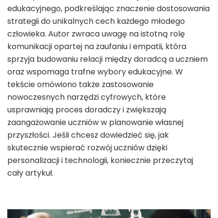
edukacyjnego, podkreślając znaczenie dostosowania
strategii do unikalnych cech każdego młodego
człowieka. Autor zwraca uwagę na istotną rolę
komunikacji opartej na zaufaniu i empatii, która
sprzyja budowaniu relacji między doradcą a uczniem
oraz wspomaga trafne wybory edukacyjne. W
tekście omówiono także zastosowanie
nowoczesnych narzędzi cyfrowych, które
usprawniają proces doradczy i zwiększają
zaangażowanie uczniów w planowanie własnej
przyszłości. Jeśli chcesz dowiedzieć się, jak
skutecznie wspierać rozwój uczniów dzięki
personalizacji i technologii, koniecznie przeczytaj
cały artykuł.