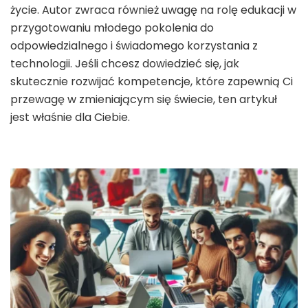
życie. Autor zwraca również uwagę na rolę edukacji w
przygotowaniu młodego pokolenia do
odpowiedzialnego i świadomego korzystania z
technologii. Jeśli chcesz dowiedzieć się, jak
skutecznie rozwijać kompetencje, które zapewnią Ci
przewagę w zmieniającym się świecie, ten artykuł
jest właśnie dla Ciebie.