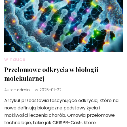
w nauce
Przełomowe odkrycia w biologii
molekularnej
Autor:
admin
w
2025-01-22
Artykuł przedstawia fascynujące odkrycia, które na
nowo definiują biologiczne podstawy życia i
możliwości leczenia chorób. Omawia przełomowe
technologie, takie jak CRISPR-Cas9, które