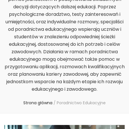
decyzji dotyczących dalszej edukacji. Poprzez
psychologiczne doradztwo, testy zainteresowań i
umiejętności, oraz indywidualne rozmowy, specjaliści
od poradnictwa edukacyjnego wspierają uczniów i
studentów w znalezieniu odpowiedniej ścieżki
edukacyjnej, dostosowanej do ich potrzeb i celów
zawodowych. Działania w ramach poradnictwa
edukacyjnego mogą obejmować także pomoc w
przygotowaniu aplikacji, rozmowach kwalifikacyjnych
oraz planowaniu kariery zawodowej, aby zapewnić
jednostkom wsparcie na każdym etapie ich rozwoju
edukacyjnego i zawodowego.
Strona główna
/
Poradnictwo Edukacyjne