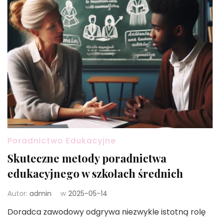
Poradnictwo Edukacyjne
Skuteczne metody poradnictwa
edukacyjnego w szkołach średnich
Autor:
admin
w
2025-05-14
Doradca zawodowy odgrywa niezwykle istotną rolę