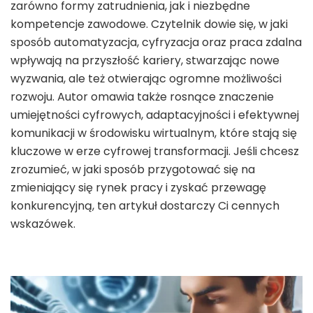
zarówno formy zatrudnienia, jak i niezbędne
kompetencje zawodowe. Czytelnik dowie się, w jaki
sposób automatyzacja, cyfryzacja oraz praca zdalna
wpływają na przyszłość kariery, stwarzając nowe
wyzwania, ale też otwierając ogromne możliwości
rozwoju. Autor omawia także rosnące znaczenie
umiejętności cyfrowych, adaptacyjności i efektywnej
komunikacji w środowisku wirtualnym, które stają się
kluczowe w erze cyfrowej transformacji. Jeśli chcesz
zrozumieć, w jaki sposób przygotować się na
zmieniający się rynek pracy i zyskać przewagę
konkurencyjną, ten artykuł dostarczy Ci cennych
wskazówek.