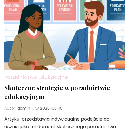
Poradnictwo Edukacyjne
Skuteczne strategie w poradnictwie
edukacyjnym
Autor:
admin
w
2025-05-15
Artykuł przedstawia indywidualne podejście do
ucznia jako fundament skutecznego poradnictwa