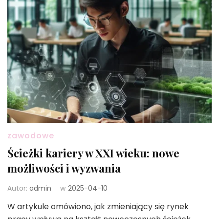
zawodowe
Ścieżki kariery w XXI wieku: nowe
możliwości i wyzwania
Autor:
admin
w
2025-04-10
W artykule omówiono, jak zmieniający się rynek