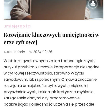
umiejętności
Rozwijanie kluczowych umiejętności w
erze cyfrowej
Autor:
admin
w
2024-12-26
W obliczu gwałtownych zmian technologicznych,
artykuł przybliża kluczowe kompetencje niezbędne
w cyfrowej rzeczywistości, zarówno w życiu
zawodowym, jak i społecznym. Omawia znaczenie
rozwijania umiejętności cyfrowych, miękkich i
przyszłościowych, takich jak krytyczne myślenie,
zarządzanie danymi czy programowanie,
podkreślając konieczność uczenia się przez całe