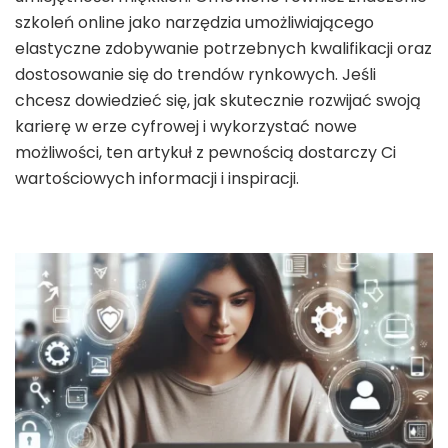
szkoleń online jako narzędzia umożliwiającego
elastyczne zdobywanie potrzebnych kwalifikacji oraz
dostosowanie się do trendów rynkowych. Jeśli
chcesz dowiedzieć się, jak skutecznie rozwijać swoją
karierę w erze cyfrowej i wykorzystać nowe
możliwości, ten artykuł z pewnością dostarczy Ci
wartościowych informacji i inspiracji.