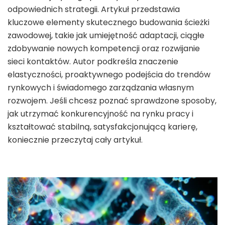
odpowiednich strategii. Artykuł przedstawia
kluczowe elementy skutecznego budowania ścieżki
zawodowej, takie jak umiejętność adaptacji, ciągłe
zdobywanie nowych kompetencji oraz rozwijanie
sieci kontaktów. Autor podkreśla znaczenie
elastyczności, proaktywnego podejścia do trendów
rynkowych i świadomego zarządzania własnym
rozwojem. Jeśli chcesz poznać sprawdzone sposoby,
jak utrzymać konkurencyjność na rynku pracy i
kształtować stabilną, satysfakcjonującą karierę,
koniecznie przeczytaj cały artykuł.