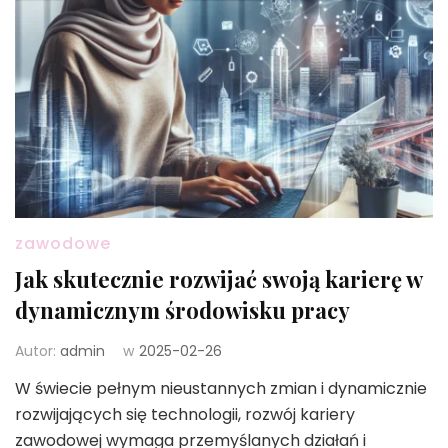
zawodowe
Jak skutecznie rozwijać swoją karierę w
dynamicznym środowisku pracy
Autor:
admin
w
2025-02-26
W świecie pełnym nieustannych zmian i dynamicznie
rozwijających się technologii, rozwój kariery
zawodowej wymaga przemyślanych działań i