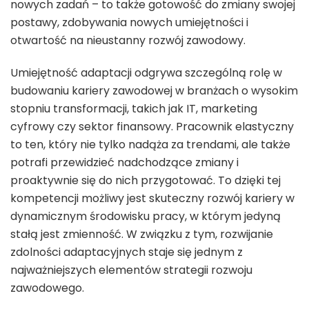
nowych zadań – to także gotowość do zmiany swojej
postawy, zdobywania nowych umiejętności i
otwartość na nieustanny rozwój zawodowy.
Umiejętność adaptacji odgrywa szczególną rolę w
budowaniu kariery zawodowej w branżach o wysokim
stopniu transformacji, takich jak IT, marketing
cyfrowy czy sektor finansowy. Pracownik elastyczny
to ten, który nie tylko nadąża za trendami, ale także
potrafi przewidzieć nadchodzące zmiany i
proaktywnie się do nich przygotować. To dzięki tej
kompetencji możliwy jest skuteczny rozwój kariery w
dynamicznym środowisku pracy, w którym jedyną
stałą jest zmienność. W związku z tym, rozwijanie
zdolności adaptacyjnych staje się jednym z
najważniejszych elementów strategii rozwoju
zawodowego.