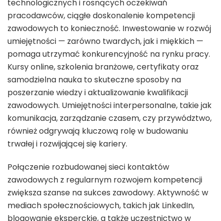
technologicznych i rosnących oczekiwań
pracodawców, ciągłe doskonalenie kompetencji
zawodowych to konieczność. Inwestowanie w rozwój
umiejętności — zarówno twardych, jak i miękkich —
pomaga utrzymać konkurencyjność na rynku pracy.
Kursy online, szkolenia branżowe, certyfikaty oraz
samodzielna nauka to skuteczne sposoby na
poszerzanie wiedzy i aktualizowanie kwalifikacji
zawodowych. Umiejętności interpersonalne, takie jak
komunikacja, zarządzanie czasem, czy przywództwo,
również odgrywają kluczową rolę w budowaniu
trwałej i rozwijającej się kariery.
Połączenie rozbudowanej sieci kontaktów
zawodowych z regularnym rozwojem kompetencji
zwiększa szanse na sukces zawodowy. Aktywność w
mediach społecznościowych, takich jak LinkedIn,
blogowanie eksperckie, a także uczestnictwo w