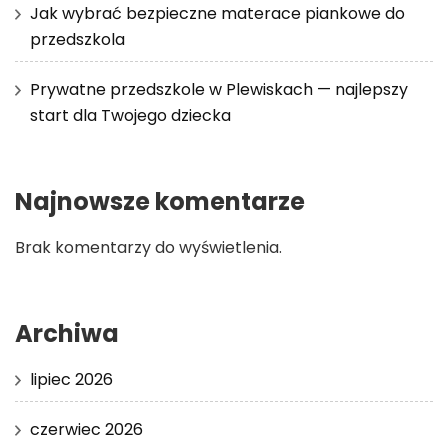
Jak wybrać bezpieczne materace piankowe do
przedszkola
Prywatne przedszkole w Plewiskach — najlepszy
start dla Twojego dziecka
Najnowsze komentarze
Brak komentarzy do wyświetlenia.
Archiwa
lipiec 2026
czerwiec 2026