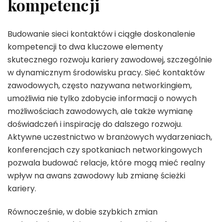
kompetencji
Budowanie sieci kontaktów i ciągłe doskonalenie
kompetencji to dwa kluczowe elementy
skutecznego rozwoju kariery zawodowej, szczególnie
w dynamicznym środowisku pracy. Sieć kontaktów
zawodowych, często nazywana networkingiem,
umożliwia nie tylko zdobycie informacji o nowych
możliwościach zawodowych, ale także wymianę
doświadczeń i inspirację do dalszego rozwoju.
Aktywne uczestnictwo w branżowych wydarzeniach,
konferencjach czy spotkaniach networkingowych
pozwala budować relacje, które mogą mieć realny
wpływ na awans zawodowy lub zmianę ścieżki
kariery.
Równocześnie, w dobie szybkich zmian