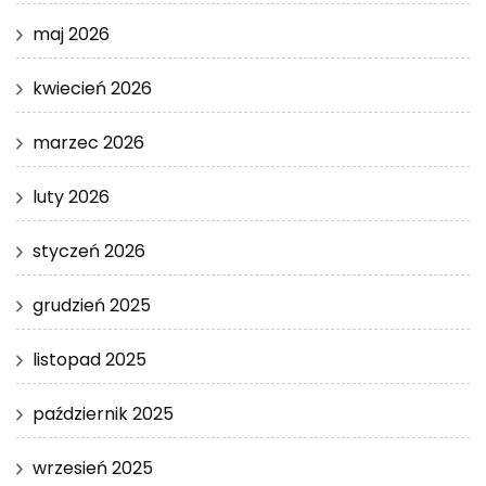
maj 2026
kwiecień 2026
marzec 2026
luty 2026
styczeń 2026
grudzień 2025
listopad 2025
październik 2025
wrzesień 2025