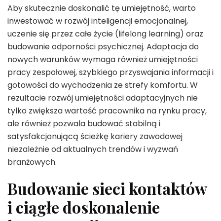
Aby skutecznie doskonalić tę umiejętność, warto
inwestować w rozwój inteligencji emocjonalnej,
uczenie się przez całe życie (lifelong learning) oraz
budowanie odporności psychicznej. Adaptacja do
nowych warunków wymaga również umiejętności
pracy zespołowej, szybkiego przyswajania informacji i
gotowości do wychodzenia ze strefy komfortu. W
rezultacie rozwój umiejętności adaptacyjnych nie
tylko zwiększa wartość pracownika na rynku pracy,
ale również pozwala budować stabilną i
satysfakcjonującą ścieżkę kariery zawodowej
niezależnie od aktualnych trendów i wyzwań
branżowych.
Budowanie sieci kontaktów
i ciągłe doskonalenie