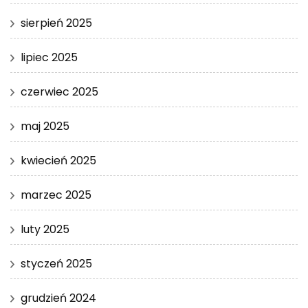
sierpień 2025
lipiec 2025
czerwiec 2025
maj 2025
kwiecień 2025
marzec 2025
luty 2025
styczeń 2025
grudzień 2024