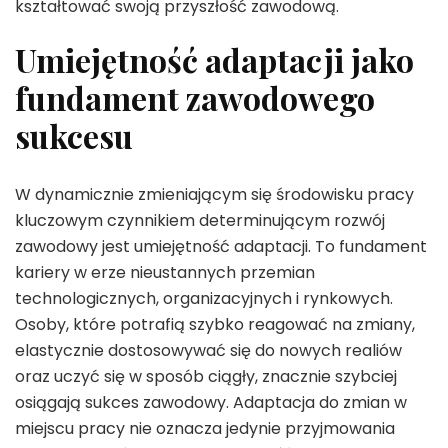
kształtować swoją przyszłość zawodową.
Umiejętność adaptacji jako
fundament zawodowego
sukcesu
W dynamicznie zmieniającym się środowisku pracy
kluczowym czynnikiem determinującym rozwój
zawodowy jest umiejętność adaptacji. To fundament
kariery w erze nieustannych przemian
technologicznych, organizacyjnych i rynkowych.
Osoby, które potrafią szybko reagować na zmiany,
elastycznie dostosowywać się do nowych realiów
oraz uczyć się w sposób ciągły, znacznie szybciej
osiągają sukces zawodowy. Adaptacja do zmian w
miejscu pracy nie oznacza jedynie przyjmowania