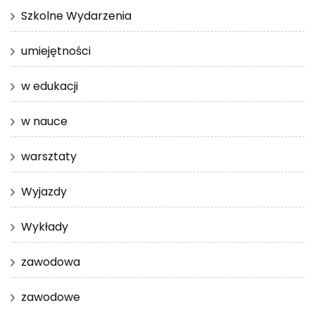
Szkolne Wydarzenia
umiejętności
w edukacji
w nauce
warsztaty
Wyjazdy
Wykłady
zawodowa
zawodowe