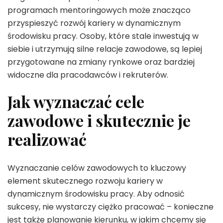
programach mentoringowych może znacząco
przyspieszyć rozwój kariery w dynamicznym
środowisku pracy. Osoby, które stale inwestują w
siebie i utrzymują silne relacje zawodowe, są lepiej
przygotowane na zmiany rynkowe oraz bardziej
widoczne dla pracodawców i rekruterów.
Jak wyznaczać cele
zawodowe i skutecznie je
realizować
Wyznaczanie celów zawodowych to kluczowy
element skutecznego rozwoju kariery w
dynamicznym środowisku pracy. Aby odnosić
sukcesy, nie wystarczy ciężko pracować – konieczne
jest także planowanie kierunku, w jakim chcemy się