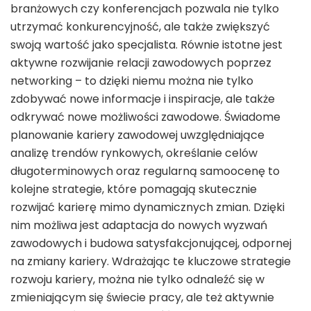
branżowych czy konferencjach pozwala nie tylko
utrzymać konkurencyjność, ale także zwiększyć
swoją wartość jako specjalista. Równie istotne jest
aktywne rozwijanie relacji zawodowych poprzez
networking – to dzięki niemu można nie tylko
zdobywać nowe informacje i inspiracje, ale także
odkrywać nowe możliwości zawodowe. Świadome
planowanie kariery zawodowej uwzględniające
analizę trendów rynkowych, określanie celów
długoterminowych oraz regularną samoocenę to
kolejne strategie, które pomagają skutecznie
rozwijać karierę mimo dynamicznych zmian. Dzięki
nim możliwa jest adaptacja do nowych wyzwań
zawodowych i budowa satysfakcjonującej, odpornej
na zmiany kariery. Wdrażając te kluczowe strategie
rozwoju kariery, można nie tylko odnaleźć się w
zmieniającym się świecie pracy, ale też aktywnie