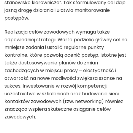
stanowisko kierownicze”. Tak sformułowany cel daje
jasną drogę działania i ułatwia monitorowanie
postępów.
Realizacja celów zawodowych wymaga także
odpowiedniej strategii. Warto podzielić główny cel na
mniejsze zadania i ustalić regularne punkty
kontrolne, które pozwolą ocenić postęp. Istotne jest
także dostosowywanie planów do zmian
zachodzących w miejscu pracy – elastyczność i
otwartość na nowe możliwości zwiększa szanse na
sukces. Inwestowanie w rozwój kompetencji,
uczestnictwo w szkoleniach oraz budowanie sieci
kontaktów zawodowych (tzw. networking) również
znacząco wspiera skuteczne osiąganie celów
zawodowych.