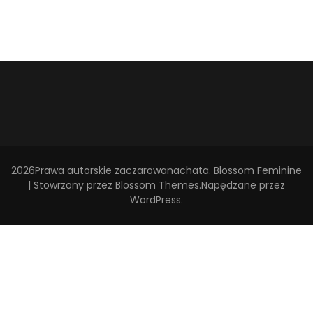
2026Prawa autorskie
zaczarowanachata
.
Blossom Feminine
| Stowrzony przez
Blossom Themes
.Napędzane przez
WordPress
.