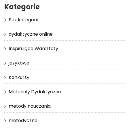
Kategorie
Bez kategorii
dydaktyczne online
Inspirujące Warsztaty
językowe
Konkursy
Materiały Dydaktyczne
metody nauczania
metodyczne