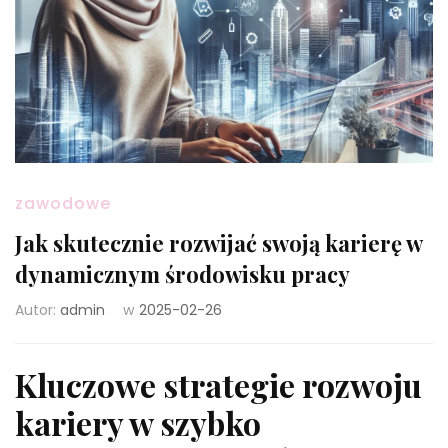
zawodowe
Jak skutecznie rozwijać swoją karierę w
dynamicznym środowisku pracy
Autor:
admin
w
2025-02-26
Kluczowe strategie rozwoju
kariery w szybko