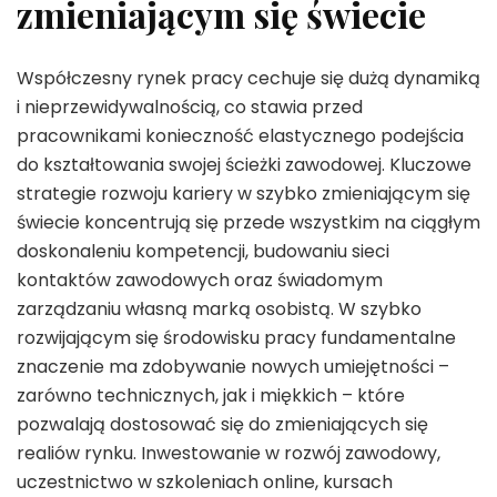
zmieniającym się świecie
Współczesny rynek pracy cechuje się dużą dynamiką
i nieprzewidywalnością, co stawia przed
pracownikami konieczność elastycznego podejścia
do kształtowania swojej ścieżki zawodowej. Kluczowe
strategie rozwoju kariery w szybko zmieniającym się
świecie koncentrują się przede wszystkim na ciągłym
doskonaleniu kompetencji, budowaniu sieci
kontaktów zawodowych oraz świadomym
zarządzaniu własną marką osobistą. W szybko
rozwijającym się środowisku pracy fundamentalne
znaczenie ma zdobywanie nowych umiejętności –
zarówno technicznych, jak i miękkich – które
pozwalają dostosować się do zmieniających się
realiów rynku. Inwestowanie w rozwój zawodowy,
uczestnictwo w szkoleniach online, kursach