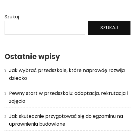
Szukaj
SZUKAJ
Ostatnie wpisy
Jak wybrać przedszkole, które naprawdę rozwija
dziecko
Pewny start w przedszkolu: adaptacja, rekrutacja i
zajęcia
Jak skutecznie przygotować się do egzaminu na
uprawnienia budowlane