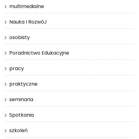
multimedialne
Nauka I RozwóJ
osobisty
Poradnictwo Edukacyjne
pracy
praktyczne
seminaria
Spotkania
szkoleń