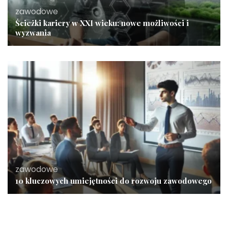
zawodowe
Ścieżki kariery w XXI wieku: nowe możliwości i
wyzwania
zawodowe
10 kluczowych umiejętności do rozwoju zawodowego