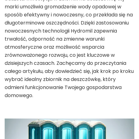
marki umożliwia gromadzenie wody opadowej w
sposób efektywny i nowoczesny, co przekłada się na
długoterminowe oszczędności. Dzięki zastosowaniu
nowoczesnych technologii Hydromil zapewnia
trwałość, odporność na zmienne warunki
atmosferyczne oraz możliwość wsparcia
zrównoważonego rozwoju, co jest kluczowe w
dzisiejszych czasach. Zachęcamy do przeczytania
całego artykułu, aby dowiedzieć się, jak krok po kroku
wybrać idealny zbiornik na deszczówkę, który
odmieni funkcjonowanie Twojego gospodarstwa
domowego.