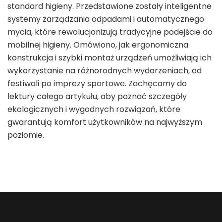
standard higieny. Przedstawione zostały inteligentne
systemy zarządzania odpadami i automatycznego
mycia, które rewolucjonizują tradycyjne podejście do
mobilnej higieny. Omówiono, jak ergonomiczna
konstrukcja i szybki montaż urządzeń umożliwiają ich
wykorzystanie na różnorodnych wydarzeniach, od
festiwali po imprezy sportowe. Zachęcamy do
lektury całego artykułu, aby poznać szczegóły
ekologicznych i wygodnych rozwiązań, które
gwarantują komfort użytkowników na najwyższym
poziomie.