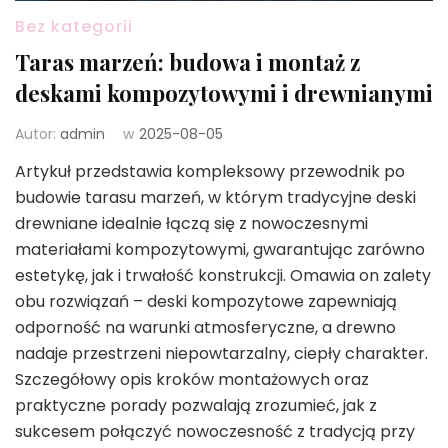
Bez kategorii
Taras marzeń: budowa i montaż z
deskami kompozytowymi i drewnianymi
Autor:
admin
w
2025-08-05
Artykuł przedstawia kompleksowy przewodnik po
budowie tarasu marzeń, w którym tradycyjne deski
drewniane idealnie łączą się z nowoczesnymi
materiałami kompozytowymi, gwarantując zarówno
estetykę, jak i trwałość konstrukcji. Omawia on zalety
obu rozwiązań – deski kompozytowe zapewniają
odporność na warunki atmosferyczne, a drewno
nadaje przestrzeni niepowtarzalny, ciepły charakter.
Szczegółowy opis kroków montażowych oraz
praktyczne porady pozwalają zrozumieć, jak z
sukcesem połączyć nowoczesność z tradycją przy