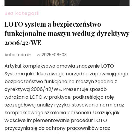
Bez kategorii
LOTO system a bezpieczeństwo
funkcjonalne maszyn według dyrektywy
2006/42/WE
Autor:
admin
w
2025-08-03
Artykuł kompleksowo omawia znaczenie LOTO
Systemu jako kluczowego narzędzia zapewniającego
bezpieczeństwo funkcjonalne maszyn zgodnie z
dyrektywą 2006/42/WE. Prezentuje sposób
wdrażania LOTO w praktyce, podkreślając rolę
szczegółowej analizy ryzyka, stosowania norm oraz
kompleksowego szkolenia personelu. Ukazuje, jak
właściwe implementowanie procedur LOTO
przyczynia się do ochrony pracowników oraz