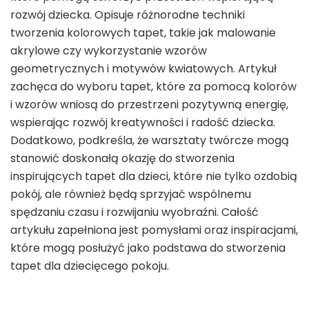
rozwój dziecka. Opisuje różnorodne techniki
tworzenia kolorowych tapet, takie jak malowanie
akrylowe czy wykorzystanie wzorów
geometrycznych i motywów kwiatowych. Artykuł
zachęca do wyboru tapet, które za pomocą kolorów
i wzorów wniosą do przestrzeni pozytywną energię,
wspierając rozwój kreatywności i radość dziecka.
Dodatkowo, podkreśla, że warsztaty twórcze mogą
stanowić doskonałą okazję do stworzenia
inspirujących tapet dla dzieci, które nie tylko ozdobią
pokój, ale również będą sprzyjać wspólnemu
spędzaniu czasu i rozwijaniu wyobraźni. Całość
artykułu zapełniona jest pomysłami oraz inspiracjami,
które mogą posłużyć jako podstawa do stworzenia
tapet dla dziecięcego pokoju.