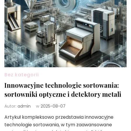
Bez kategorii
Innowacyjne technologie sortowania:
sortowniki optyczne i detektory metali
Autor:
admin
w
2025-08-07
Artykuł kompleksowo przedstawia innowacyjne
technologie sortowania, w tym zaawansowane