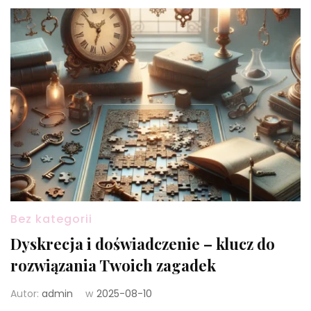
Bez kategorii
Dyskrecja i doświadczenie – klucz do
rozwiązania Twoich zagadek
Autor:
admin
w
2025-08-10