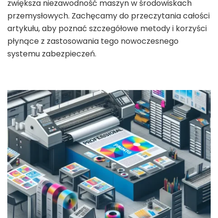
zwiększa niezawodność maszyn w środowiskach
przemysłowych. Zachęcamy do przeczytania całości
artykułu, aby poznać szczegółowe metody i korzyści
płynące z zastosowania tego nowoczesnego
systemu zabezpieczeń.