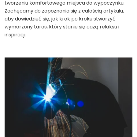
tworzeniu komfortowego miejsca do wypoczynku.
Zachęcamy do zapoznania się z całością artykułu,
aby dowiedzieć się, jak krok po kroku stworzyć
wymarzony taras, który stanie się oazą relaksu i
inspiracji.