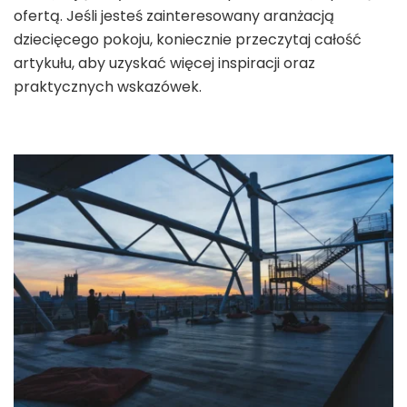
ofertą. Jeśli jesteś zainteresowany aranżacją
dziecięcego pokoju, koniecznie przeczytaj całość
artykułu, aby uzyskać więcej inspiracji oraz
praktycznych wskazówek.