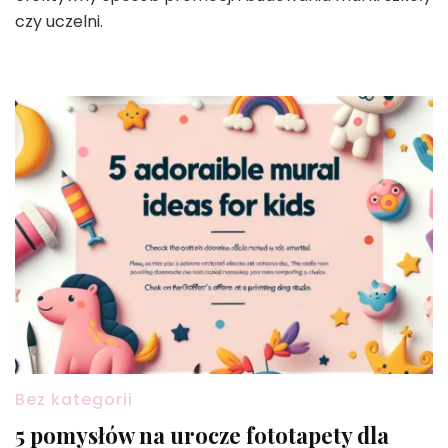
czy uczelni.
Bez kategorii
5 pomysłów na urocze fototapety dla