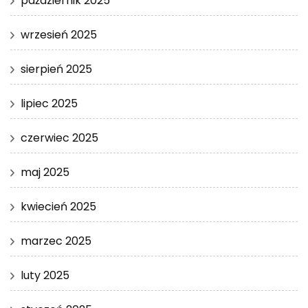
październik 2025
wrzesień 2025
sierpień 2025
lipiec 2025
czerwiec 2025
maj 2025
kwiecień 2025
marzec 2025
luty 2025