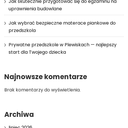
Jak skutecznie przygotować się do egzaminu na
uprawnienia budowlane
Jak wybrać bezpieczne materace piankowe do
przedszkola
Prywatne przedszkole w Plewiskach — najlepszy
start dla Twojego dziecka
Najnowsze komentarze
Brak komentarzy do wyświetlenia.
Archiwa
lipiec 2026