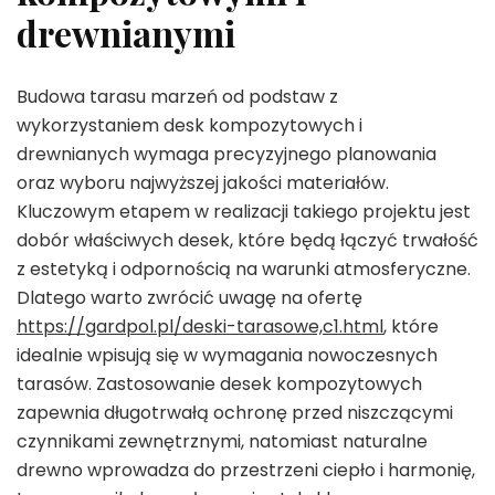
drewnianymi
Budowa tarasu marzeń od podstaw z
wykorzystaniem desk kompozytowych i
drewnianych wymaga precyzyjnego planowania
oraz wyboru najwyższej jakości materiałów.
Kluczowym etapem w realizacji takiego projektu jest
dobór właściwych desek, które będą łączyć trwałość
z estetyką i odpornością na warunki atmosferyczne.
Dlatego warto zwrócić uwagę na ofertę
https://gardpol.pl/deski-tarasowe,c1.html
, które
idealnie wpisują się w wymagania nowoczesnych
tarasów. Zastosowanie desek kompozytowych
zapewnia długotrwałą ochronę przed niszczącymi
czynnikami zewnętrznymi, natomiast naturalne
drewno wprowadza do przestrzeni ciepło i harmonię,