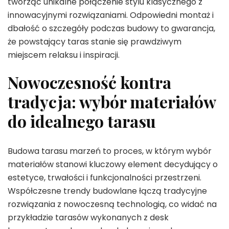
tworząc unikalne połączenie stylu klasycznego z
innowacyjnymi rozwiązaniami. Odpowiedni montaż i
dbałość o szczegóły podczas budowy to gwarancja,
że powstający taras stanie się prawdziwym
miejscem relaksu i inspiracji.
Nowoczesność kontra
tradycja: wybór materiałów
do idealnego tarasu
Budowa tarasu marzeń to proces, w którym wybór
materiałów stanowi kluczowy element decydujący o
estetyce, trwałości i funkcjonalności przestrzeni.
Współczesne trendy budowlane łączą tradycyjne
rozwiązania z nowoczesną technologią, co widać na
przykładzie tarasów wykonanych z desk