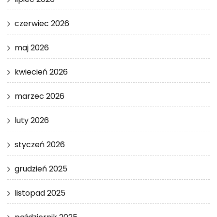
czerwiec 2026
maj 2026
kwiecień 2026
marzec 2026
luty 2026
styczeń 2026
grudzień 2025
listopad 2025