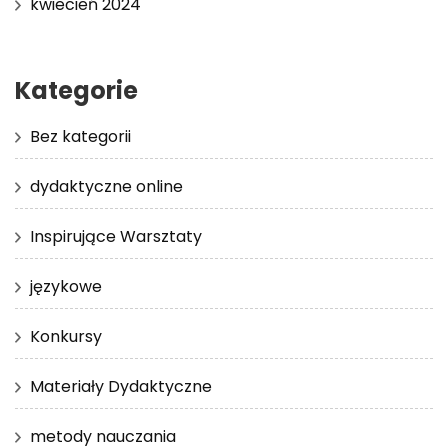
kwiecień 2024
Kategorie
Bez kategorii
dydaktyczne online
Inspirujące Warsztaty
językowe
Konkursy
Materiały Dydaktyczne
metody nauczania