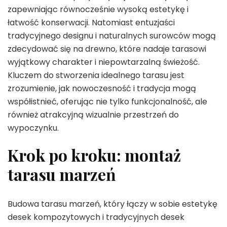
zapewniając równocześnie wysoką estetykę i
łatwość konserwacji. Natomiast entuzjaści
tradycyjnego designu i naturalnych surowców mogą
zdecydować się na drewno, które nadaje tarasowi
wyjątkowy charakter i niepowtarzalną świeżość.
Kluczem do stworzenia idealnego tarasu jest
zrozumienie, jak nowoczesność i tradycja mogą
współistnieć, oferując nie tylko funkcjonalność, ale
również atrakcyjną wizualnie przestrzeń do
wypoczynku.
Krok po kroku: montaż
tarasu marzeń
Budowa tarasu marzeń, który łączy w sobie estetykę
desek kompozytowych i tradycyjnych desek