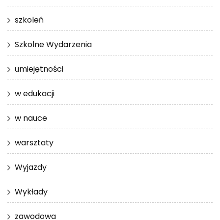
szkoleń
Szkolne Wydarzenia
umiejętności
w edukacji
w nauce
warsztaty
Wyjazdy
Wykłady
zawodowa