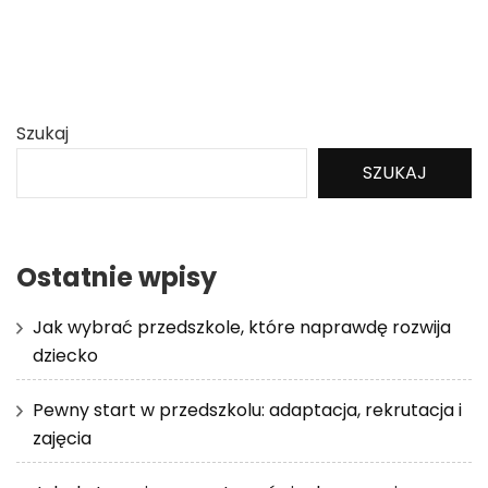
Szukaj
SZUKAJ
Ostatnie wpisy
Jak wybrać przedszkole, które naprawdę rozwija
dziecko
Pewny start w przedszkolu: adaptacja, rekrutacja i
zajęcia