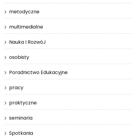
metodyczne
multimedialne
Nauka I RozwóJ
osobisty
Poradnictwo Edukacyjne
pracy
praktyczne
seminaria
Spotkania