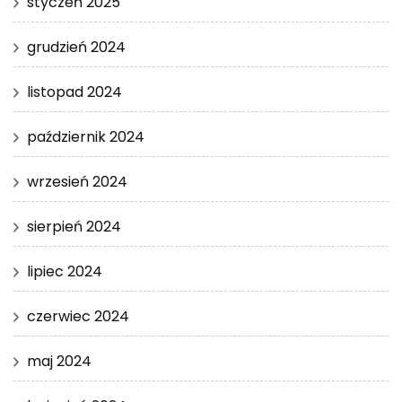
styczeń 2025
grudzień 2024
listopad 2024
październik 2024
wrzesień 2024
sierpień 2024
lipiec 2024
czerwiec 2024
maj 2024