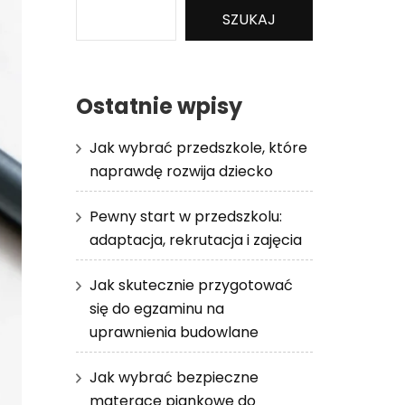
SZUKAJ
Ostatnie wpisy
Jak wybrać przedszkole, które
naprawdę rozwija dziecko
Pewny start w przedszkolu:
adaptacja, rekrutacja i zajęcia
Jak skutecznie przygotować
się do egzaminu na
uprawnienia budowlane
Jak wybrać bezpieczne
materace piankowe do