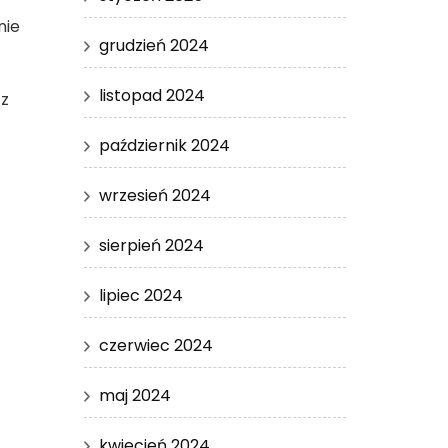
nie
grudzień 2024
listopad 2024
 z
październik 2024
wrzesień 2024
sierpień 2024
lipiec 2024
czerwiec 2024
maj 2024
kwiecień 2024