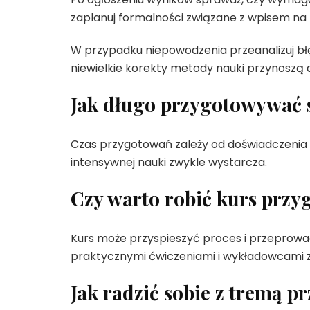
zaplanuj formalności związane z wpisem na l
W przypadku niepowodzenia przeanalizuj błęd
niewielkie korekty metody nauki przynoszą 
Jak długo przygotowywać 
Czas przygotowań zależy od doświadczenia 
intensywnej nauki zwykle wystarcza.
Czy warto robić kurs prz
Kurs może przyspieszyć proces i przeprowa
praktycznymi ćwiczeniami i wykładowcami 
Jak radzić sobie z tremą p