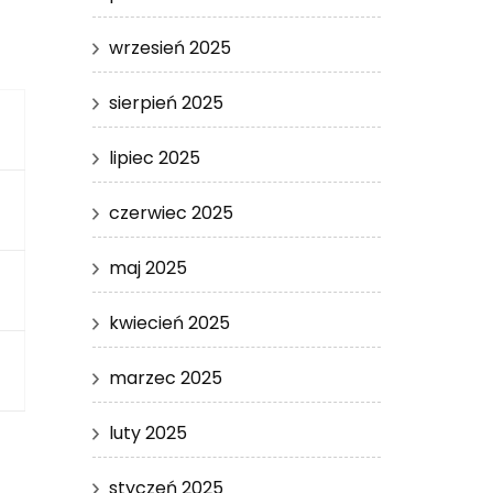
wrzesień 2025
sierpień 2025
lipiec 2025
czerwiec 2025
maj 2025
kwiecień 2025
marzec 2025
luty 2025
styczeń 2025