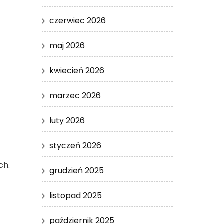
czerwiec 2026
maj 2026
kwiecień 2026
marzec 2026
luty 2026
styczeń 2026
ch.
grudzień 2025
listopad 2025
październik 2025