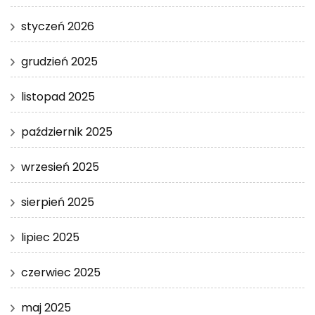
styczeń 2026
grudzień 2025
listopad 2025
październik 2025
wrzesień 2025
sierpień 2025
lipiec 2025
czerwiec 2025
maj 2025