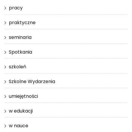
pracy
praktyczne
seminaria
Spotkania
szkoleń
Szkolne Wydarzenia
umiejętności
w edukacji
w nauce