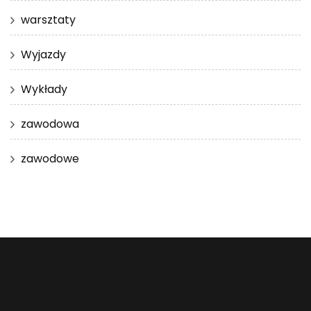
warsztaty
Wyjazdy
Wykłady
zawodowa
zawodowe