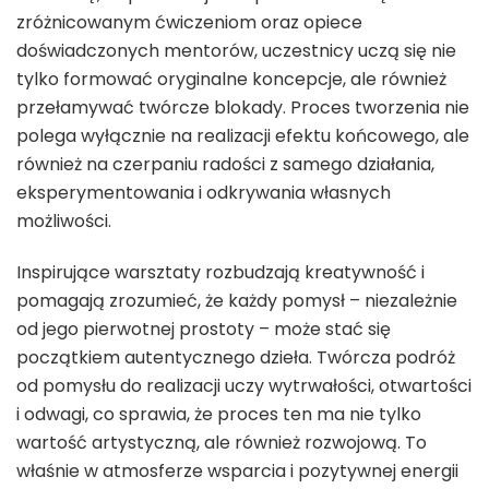
zróżnicowanym ćwiczeniom oraz opiece
doświadczonych mentorów, uczestnicy uczą się nie
tylko formować oryginalne koncepcje, ale również
przełamywać twórcze blokady. Proces tworzenia nie
polega wyłącznie na realizacji efektu końcowego, ale
również na czerpaniu radości z samego działania,
eksperymentowania i odkrywania własnych
możliwości.
Inspirujące warsztaty rozbudzają kreatywność i
pomagają zrozumieć, że każdy pomysł – niezależnie
od jego pierwotnej prostoty – może stać się
początkiem autentycznego dzieła. Twórcza podróż
od pomysłu do realizacji uczy wytrwałości, otwartości
i odwagi, co sprawia, że proces ten ma nie tylko
wartość artystyczną, ale również rozwojową. To
właśnie w atmosferze wsparcia i pozytywnej energii