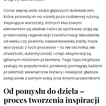
Coraz więcej osób szuka głębszych doświadczeń,
które pozwolą im na rozwój poza codzienną rutyną.
Inspirujące warsztaty, których kluczowym
elementem są właśnie twórcze spotkania, stają się
przestrzenią regeneracji i transformacji. Niezależnie
od wieku czy poziomu zaawansowania, każdy może
skorzystać z tych procesów – to nie technika, ale
otwartość, autentyczność i chęć eksploracji są
głównym motorem przemiany. Tego typu inicjatywy
zyskują na popularności, ponieważ pomagają ludziom
przełamać wewnętrzne bariery i nawiązać głębsze
połączenie z samym sobą oraz innymi uczestnikami.
Od pomysłu do dzieła –
proces tworzenia inspiracji