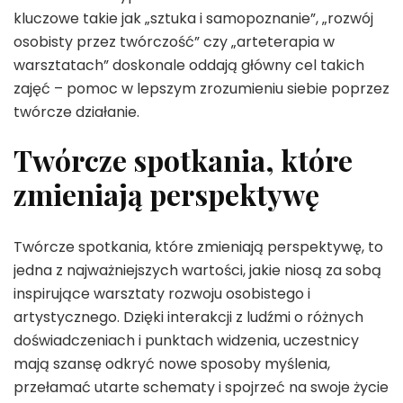
kluczowe takie jak „sztuka i samopoznanie”, „rozwój
osobisty przez twórczość” czy „arteterapia w
warsztatach” doskonale oddają główny cel takich
zajęć – pomoc w lepszym zrozumieniu siebie poprzez
twórcze działanie.
Twórcze spotkania, które
zmieniają perspektywę
Twórcze spotkania, które zmieniają perspektywę, to
jedna z najważniejszych wartości, jakie niosą za sobą
inspirujące warsztaty rozwoju osobistego i
artystycznego. Dzięki interakcji z ludźmi o różnych
doświadczeniach i punktach widzenia, uczestnicy
mają szansę odkryć nowe sposoby myślenia,
przełamać utarte schematy i spojrzeć na swoje życie