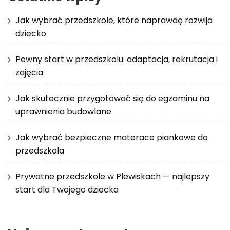
Jak wybrać przedszkole, które naprawdę rozwija
dziecko
Pewny start w przedszkolu: adaptacja, rekrutacja i
zajęcia
Jak skutecznie przygotować się do egzaminu na
uprawnienia budowlane
Jak wybrać bezpieczne materace piankowe do
przedszkola
Prywatne przedszkole w Plewiskach — najlepszy
start dla Twojego dziecka