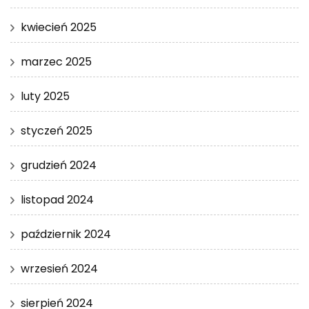
kwiecień 2025
marzec 2025
luty 2025
styczeń 2025
grudzień 2024
listopad 2024
październik 2024
wrzesień 2024
sierpień 2024