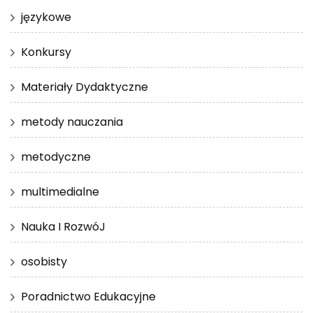
językowe
Konkursy
Materiały Dydaktyczne
metody nauczania
metodyczne
multimedialne
Nauka I RozwóJ
osobisty
Poradnictwo Edukacyjne