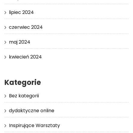
lipiec 2024
czerwiec 2024
maj 2024
kwiecień 2024
Kategorie
Bez kategorii
dydaktyczne online
Inspirujące Warsztaty