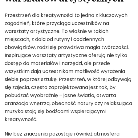
Przestrzeń dla kreatywności to jedno z kluczowych
zagadnień, które przyciąga uczestników na
warsztaty artystyczne. To właśnie w takich
miejscach, z dala od rutyny i codziennych
obowiązków, rodzi się prawdziwa magia twórczości.
Inspirujące warsztaty artystyczne oferują nie tylko
dostęp do materiałów i narzędzi, ale przede
wszystkim dają uczestnikom możliwość wyrażenia
siebie poprzez sztukę. Przestrzeń, w której odbywają
się zajęcia, często zaprojektowana jest tak, by
pobudzać wyobraźnię – jasne światło, otwarta
aranżacja wnętrza, obecność natury czy relaksująca
muzyka stają się bodźcami wspierającymi
kreatywność.
Nie bez znaczenia pozostaje również atmosfera