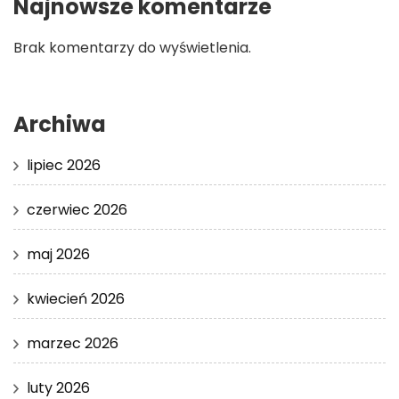
Najnowsze komentarze
Brak komentarzy do wyświetlenia.
Archiwa
lipiec 2026
czerwiec 2026
maj 2026
kwiecień 2026
marzec 2026
luty 2026