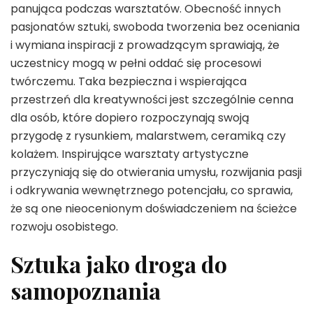
panująca podczas warsztatów. Obecność innych
pasjonatów sztuki, swoboda tworzenia bez oceniania
i wymiana inspiracji z prowadzącym sprawiają, że
uczestnicy mogą w pełni oddać się procesowi
twórczemu. Taka bezpieczna i wspierająca
przestrzeń dla kreatywności jest szczególnie cenna
dla osób, które dopiero rozpoczynają swoją
przygodę z rysunkiem, malarstwem, ceramiką czy
kolażem. Inspirujące warsztaty artystyczne
przyczyniają się do otwierania umysłu, rozwijania pasji
i odkrywania wewnętrznego potencjału, co sprawia,
że są one nieocenionym doświadczeniem na ścieżce
rozwoju osobistego.
Sztuka jako droga do
samopoznania