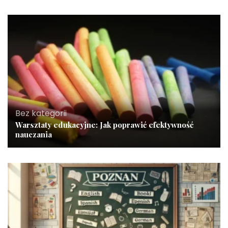
Bez kategorii
Warsztaty edukacyjne: Jak poprawić efektywność
nauczania