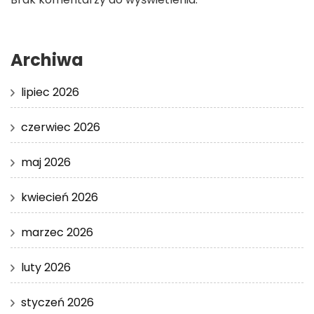
Archiwa
lipiec 2026
czerwiec 2026
maj 2026
kwiecień 2026
marzec 2026
luty 2026
styczeń 2026