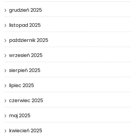
grudzień 2025
listopad 2025
październik 2025
wrzesień 2025
sierpień 2025
lipiec 2025
czerwiec 2025
maj 2025
kwiecień 2025