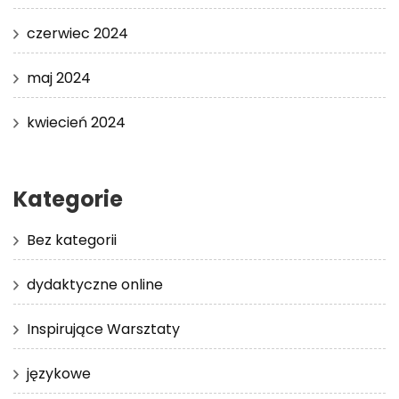
czerwiec 2024
maj 2024
kwiecień 2024
Kategorie
Bez kategorii
dydaktyczne online
Inspirujące Warsztaty
językowe