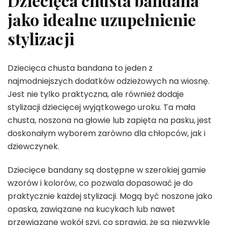
Dziecięca chusta bandana
jako idealne uzupełnienie
stylizacji
Dziecięca chusta bandana to jeden z
najmodniejszych dodatków odzieżowych na wiosnę.
Jest nie tylko praktyczna, ale również dodaje
stylizacji dziecięcej wyjątkowego uroku. Ta mała
chusta, noszona na głowie lub zapięta na pasku, jest
doskonałym wyborem zarówno dla chłopców, jak i
dziewczynek.
Dziecięce bandany są dostępne w szerokiej gamie
wzorów i kolorów, co pozwala dopasować je do
praktycznie każdej stylizacji. Mogą być noszone jako
opaska, zawiązane na kucykach lub nawet
przewiązane wokół szyi, co sprawia, że są niezwykle