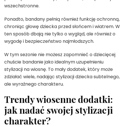
wszechstronne.
Ponadto, bandany pełnią również funkcję ochronną,
chroniąc głowę dziecka przed słońcem i wiatrem. W
ten sposób dbają nie tylko o wygląd, ale również o
wygodę i bezpieczeństwo najmłodszych.
W tym sezonie nie możesz zapomnieć o dziecięcej
chuście bandanie jako idealnym uzupełnieniu
stylizacji na wiosnę. To mały dodatek, który może
zdziałać wiele, nadając stylizacji dziecka subtelnego,
ale wyraźnego charakteru.
Trendy wiosenne dodatki:
jak nadać swojej stylizacji
charakter?