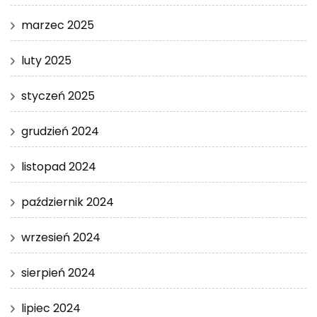
marzec 2025
luty 2025
styczeń 2025
grudzień 2024
listopad 2024
październik 2024
wrzesień 2024
sierpień 2024
lipiec 2024