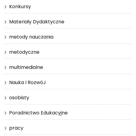
Konkursy
Materiały Dydaktyczne
metody nauczania
metodyczne
multimedialne
Nauka I RozwóJ
osobisty
Poradnictwo Edukacyjne
pracy