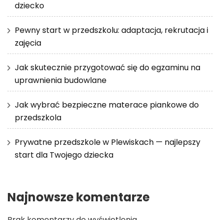
dziecko
Pewny start w przedszkolu: adaptacja, rekrutacja i
zajęcia
Jak skutecznie przygotować się do egzaminu na
uprawnienia budowlane
Jak wybrać bezpieczne materace piankowe do
przedszkola
Prywatne przedszkole w Plewiskach — najlepszy
start dla Twojego dziecka
Najnowsze komentarze
Brak komentarzy do wyświetlenia.