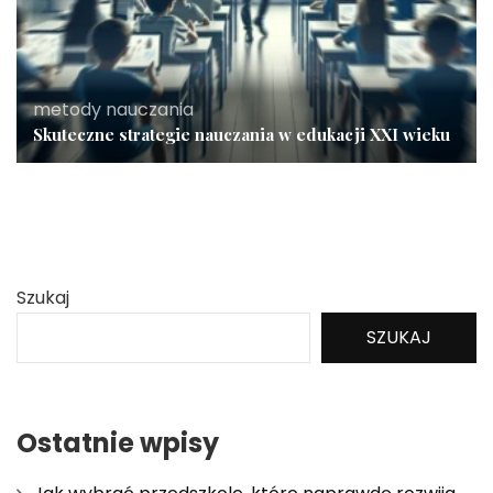
metody nauczania
Skuteczne strategie nauczania w edukacji XXI wieku
Szukaj
SZUKAJ
Ostatnie wpisy