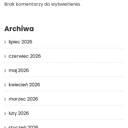
Brak komentarzy do wyświetlenia.
Archiwa
lipiec 2026
czerwiec 2026
maj 2026
kwiecień 2026
marzec 2026
luty 2026
styczeń 2026