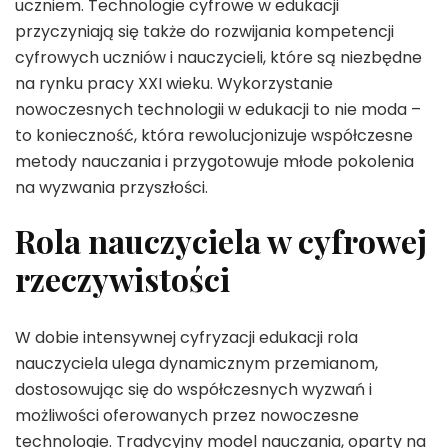
uczniem. Technologie cyfrowe w edukacji
przyczyniają się także do rozwijania kompetencji
cyfrowych uczniów i nauczycieli, które są niezbędne
na rynku pracy XXI wieku. Wykorzystanie
nowoczesnych technologii w edukacji to nie moda –
to konieczność, która rewolucjonizuje współczesne
metody nauczania i przygotowuje młode pokolenia
na wyzwania przyszłości.
Rola nauczyciela w cyfrowej
rzeczywistości
W dobie intensywnej cyfryzacji edukacji rola
nauczyciela ulega dynamicznym przemianom,
dostosowując się do współczesnych wyzwań i
możliwości oferowanych przez nowoczesne
technologie. Tradycyjny model nauczania, oparty na