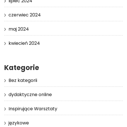
lipiec 2024
czerwiec 2024
maj 2024
kwiecień 2024
Kategorie
Bez kategorii
dydaktyczne online
Inspirujące Warsztaty
językowe