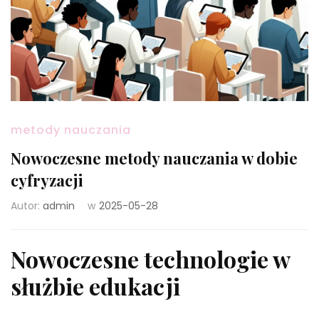
metody nauczania
Nowoczesne metody nauczania w dobie
cyfryzacji
Autor:
admin
w
2025-05-28
Nowoczesne technologie w
służbie edukacji