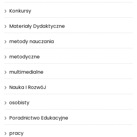
Konkursy
Materiały Dydaktyczne
metody nauczania
metodyczne
multimedialne
Nauka I RozwóJ
osobisty
Poradnictwo Edukacyjne
pracy