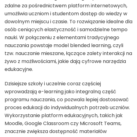
zdalne za pośrednictwem platform internetowych,
umożliwia uczniom i studentom dostęp do wiedzy w
dowolnym miejscu i czasie. To rozwiązanie idealne dla
osób ceniących elastyczność i samodzielne tempo
nauki. W połączeniu z elementami tradycyjnego
nauczania powstaje model blended learning, czyli
tzw. nauczanie mieszane, łączące zalety interakcji na
żywo z możliwościami, jakie dają cyfrowe narzędzia
edukacyjne.
Dzisiejsze szkoły i uczelnie coraz częściej
wprowadzają e-learning jako integralną część
programu nauczania, co pozwala lepiej dostosować
proces edukacji do indywidualnych potrzeb uczniów.
Wykorzystanie platform edukacyjnych, takich jak
Moodle, Google Classroom czy Microsoft Teams,
znacznie zwiększa dostępność materiałów