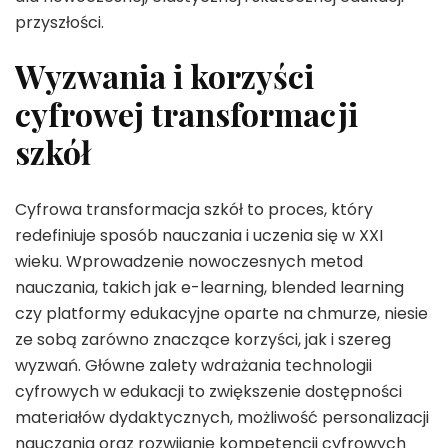
przyszłości.
Wyzwania i korzyści
cyfrowej transformacji
szkół
Cyfrowa transformacja szkół to proces, który
redefiniuje sposób nauczania i uczenia się w XXI
wieku. Wprowadzenie nowoczesnych metod
nauczania, takich jak e-learning, blended learning
czy platformy edukacyjne oparte na chmurze, niesie
ze sobą zarówno znaczące korzyści, jak i szereg
wyzwań. Główne zalety wdrażania technologii
cyfrowych w edukacji to zwiększenie dostępności
materiałów dydaktycznych, możliwość personalizacji
nauczania oraz rozwijanie kompetencji cyfrowych