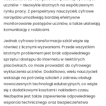
uczniów – niezwykle istotnych na współczesnym
rynku pracy. Z perspektywy nauczycieli, cyfrowe
narzędzia umożliwiają bardziej efektywne
monitorowanie postępów uczniów, a także ułatwiają
komunikację z rodzicami.
Jednak cyfrowa transformacja szkół wiąże się
również z licznymi wyzwaniami. Przede wszystkim
istotnym problemem jest brak odpowiedniego
sprzętu i dostępu do internetu w niektórych
placówkach, co może prowadzić do cyfrowego
wykluczenia uczniów. Dodatkowo, wielu nauczycieli
wskazuje na potrzebę szkoleń z zakresu obsługi
nowoczesnych technologii edukacyjnych, co wiąże
się z dodatkowymi kosztami i nakładem czasu.
Niezbędne jest także zapewnienie odpowiedniego
wsparcia technicznego oraz bezpieczeństwa