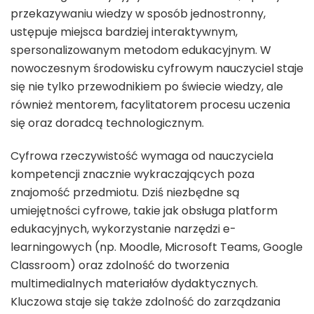
przekazywaniu wiedzy w sposób jednostronny,
ustępuje miejsca bardziej interaktywnym,
spersonalizowanym metodom edukacyjnym. W
nowoczesnym środowisku cyfrowym nauczyciel staje
się nie tylko przewodnikiem po świecie wiedzy, ale
również mentorem, facylitatorem procesu uczenia
się oraz doradcą technologicznym.
Cyfrowa rzeczywistość wymaga od nauczyciela
kompetencji znacznie wykraczających poza
znajomość przedmiotu. Dziś niezbędne są
umiejętności cyfrowe, takie jak obsługa platform
edukacyjnych, wykorzystanie narzędzi e-
learningowych (np. Moodle, Microsoft Teams, Google
Classroom) oraz zdolność do tworzenia
multimedialnych materiałów dydaktycznych.
Kluczowa staje się także zdolność do zarządzania