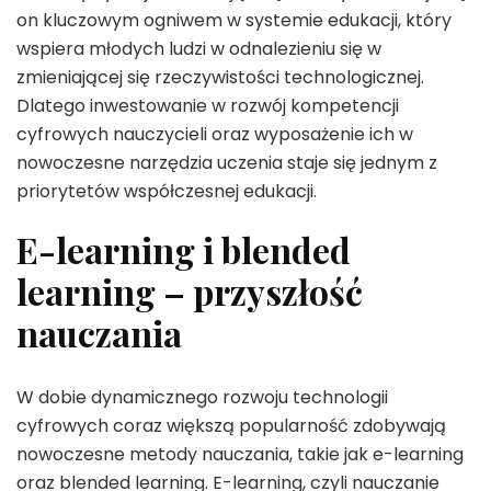
on kluczowym ogniwem w systemie edukacji, który
wspiera młodych ludzi w odnalezieniu się w
zmieniającej się rzeczywistości technologicznej.
Dlatego inwestowanie w rozwój kompetencji
cyfrowych nauczycieli oraz wyposażenie ich w
nowoczesne narzędzia uczenia staje się jednym z
priorytetów współczesnej edukacji.
E-learning i blended
learning – przyszłość
nauczania
W dobie dynamicznego rozwoju technologii
cyfrowych coraz większą popularność zdobywają
nowoczesne metody nauczania, takie jak e-learning
oraz blended learning. E-learning, czyli nauczanie