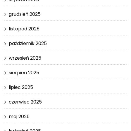
grudzień 2025
listopad 2025
październik 2025
wrzesień 2025
sierpień 2025
lipiec 2025
czerwiec 2025
maj 2025