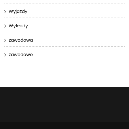
Wyjazdy
Wykłady
zawodowa
zawodowe