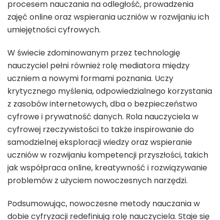
procesem nauczania na odległość, prowadzenia
zajęć online oraz wspierania uczniów w rozwijaniu ich
umiejętności cyfrowych.
W świecie zdominowanym przez technologię
nauczyciel pełni również rolę mediatora między
uczniem a nowymi formami poznania. Uczy
krytycznego myślenia, odpowiedzialnego korzystania
z zasobów internetowych, dba o bezpieczeństwo
cyfrowe i prywatność danych. Rola nauczyciela w
cyfrowej rzeczywistości to także inspirowanie do
samodzielnej eksploracji wiedzy oraz wspieranie
uczniów w rozwijaniu kompetencji przyszłości, takich
jak współpraca online, kreatywność i rozwiązywanie
problemów z użyciem nowoczesnych narzędzi.
Podsumowując, nowoczesne metody nauczania w
dobie cyfryzacji redefiniują rolę nauczyciela. Staje się