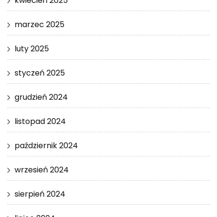
kwiecień 2025
marzec 2025
luty 2025
styczeń 2025
grudzień 2024
listopad 2024
październik 2024
wrzesień 2024
sierpień 2024