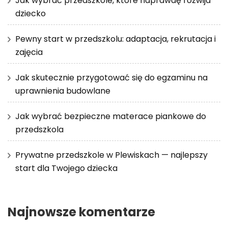
Jak wybrać przedszkole, które naprawdę rozwija
dziecko
Pewny start w przedszkolu: adaptacja, rekrutacja i
zajęcia
Jak skutecznie przygotować się do egzaminu na
uprawnienia budowlane
Jak wybrać bezpieczne materace piankowe do
przedszkola
Prywatne przedszkole w Plewiskach — najlepszy
start dla Twojego dziecka
Najnowsze komentarze