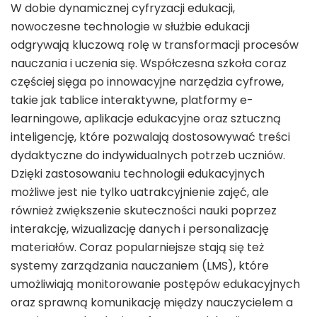
W dobie dynamicznej cyfryzacji edukacji,
nowoczesne technologie w służbie edukacji
odgrywają kluczową rolę w transformacji procesów
nauczania i uczenia się. Współczesna szkoła coraz
częściej sięga po innowacyjne narzędzia cyfrowe,
takie jak tablice interaktywne, platformy e-
learningowe, aplikacje edukacyjne oraz sztuczną
inteligencję, które pozwalają dostosowywać treści
dydaktyczne do indywidualnych potrzeb uczniów.
Dzięki zastosowaniu technologii edukacyjnych
możliwe jest nie tylko uatrakcyjnienie zajęć, ale
również zwiększenie skuteczności nauki poprzez
interakcję, wizualizację danych i personalizację
materiałów. Coraz popularniejsze stają się też
systemy zarządzania nauczaniem (LMS), które
umożliwiają monitorowanie postępów edukacyjnych
oraz sprawną komunikację między nauczycielem a