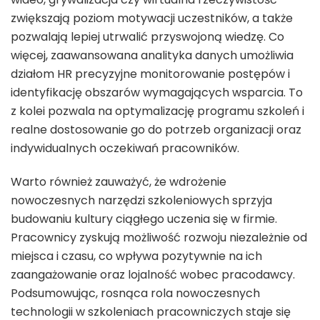
zwiększają poziom motywacji uczestników, a także
pozwalają lepiej utrwalić przyswojoną wiedzę. Co
więcej, zaawansowana analityka danych umożliwia
działom HR precyzyjne monitorowanie postępów i
identyfikację obszarów wymagających wsparcia. To
z kolei pozwala na optymalizację programu szkoleń i
realne dostosowanie go do potrzeb organizacji oraz
indywidualnych oczekiwań pracowników.
Warto również zauważyć, że wdrożenie
nowoczesnych narzędzi szkoleniowych sprzyja
budowaniu kultury ciągłego uczenia się w firmie.
Pracownicy zyskują możliwość rozwoju niezależnie od
miejsca i czasu, co wpływa pozytywnie na ich
zaangażowanie oraz lojalność wobec pracodawcy.
Podsumowując, rosnąca rola nowoczesnych
technologii w szkoleniach pracowniczych staje się