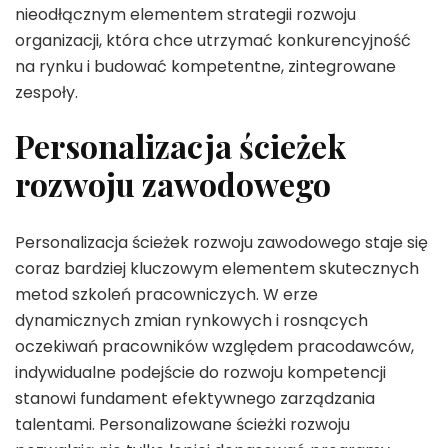
nieodłącznym elementem strategii rozwoju
organizacji, która chce utrzymać konkurencyjność
na rynku i budować kompetentne, zintegrowane
zespoły.
Personalizacja ścieżek
rozwoju zawodowego
Personalizacja ścieżek rozwoju zawodowego staje się
coraz bardziej kluczowym elementem skutecznych
metod szkoleń pracowniczych. W erze
dynamicznych zmian rynkowych i rosnących
oczekiwań pracowników względem pracodawców,
indywidualne podejście do rozwoju kompetencji
stanowi fundament efektywnego zarządzania
talentami. Personalizowane ścieżki rozwoju