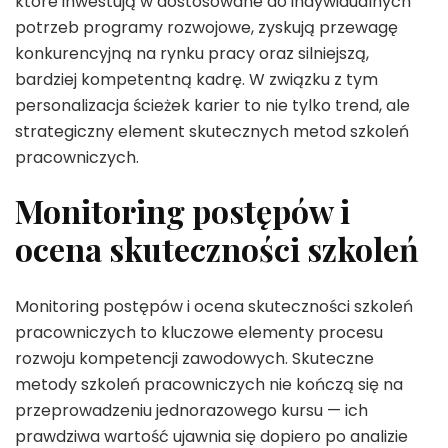
które inwestują w dostosowane do indywidualnych
potrzeb programy rozwojowe, zyskują przewagę
konkurencyjną na rynku pracy oraz silniejszą,
bardziej kompetentną kadrę. W związku z tym
personalizacja ścieżek karier to nie tylko trend, ale
strategiczny element skutecznych metod szkoleń
pracowniczych.
Monitoring postępów i
ocena skuteczności szkoleń
Monitoring postępów i ocena skuteczności szkoleń
pracowniczych to kluczowe elementy procesu
rozwoju kompetencji zawodowych. Skuteczne
metody szkoleń pracowniczych nie kończą się na
przeprowadzeniu jednorazowego kursu — ich
prawdziwa wartość ujawnia się dopiero po analizie