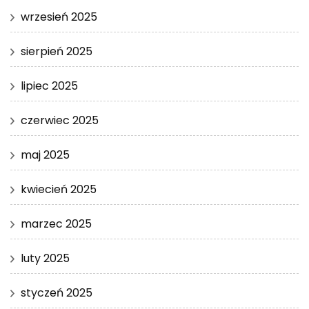
wrzesień 2025
sierpień 2025
lipiec 2025
czerwiec 2025
maj 2025
kwiecień 2025
marzec 2025
luty 2025
styczeń 2025