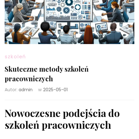
szkoleń
Skuteczne metody szkoleń
pracowniczych
Autor:
admin
w
2025-05-01
Nowoczesne podejścia do
szkoleń pracowniczych