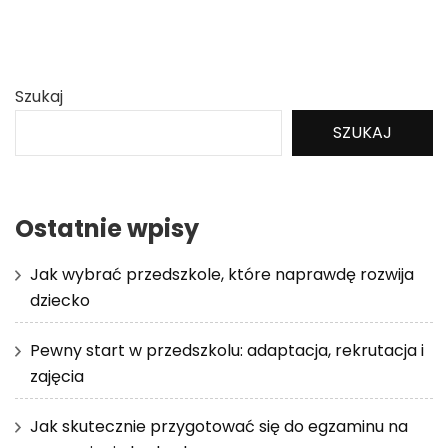
Szukaj
SZUKAJ
Ostatnie wpisy
Jak wybrać przedszkole, które naprawdę rozwija
dziecko
Pewny start w przedszkolu: adaptacja, rekrutacja i
zajęcia
Jak skutecznie przygotować się do egzaminu na