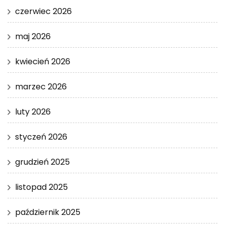
czerwiec 2026
maj 2026
kwiecień 2026
marzec 2026
luty 2026
styczeń 2026
grudzień 2025
listopad 2025
październik 2025