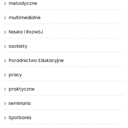
metodyczne
multimedialne
Nauka I RozwóJ
osobisty
Poradnictwo Edukacyjne
pracy
praktyczne
seminaria
Spotkania