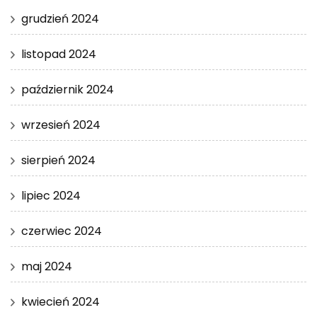
grudzień 2024
listopad 2024
październik 2024
wrzesień 2024
sierpień 2024
lipiec 2024
czerwiec 2024
maj 2024
kwiecień 2024