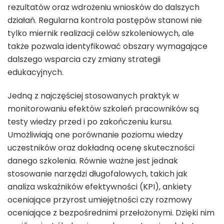
rezultatów oraz wdrożeniu wniosków do dalszych
działań. Regularna kontrola postępów stanowi nie
tylko miernik realizacji celów szkoleniowych, ale
także pozwala identyfikować obszary wymagające
dalszego wsparcia czy zmiany strategii
edukacyjnych.
Jedną z najczęściej stosowanych praktyk w
monitorowaniu efektów szkoleń pracowników są
testy wiedzy przed i po zakończeniu kursu.
Umożliwiają one porównanie poziomu wiedzy
uczestników oraz dokładną ocenę skuteczności
danego szkolenia. Równie ważne jest jednak
stosowanie narzędzi długofalowych, takich jak
analiza wskaźników efektywności (KPI), ankiety
oceniające przyrost umiejętności czy rozmowy
oceniające z bezpośrednimi przełożonymi. Dzięki nim