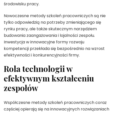
środowisku pracy.
Nowoczesne metody szkoleń pracowniczych są nie
tylko odpowiedzią na potrzeby zmieniającego się
rynku pracy, ale także skutecznym narzędziem
budowania zaangażowania i lojalności zespołu.
Inwestycja w innowacyjne formy rozwoju
kompetencji przekłada się bezpośrednio na wzrost
efektywności i konkurencyjności firmy.
Rola technologii w
efektywnym kształceniu
zespołów
Współczesne metody szkoleń pracowniczych coraz
częściej opierają się na innowacyjnych rozwiązaniach