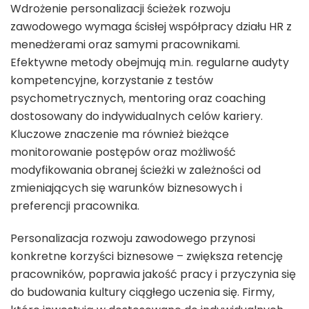
Wdrożenie personalizacji ścieżek rozwoju
zawodowego wymaga ścisłej współpracy działu HR z
menedżerami oraz samymi pracownikami.
Efektywne metody obejmują m.in. regularne audyty
kompetencyjne, korzystanie z testów
psychometrycznych, mentoring oraz coaching
dostosowany do indywidualnych celów kariery.
Kluczowe znaczenie ma również bieżące
monitorowanie postępów oraz możliwość
modyfikowania obranej ścieżki w zależności od
zmieniających się warunków biznesowych i
preferencji pracownika.
Personalizacja rozwoju zawodowego przynosi
konkretne korzyści biznesowe – zwiększa retencję
pracowników, poprawia jakość pracy i przyczynia się
do budowania kultury ciągłego uczenia się. Firmy,