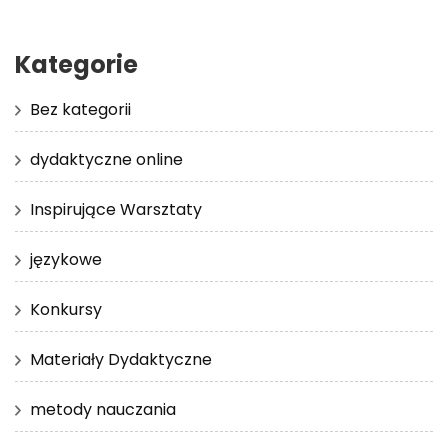
Kategorie
Bez kategorii
dydaktyczne online
Inspirujące Warsztaty
językowe
Konkursy
Materiały Dydaktyczne
metody nauczania