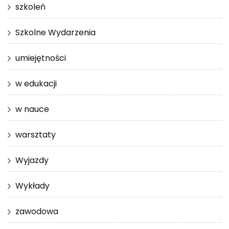
szkoleń
Szkolne Wydarzenia
umiejętności
w edukacji
w nauce
warsztaty
Wyjazdy
Wykłady
zawodowa