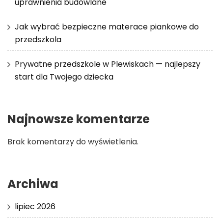
uprawnienia budowlane
Jak wybrać bezpieczne materace piankowe do
przedszkola
Prywatne przedszkole w Plewiskach — najlepszy
start dla Twojego dziecka
Najnowsze komentarze
Brak komentarzy do wyświetlenia.
Archiwa
lipiec 2026