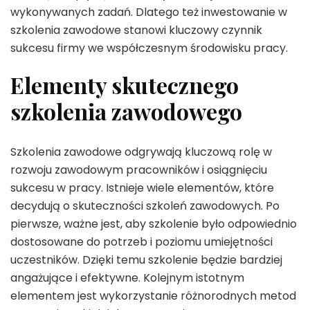
wykonywanych zadań. Dlatego też inwestowanie w
szkolenia zawodowe stanowi kluczowy czynnik
sukcesu firmy we współczesnym środowisku pracy.
Elementy skutecznego
szkolenia zawodowego
Szkolenia zawodowe odgrywają kluczową rolę w
rozwoju zawodowym pracowników i osiągnięciu
sukcesu w pracy. Istnieje wiele elementów, które
decydują o skuteczności szkoleń zawodowych. Po
pierwsze, ważne jest, aby szkolenie było odpowiednio
dostosowane do potrzeb i poziomu umiejętności
uczestników. Dzięki temu szkolenie będzie bardziej
angażujące i efektywne. Kolejnym istotnym
elementem jest wykorzystanie różnorodnych metod