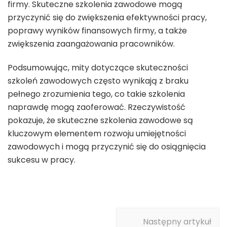
firmy. Skuteczne szkolenia zawodowe mogą
przyczynić się do zwiększenia efektywności pracy,
poprawy wyników finansowych firmy, a także
zwiększenia zaangażowania pracowników.
Podsumowując, mity dotyczące skuteczności
szkoleń zawodowych często wynikają z braku
pełnego zrozumienia tego, co takie szkolenia
naprawdę mogą zaoferować. Rzeczywistość
pokazuje, że skuteczne szkolenia zawodowe są
kluczowym elementem rozwoju umiejętności
zawodowych i mogą przyczynić się do osiągnięcia
sukcesu w pracy.
Nawigacja
Następny artykuł
wpisu