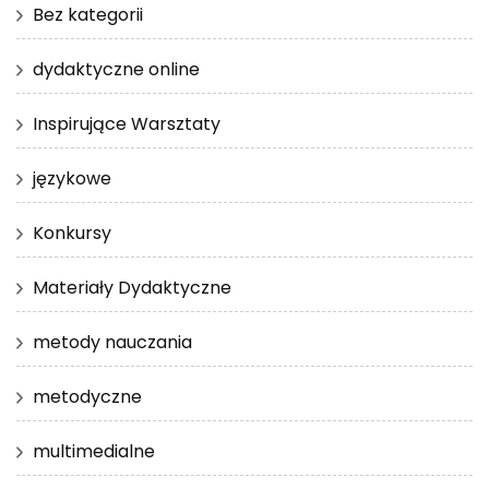
Bez kategorii
dydaktyczne online
Inspirujące Warsztaty
językowe
Konkursy
Materiały Dydaktyczne
metody nauczania
metodyczne
multimedialne