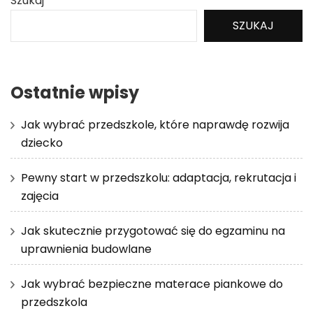
Szukaj
SZUKAJ
Ostatnie wpisy
Jak wybrać przedszkole, które naprawdę rozwija
dziecko
Pewny start w przedszkolu: adaptacja, rekrutacja i
zajęcia
Jak skutecznie przygotować się do egzaminu na
uprawnienia budowlane
Jak wybrać bezpieczne materace piankowe do
przedszkola