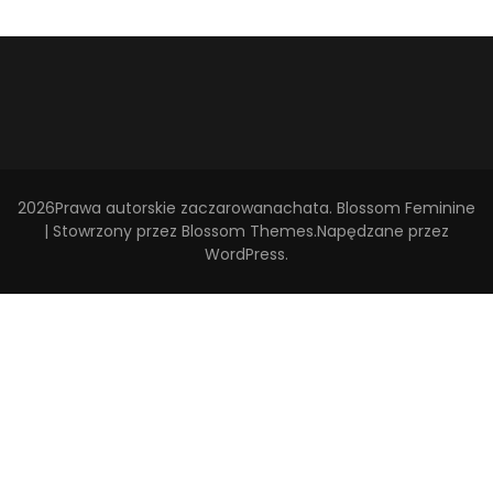
2026Prawa autorskie
zaczarowanachata
.
Blossom Feminine
| Stowrzony przez
Blossom Themes
.Napędzane przez
WordPress
.