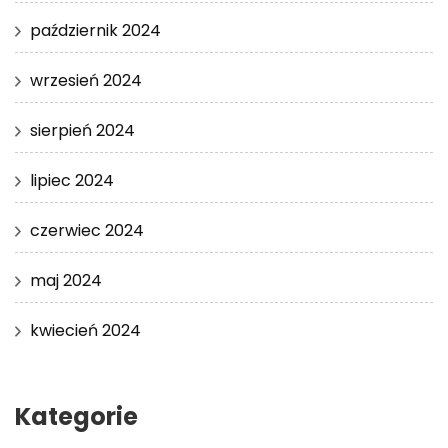
październik 2024
wrzesień 2024
sierpień 2024
lipiec 2024
czerwiec 2024
maj 2024
kwiecień 2024
Kategorie