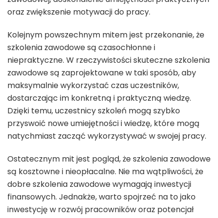
oraz zwiększenie motywacji do pracy.
Kolejnym powszechnym mitem jest przekonanie, że
szkolenia zawodowe są czasochłonne i
niepraktyczne. W rzeczywistości skuteczne szkolenia
zawodowe są zaprojektowane w taki sposób, aby
maksymalnie wykorzystać czas uczestników,
dostarczając im konkretną i praktyczną wiedzę.
Dzięki temu, uczestnicy szkoleń mogą szybko
przyswoić nowe umiejętności i wiedzę, które mogą
natychmiast zacząć wykorzystywać w swojej pracy.
Ostatecznym mit jest pogląd, że szkolenia zawodowe
są kosztowne i nieopłacalne. Nie ma wątpliwości, że
dobre szkolenia zawodowe wymagają inwestycji
finansowych. Jednakże, warto spojrzeć na to jako
inwestycję w rozwój pracowników oraz potencjał