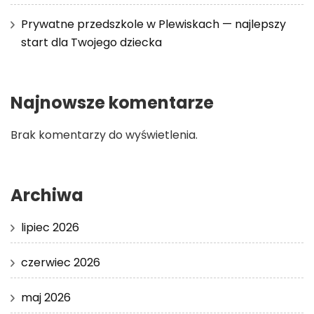
Prywatne przedszkole w Plewiskach — najlepszy
start dla Twojego dziecka
Najnowsze komentarze
Brak komentarzy do wyświetlenia.
Archiwa
lipiec 2026
czerwiec 2026
maj 2026