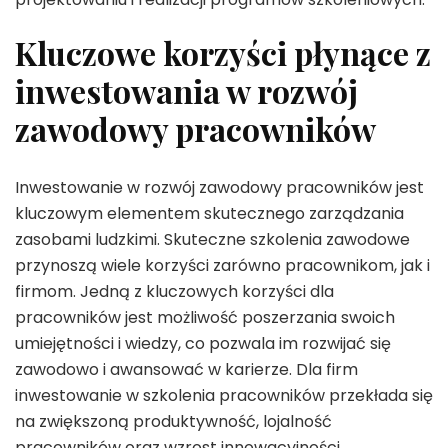
Kluczowe korzyści płynące z
inwestowania w rozwój
zawodowy pracowników
Inwestowanie w rozwój zawodowy pracowników jest
kluczowym elementem skutecznego zarządzania
zasobami ludzkimi. Skuteczne szkolenia zawodowe
przynoszą wiele korzyści zarówno pracownikom, jak i
firmom. Jedną z kluczowych korzyści dla
pracowników jest możliwość poszerzania swoich
umiejętności i wiedzy, co pozwala im rozwijać się
zawodowo i awansować w karierze. Dla firm
inwestowanie w szkolenia pracowników przekłada się
na zwiększoną produktywność, lojalność
pracowników oraz wzrost innowacyjności.