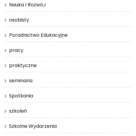
Nauka I RozwóJ
osobisty
Poradnictwo Edukacyjne
pracy
praktyczne
seminaria
Spotkania
szkoleń
Szkolne Wydarzenia