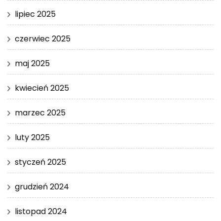
lipiec 2025
czerwiec 2025
maj 2025
kwiecień 2025
marzec 2025
luty 2025
styczeń 2025
grudzień 2024
listopad 2024