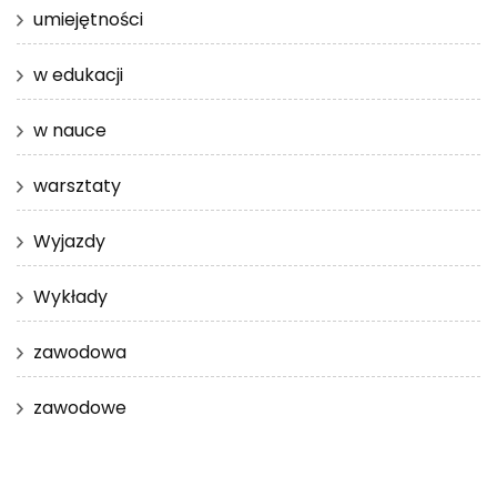
umiejętności
w edukacji
w nauce
warsztaty
Wyjazdy
Wykłady
zawodowa
zawodowe