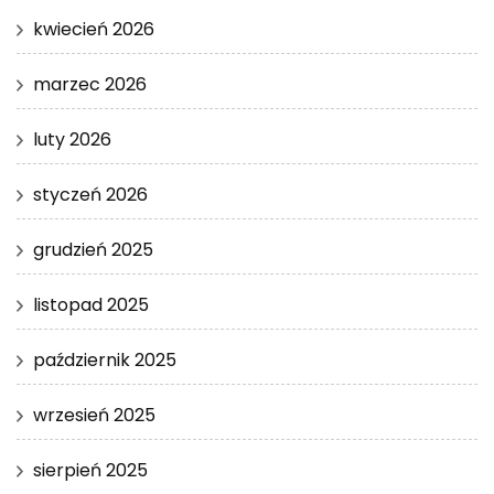
kwiecień 2026
marzec 2026
luty 2026
styczeń 2026
grudzień 2025
listopad 2025
październik 2025
wrzesień 2025
sierpień 2025