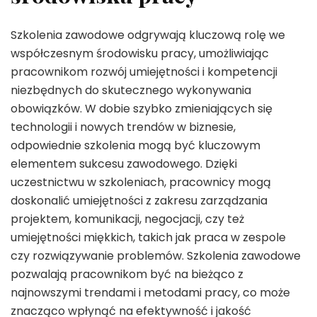
Szkolenia zawodowe odgrywają kluczową rolę we
współczesnym środowisku pracy, umożliwiając
pracownikom rozwój umiejętności i kompetencji
niezbędnych do skutecznego wykonywania
obowiązków. W dobie szybko zmieniających się
technologii i nowych trendów w biznesie,
odpowiednie szkolenia mogą być kluczowym
elementem sukcesu zawodowego. Dzięki
uczestnictwu w szkoleniach, pracownicy mogą
doskonalić umiejętności z zakresu zarządzania
projektem, komunikacji, negocjacji, czy też
umiejętności miękkich, takich jak praca w zespole
czy rozwiązywanie problemów. Szkolenia zawodowe
pozwalają pracownikom być na bieżąco z
najnowszymi trendami i metodami pracy, co może
znacząco wpłynąć na efektywność i jakość