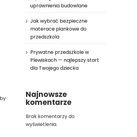
uprawnienia budowlane
Jak wybrać bezpieczne
materace piankowe do
przedszkola
Prywatne przedszkole w
Plewiskach — najlepszy start
dla Twojego dziecka
Najnowsze
 by
komentarze
Brak komentarzy do
wyświetlenia.