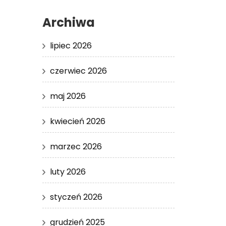
Archiwa
lipiec 2026
czerwiec 2026
maj 2026
kwiecień 2026
marzec 2026
luty 2026
styczeń 2026
grudzień 2025