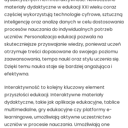
materiały dydaktyczne w edukacji XXI wieku coraz
częściej wykorzystują technologie cyfrowe, sztuczną
inteligencję oraz analizę danych w celu dostosowania
procesów nauczania do indywidualnych potrzeb
uczniów. Personalizacja edukacji pozwala na
skuteczniejsze przyswajanie wiedzy, ponieważ uczeń
otrzymuje treści dopasowane do swojego poziomu
zaawansowania, tempa nauki oraz stylu uczenia się.
Dzięki temu nauka staje się bardziej angażująca i
efektywna.
Interaktywność to kolejny kluczowy element
przyszłości edukacji. Interaktywne materiały
dydaktyczne, takie jak aplikacje edukacyjne, tablice
multimedialne, gry edukacyjne czy platformy e-
learningowe, umożliwiają aktywne uczestnictwo
uczniów w procesie nauczania. Umożliwiają one