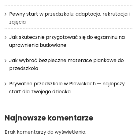
Pewny start w przedszkolu: adaptacja, rekrutacja i
zajęcia
Jak skutecznie przygotować się do egzaminu na
uprawnienia budowlane
Jak wybrać bezpieczne materace piankowe do
przedszkola
Prywatne przedszkole w Plewiskach — najlepszy
start dla Twojego dziecka
Najnowsze komentarze
Brak komentarzy do wyświetlenia.