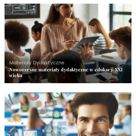
Materiały Dydaktyczne
Nowoczesne materiały dydaktyczne w edukacji XXI
wieku