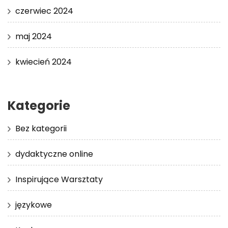
czerwiec 2024
maj 2024
kwiecień 2024
Kategorie
Bez kategorii
dydaktyczne online
Inspirujące Warsztaty
językowe