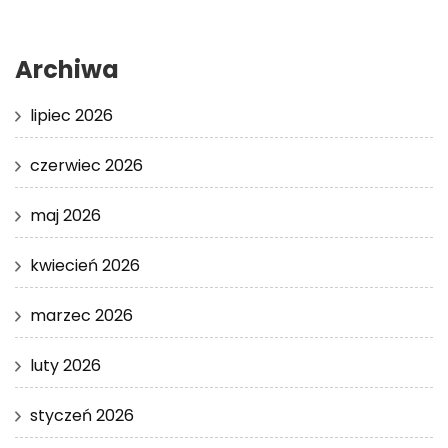
Archiwa
lipiec 2026
czerwiec 2026
maj 2026
kwiecień 2026
marzec 2026
luty 2026
styczeń 2026