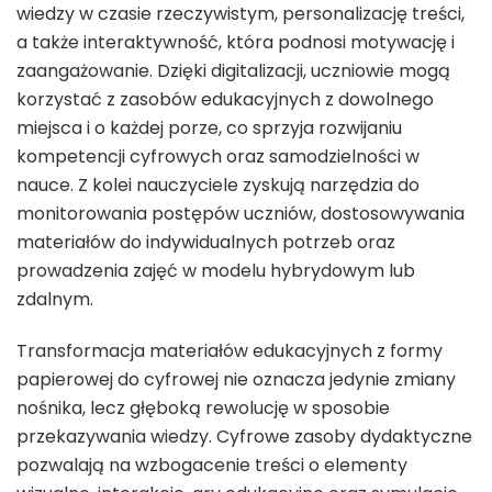
wiedzy w czasie rzeczywistym, personalizację treści,
a także interaktywność, która podnosi motywację i
zaangażowanie. Dzięki digitalizacji, uczniowie mogą
korzystać z zasobów edukacyjnych z dowolnego
miejsca i o każdej porze, co sprzyja rozwijaniu
kompetencji cyfrowych oraz samodzielności w
nauce. Z kolei nauczyciele zyskują narzędzia do
monitorowania postępów uczniów, dostosowywania
materiałów do indywidualnych potrzeb oraz
prowadzenia zajęć w modelu hybrydowym lub
zdalnym.
Transformacja materiałów edukacyjnych z formy
papierowej do cyfrowej nie oznacza jedynie zmiany
nośnika, lecz głęboką rewolucję w sposobie
przekazywania wiedzy. Cyfrowe zasoby dydaktyczne
pozwalają na wzbogacenie treści o elementy