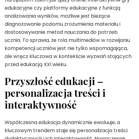
edukacyjne czy platformy edukacyjne z funkcją
analizowania wyników, możliwe jest bieżące
diagnozowanie poziomu zrozumienia materiału i
dostosowywanie metod nauczania do potrzeb
ucznia. To sprawia, że rola multimediów w rozwijaniu
kompetencji uczniów jest nie tylko wspomagająca,
ale wręcz kluczowa w kontekście wyzwań stojących
przed edukacją XXI wieku.
Przyszłość edukacji –
personalizacja treści i
interaktywność
Współczesna edukacja dynamicznie ewoluuje, a
kluczowym trendem staje się personalizacja treści
dydaktycznych i ich interaktywność. Nowoczesne