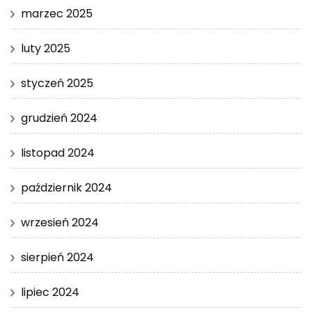
marzec 2025
luty 2025
styczeń 2025
grudzień 2024
listopad 2024
październik 2024
wrzesień 2024
sierpień 2024
lipiec 2024