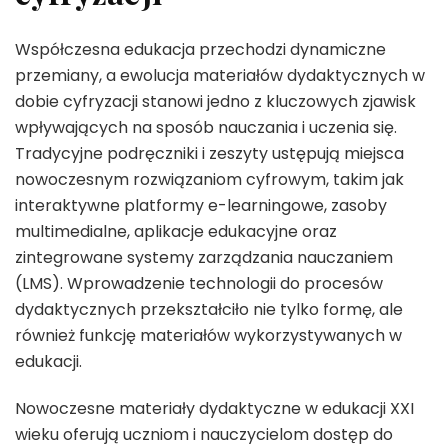
Współczesna edukacja przechodzi dynamiczne
przemiany, a ewolucja materiałów dydaktycznych w
dobie cyfryzacji stanowi jedno z kluczowych zjawisk
wpływających na sposób nauczania i uczenia się.
Tradycyjne podręczniki i zeszyty ustępują miejsca
nowoczesnym rozwiązaniom cyfrowym, takim jak
interaktywne platformy e-learningowe, zasoby
multimedialne, aplikacje edukacyjne oraz
zintegrowane systemy zarządzania nauczaniem
(LMS). Wprowadzenie technologii do procesów
dydaktycznych przekształciło nie tylko formę, ale
również funkcję materiałów wykorzystywanych w
edukacji.
Nowoczesne materiały dydaktyczne w edukacji XXI
wieku oferują uczniom i nauczycielom dostęp do