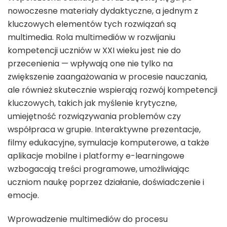
nowoczesne materiały dydaktyczne, a jednym z
kluczowych elementów tych rozwiązań są
multimedia. Rola multimediów w rozwijaniu
kompetencji uczniów w XXI wieku jest nie do
przecenienia — wpływają one nie tylko na
zwiększenie zaangażowania w procesie nauczania,
ale również skutecznie wspierają rozwój kompetencji
kluczowych, takich jak myślenie krytyczne,
umiejętność rozwiązywania problemów czy
współpraca w grupie. Interaktywne prezentacje,
filmy edukacyjne, symulacje komputerowe, a także
aplikacje mobilne i platformy e-learningowe
wzbogacają treści programowe, umożliwiając
uczniom naukę poprzez działanie, doświadczenie i
emocje.
Wprowadzenie multimediów do procesu