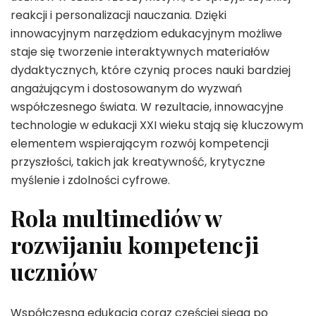
reakcji i personalizacji nauczania. Dzięki
innowacyjnym narzędziom edukacyjnym możliwe
staje się tworzenie interaktywnych materiałów
dydaktycznych, które czynią proces nauki bardziej
angażującym i dostosowanym do wyzwań
współczesnego świata. W rezultacie, innowacyjne
technologie w edukacji XXI wieku stają się kluczowym
elementem wspierającym rozwój kompetencji
przyszłości, takich jak kreatywność, krytyczne
myślenie i zdolności cyfrowe.
Rola multimediów w
rozwijaniu kompetencji
uczniów
Współczesna edukacja coraz częściej sięga po