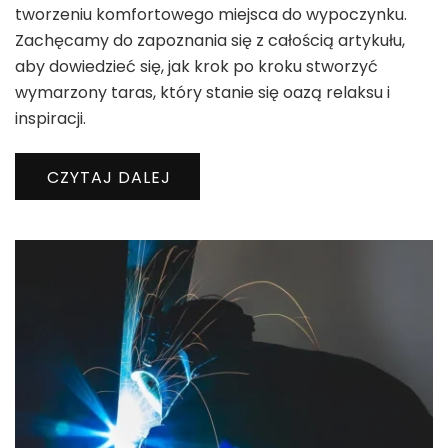
tworzeniu komfortowego miejsca do wypoczynku.
Zachęcamy do zapoznania się z całością artykułu,
aby dowiedzieć się, jak krok po kroku stworzyć
wymarzony taras, który stanie się oazą relaksu i
inspiracji.
CZYTAJ DALEJ