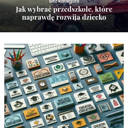
Bez kategorii
Jak wybrać przedszkole, które
naprawdę rozwija dziecko