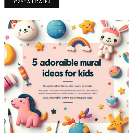
CZYTAJ DALEJ