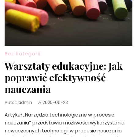
Bez kategorii
Warsztaty edukacyjne: Jak
poprawić efektywność
nauczania
Autor:
admin
w
2025-06-23
Artykuł „Narzędzia technologiczne w procesie
nauczania” przedstawia możliwości wykorzystania
nowoczesnych technologii w procesie nauczania.