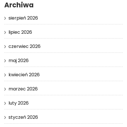
Archiwa
sierpień 2026
lipiec 2026
czerwiec 2026
maj 2026
kwiecień 2026
marzec 2026
luty 2026
styczeń 2026