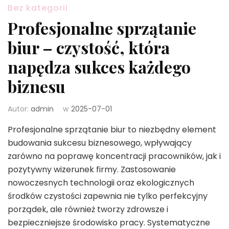
Bez kategorii
Profesjonalne sprzątanie
biur – czystość, która
napędza sukces każdego
biznesu
Autor:
admin
w
2025-07-01
Profesjonalne sprzątanie biur to niezbędny element
budowania sukcesu biznesowego, wpływający
zarówno na poprawę koncentracji pracowników, jak i
pozytywny wizerunek firmy. Zastosowanie
nowoczesnych technologii oraz ekologicznych
środków czystości zapewnia nie tylko perfekcyjny
porządek, ale również tworzy zdrowsze i
bezpieczniejsze środowisko pracy. Systematyczne