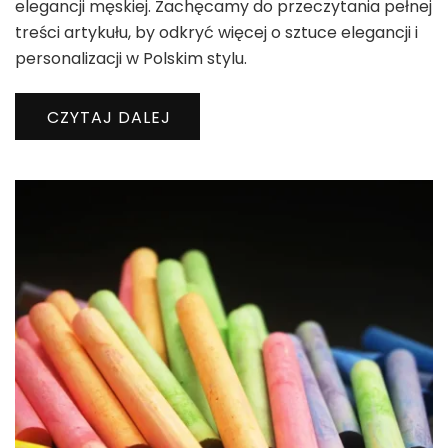
elegancji męskiej. Zachęcamy do przeczytania pełnej
treści artykułu, by odkryć więcej o sztuce elegancji i
personalizacji w Polskim stylu.
CZYTAJ DALEJ