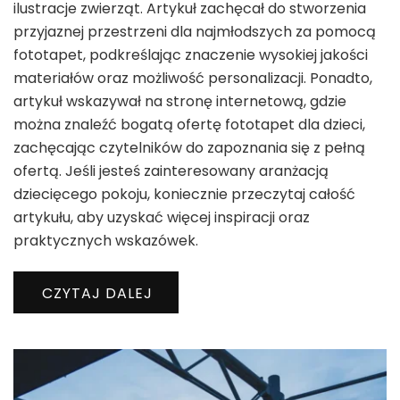
ilustracje zwierząt. Artykuł zachęcał do stworzenia
przyjaznej przestrzeni dla najmłodszych za pomocą
fototapet, podkreślając znaczenie wysokiej jakości
materiałów oraz możliwość personalizacji. Ponadto,
artykuł wskazywał na stronę internetową, gdzie
można znaleźć bogatą ofertę fototapet dla dzieci,
zachęcając czytelników do zapoznania się z pełną
ofertą. Jeśli jesteś zainteresowany aranżacją
dziecięcego pokoju, koniecznie przeczytaj całość
artykułu, aby uzyskać więcej inspiracji oraz
praktycznych wskazówek.
CZYTAJ DALEJ