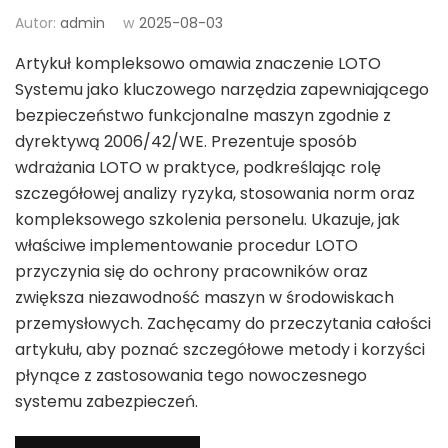
Autor:
admin
w
2025-08-03
Artykuł kompleksowo omawia znaczenie LOTO
Systemu jako kluczowego narzędzia zapewniającego
bezpieczeństwo funkcjonalne maszyn zgodnie z
dyrektywą 2006/42/WE. Prezentuje sposób
wdrażania LOTO w praktyce, podkreślając rolę
szczegółowej analizy ryzyka, stosowania norm oraz
kompleksowego szkolenia personelu. Ukazuje, jak
właściwe implementowanie procedur LOTO
przyczynia się do ochrony pracowników oraz
zwiększa niezawodność maszyn w środowiskach
przemysłowych. Zachęcamy do przeczytania całości
artykułu, aby poznać szczegółowe metody i korzyści
płynące z zastosowania tego nowoczesnego
systemu zabezpieczeń.