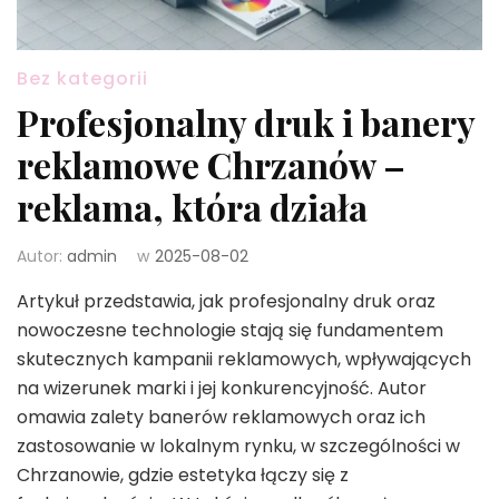
Bez kategorii
Profesjonalny druk i banery
reklamowe Chrzanów –
reklama, która działa
Autor:
admin
w
2025-08-02
Artykuł przedstawia, jak profesjonalny druk oraz
nowoczesne technologie stają się fundamentem
skutecznych kampanii reklamowych, wpływających
na wizerunek marki i jej konkurencyjność. Autor
omawia zalety banerów reklamowych oraz ich
zastosowanie w lokalnym rynku, w szczególności w
Chrzanowie, gdzie estetyka łączy się z