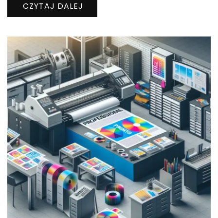
CZYTAJ DALEJ