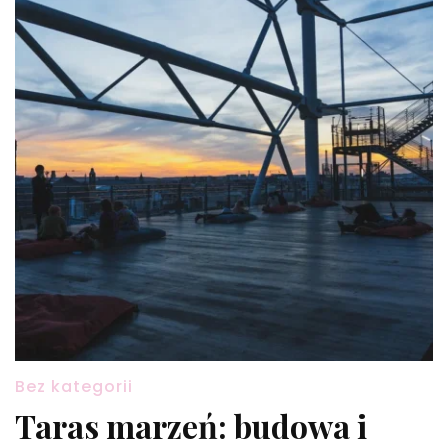
Bez kategorii
Taras marzeń: budowa i