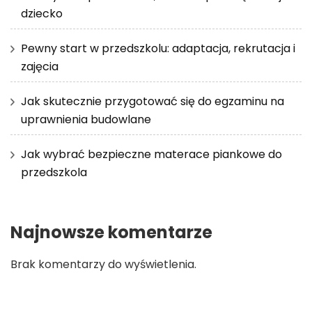
dziecko
Pewny start w przedszkolu: adaptacja, rekrutacja i
zajęcia
Jak skutecznie przygotować się do egzaminu na
uprawnienia budowlane
Jak wybrać bezpieczne materace piankowe do
przedszkola
Najnowsze komentarze
Brak komentarzy do wyświetlenia.