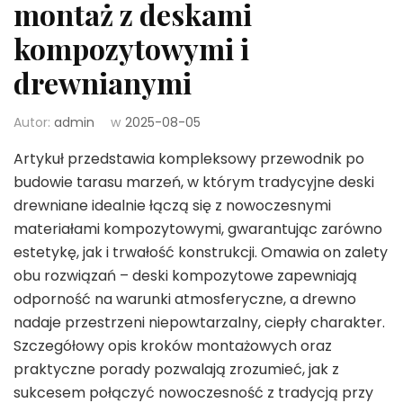
montaż z deskami
kompozytowymi i
drewnianymi
Autor:
admin
w
2025-08-05
Artykuł przedstawia kompleksowy przewodnik po
budowie tarasu marzeń, w którym tradycyjne deski
drewniane idealnie łączą się z nowoczesnymi
materiałami kompozytowymi, gwarantując zarówno
estetykę, jak i trwałość konstrukcji. Omawia on zalety
obu rozwiązań – deski kompozytowe zapewniają
odporność na warunki atmosferyczne, a drewno
nadaje przestrzeni niepowtarzalny, ciepły charakter.
Szczegółowy opis kroków montażowych oraz
praktyczne porady pozwalają zrozumieć, jak z
sukcesem połączyć nowoczesność z tradycją przy