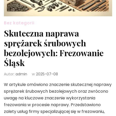
Bez kategorii
Skuteczna naprawa
sprężarek śrubowych
bezolejowych: Frezowanie
Śląsk
Autor:
admin
w
2025-07-08
W artykule omówiono znaczenie skutecznej naprawy
sprężarek śrubowych bezolejowych oraz zwrócono
uwagę na kluczowe znaczenie wykorzystania
frezowania w procesie naprawy. Przedstawiono
zalety usług firmy specjalizującej się w frezowaniu,