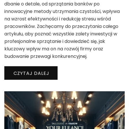
dbanie o detale, od sprzątania banków po
innowacyjne metody utrzymania czystości, wpływa
na wzrost efektywności i redukcję stresu wśród
pracowników. Zachęcamy do przeczytania całego
artykułu, aby poznać wszystkie zalety inwestycji w
profesjonalne sprzątanie i dowiedzieć się, jak
kluczowy wpływ ma on na rozwój firmy oraz
budowanie przewagi konkurencyjnej.
CZYTAJ DALEJ