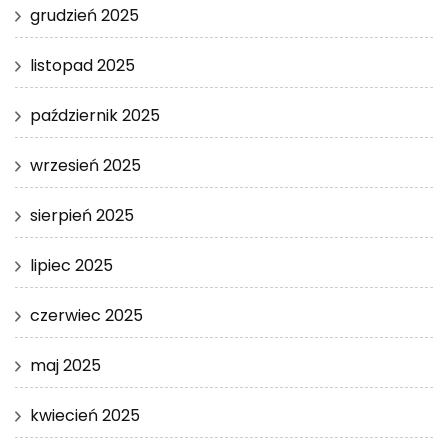
grudzień 2025
listopad 2025
październik 2025
wrzesień 2025
sierpień 2025
lipiec 2025
czerwiec 2025
maj 2025
kwiecień 2025