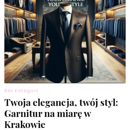
Bez kategorii
Twoja elegancja, twój styl:
Garnitur na miarę w
Krakowie