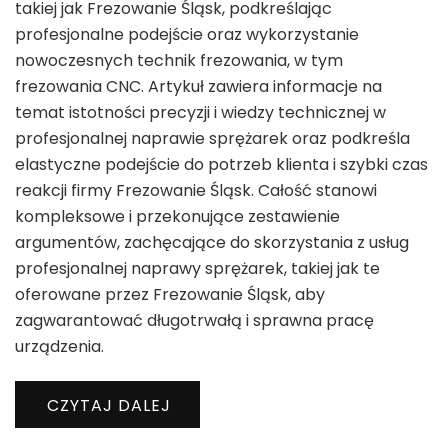
takiej jak Frezowanie Śląsk, podkreślając
profesjonalne podejście oraz wykorzystanie
nowoczesnych technik frezowania, w tym
frezowania CNC. Artykuł zawiera informacje na
temat istotności precyzji i wiedzy technicznej w
profesjonalnej naprawie sprężarek oraz podkreśla
elastyczne podejście do potrzeb klienta i szybki czas
reakcji firmy Frezowanie Śląsk. Całość stanowi
kompleksowe i przekonujące zestawienie
argumentów, zachęcające do skorzystania z usług
profesjonalnej naprawy sprężarek, takiej jak te
oferowane przez Frezowanie Śląsk, aby
zagwarantować długotrwałą i sprawna pracę
urządzenia.
CZYTAJ DALEJ