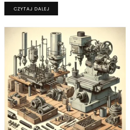
CZYTAJ DALEJ