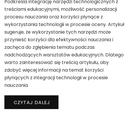
Podkreśla integrację narzędzi technologicznych z
treściami edukacyjnymi, możliwość personalizacji
procesu nauczania oraz korzyści płynące z
wykorzystania technologii w procesie oceny. Artykuł
sugeruje, że wykorzystanie tych narzędzi może
przynieść korzyści dla efektywności nauczania i
zachęca do zgłębienia tematu podczas
nadchodzących warsztatów edukacyjnych. Dlatego
warto zainteresować się treścią artykułu, aby
zdobyć więcej informacji na temat korzyści
płynących z integracji technologii w procesie
nauczania.
CZYTAJ DALEJ