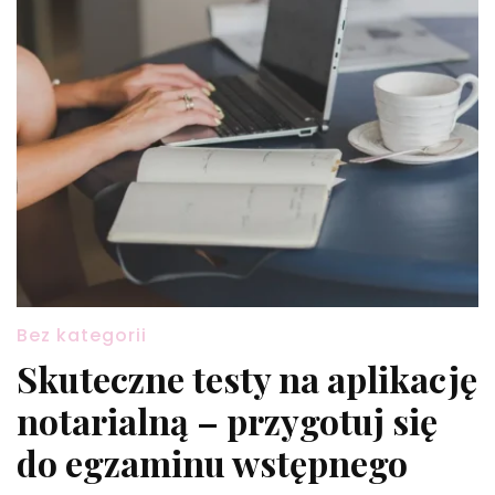
Bez kategorii
Skuteczne testy na aplikację
notarialną – przygotuj się
do egzaminu wstępnego