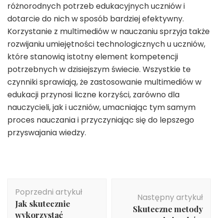
różnorodnych potrzeb edukacyjnych uczniów i
dotarcie do nich w sposób bardziej efektywny.
Korzystanie z multimediów w nauczaniu sprzyja także
rozwijaniu umiejętności technologicznych u uczniów,
które stanowią istotny element kompetencji
potrzebnych w dzisiejszym świecie. Wszystkie te
czynniki sprawiają, że zastosowanie multimediów w
edukacji przynosi liczne korzyści, zarówno dla
nauczycieli, jak i uczniów, umacniając tym samym
proces nauczania i przyczyniając się do lepszego
przyswajania wiedzy.
Nawigacja
Poprzedni artykuł
wpisu
Następny artykuł
Jak skutecznie
Skuteczne metody
wykorzystać