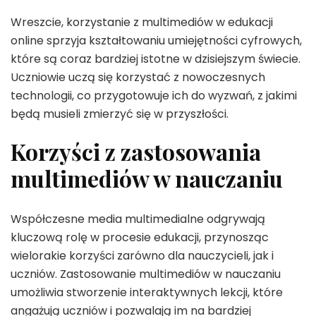
Wreszcie, korzystanie z multimediów w edukacji
online sprzyja kształtowaniu umiejętności cyfrowych,
które są coraz bardziej istotne w dzisiejszym świecie.
Uczniowie uczą się korzystać z nowoczesnych
technologii, co przygotowuje ich do wyzwań, z jakimi
będą musieli zmierzyć się w przyszłości.
Korzyści z zastosowania
multimediów w nauczaniu
Współczesne media multimedialne odgrywają
kluczową rolę w procesie edukacji, przynosząc
wielorakie korzyści zarówno dla nauczycieli, jak i
uczniów. Zastosowanie multimediów w nauczaniu
umożliwia stworzenie interaktywnych lekcji, które
angażują uczniów i pozwalają im na bardziej