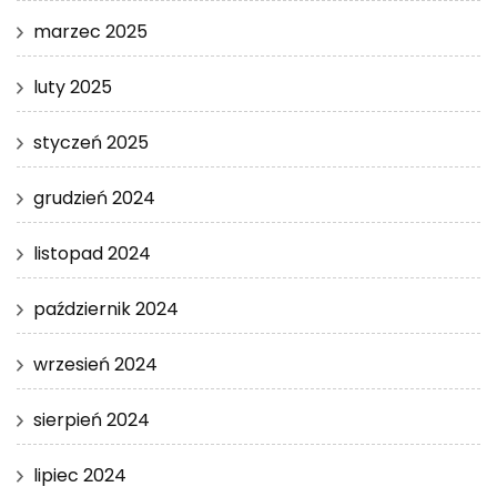
marzec 2025
luty 2025
styczeń 2025
grudzień 2024
listopad 2024
październik 2024
wrzesień 2024
sierpień 2024
lipiec 2024