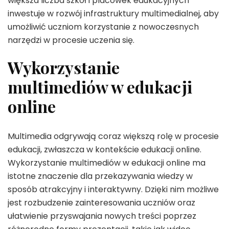
większa liczba szkół i placówek edukacyjnych
inwestuje w rozwój infrastruktury multimedialnej, aby
umożliwić uczniom korzystanie z nowoczesnych
narzędzi w procesie uczenia się.
Wykorzystanie
multimediów w edukacji
online
Multimedia odgrywają coraz większą rolę w procesie
edukacji, zwłaszcza w kontekście edukacji online.
Wykorzystanie multimediów w edukacji online ma
istotne znaczenie dla przekazywania wiedzy w
sposób atrakcyjny i interaktywny. Dzięki nim możliwe
jest rozbudzenie zainteresowania uczniów oraz
ułatwienie przyswajania nowych treści poprzez