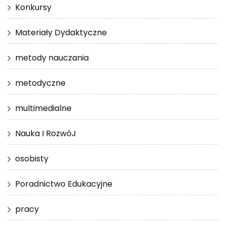
Konkursy
Materiały Dydaktyczne
metody nauczania
metodyczne
multimedialne
Nauka I RozwóJ
osobisty
Poradnictwo Edukacyjne
pracy