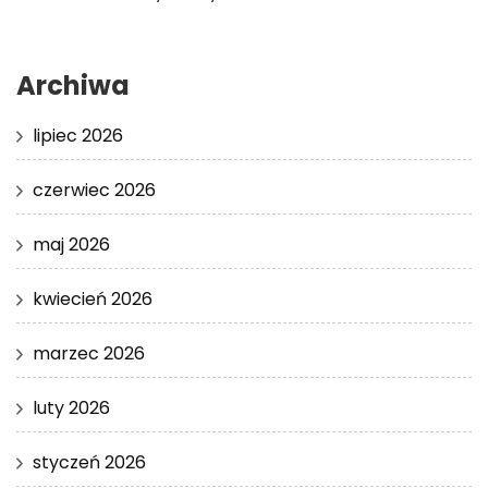
Archiwa
lipiec 2026
czerwiec 2026
maj 2026
kwiecień 2026
marzec 2026
luty 2026
styczeń 2026