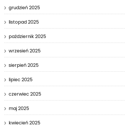
grudzień 2025
listopad 2025
październik 2025
wrzesień 2025
sierpień 2025
lipiec 2025
czerwiec 2025
maj 2025
kwiecień 2025