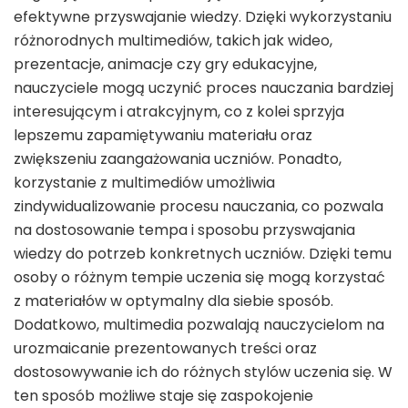
efektywne przyswajanie wiedzy. Dzięki wykorzystaniu
różnorodnych multimediów, takich jak wideo,
prezentacje, animacje czy gry edukacyjne,
nauczyciele mogą uczynić proces nauczania bardziej
interesującym i atrakcyjnym, co z kolei sprzyja
lepszemu zapamiętywaniu materiału oraz
zwiększeniu zaangażowania uczniów. Ponadto,
korzystanie z multimediów umożliwia
zindywidualizowanie procesu nauczania, co pozwala
na dostosowanie tempa i sposobu przyswajania
wiedzy do potrzeb konkretnych uczniów. Dzięki temu
osoby o różnym tempie uczenia się mogą korzystać
z materiałów w optymalny dla siebie sposób.
Dodatkowo, multimedia pozwalają nauczycielom na
urozmaicanie prezentowanych treści oraz
dostosowywanie ich do różnych stylów uczenia się. W
ten sposób możliwe staje się zaspokojenie