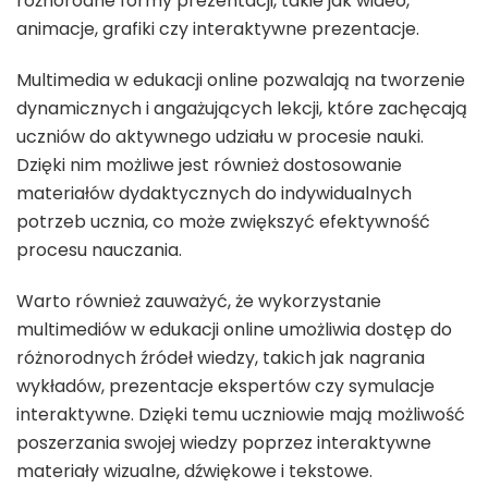
różnorodne formy prezentacji, takie jak wideo,
animacje, grafiki czy interaktywne prezentacje.
Multimedia w edukacji online pozwalają na tworzenie
dynamicznych i angażujących lekcji, które zachęcają
uczniów do aktywnego udziału w procesie nauki.
Dzięki nim możliwe jest również dostosowanie
materiałów dydaktycznych do indywidualnych
potrzeb ucznia, co może zwiększyć efektywność
procesu nauczania.
Warto również zauważyć, że wykorzystanie
multimediów w edukacji online umożliwia dostęp do
różnorodnych źródeł wiedzy, takich jak nagrania
wykładów, prezentacje ekspertów czy symulacje
interaktywne. Dzięki temu uczniowie mają możliwość
poszerzania swojej wiedzy poprzez interaktywne
materiały wizualne, dźwiękowe i tekstowe.