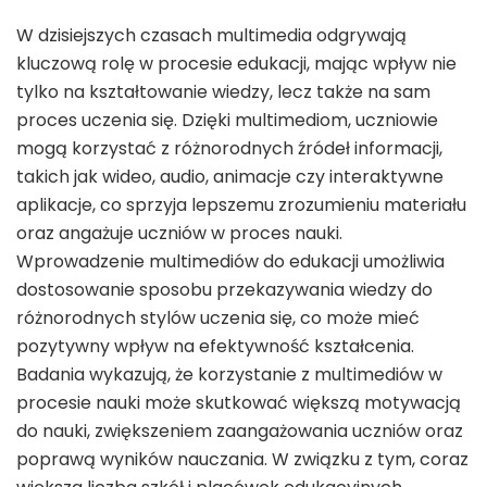
W dzisiejszych czasach multimedia odgrywają
kluczową rolę w procesie edukacji, mając wpływ nie
tylko na kształtowanie wiedzy, lecz także na sam
proces uczenia się. Dzięki multimediom, uczniowie
mogą korzystać z różnorodnych źródeł informacji,
takich jak wideo, audio, animacje czy interaktywne
aplikacje, co sprzyja lepszemu zrozumieniu materiału
oraz angażuje uczniów w proces nauki.
Wprowadzenie multimediów do edukacji umożliwia
dostosowanie sposobu przekazywania wiedzy do
różnorodnych stylów uczenia się, co może mieć
pozytywny wpływ na efektywność kształcenia.
Badania wykazują, że korzystanie z multimediów w
procesie nauki może skutkować większą motywacją
do nauki, zwiększeniem zaangażowania uczniów oraz
poprawą wyników nauczania. W związku z tym, coraz