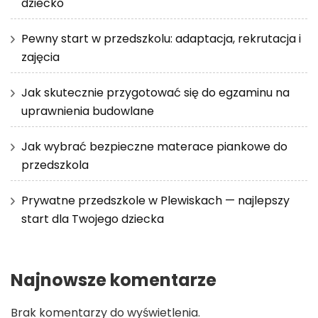
dziecko
Pewny start w przedszkolu: adaptacja, rekrutacja i
zajęcia
Jak skutecznie przygotować się do egzaminu na
uprawnienia budowlane
Jak wybrać bezpieczne materace piankowe do
przedszkola
Prywatne przedszkole w Plewiskach — najlepszy
start dla Twojego dziecka
Najnowsze komentarze
Brak komentarzy do wyświetlenia.