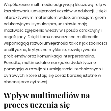
Współczesne multimedia odgrywają kluczową rolę w
kształtowaniu umiejętności uczniów w edukacji. Dzięki
interaktywnym materiałom wideo, animacjom, grom
edukacyjnym i symulacjom, uczniowie mają
możliwość zgłębienia wiedzy w sposób atrakcyjny i
angażujący. Dzięki temu nowoczesne multimedia
wspomagają rozwój umiejętności takich jak zdolności
analityczne, krytyczne myślenie, rozwiązywanie
problemów oraz komunikacja interpersonalna.
Ponadto, multimedialne narzędzia dydaktyczne
pomagają w rozwijaniu umiejętności technicznych i
cyfrowych, które stają się coraz bardziej istotne w
obecnej erze cyfrowej.
Wpływ multimediów na
proces uczenia się