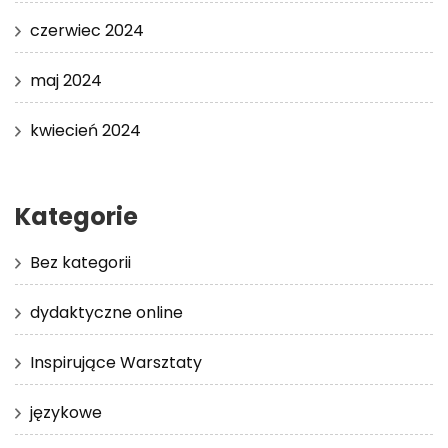
czerwiec 2024
maj 2024
kwiecień 2024
Kategorie
Bez kategorii
dydaktyczne online
Inspirujące Warsztaty
językowe