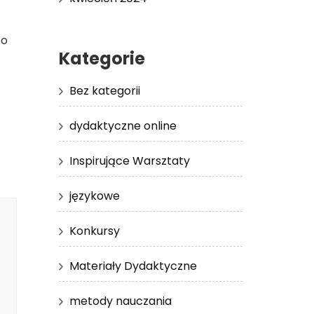
to
Kategorie
Bez kategorii
dydaktyczne online
Inspirujące Warsztaty
językowe
Konkursy
Materiały Dydaktyczne
metody nauczania