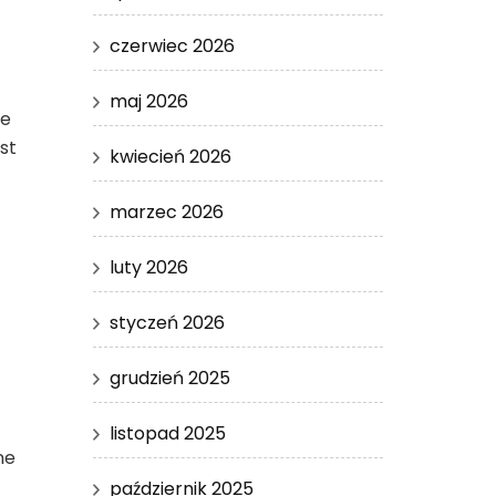
czerwiec 2026
maj 2026
ze
st
kwiecień 2026
marzec 2026
luty 2026
styczeń 2026
grudzień 2025
listopad 2025
ne
październik 2025