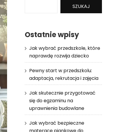
SZUKAJ
Ostatnie wpisy
Jak wybrać przedszkole, które
naprawdę rozwija dziecko
Pewny start w przedszkolu:
adaptacja, rekrutacja i zajęcia
Jak skutecznie przygotować
się do egzaminu na
uprawnienia budowlane
Jak wybrać bezpieczne
materace piankowe do