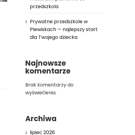
przedszkola
Prywatne przedszkole w
Plewiskach — najlepszy start
dla Twojego dziecka
Najnowsze
komentarze
Brak komentarzy do
wyświetlenia.
Archiwa
lipiec 2026