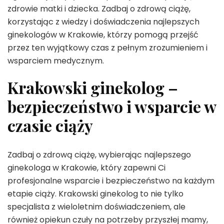
zdrowie matki i dziecka. Zadbaj o zdrową ciążę,
korzystając z wiedzy i doświadczenia najlepszych
ginekologów w Krakowie, którzy pomogą przejść
przez ten wyjątkowy czas z pełnym zrozumieniem i
wsparciem medycznym.
Krakowski ginekolog –
bezpieczeństwo i wsparcie w
czasie ciąży
Zadbaj o zdrową ciążę, wybierając najlepszego
ginekologa w Krakowie, który zapewni Ci
profesjonalne wsparcie i bezpieczeństwo na każdym
etapie ciąży. Krakowski ginekolog to nie tylko
specjalista z wieloletnim doświadczeniem, ale
również opiekun czuły na potrzeby przyszłej mamy,