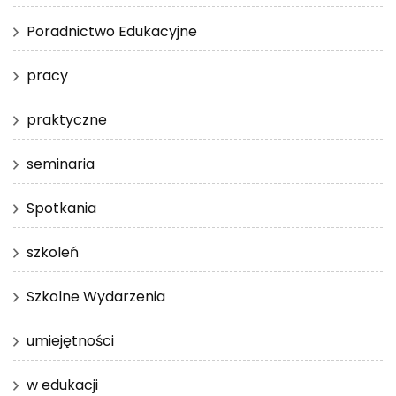
Poradnictwo Edukacyjne
pracy
praktyczne
seminaria
Spotkania
szkoleń
Szkolne Wydarzenia
umiejętności
w edukacji