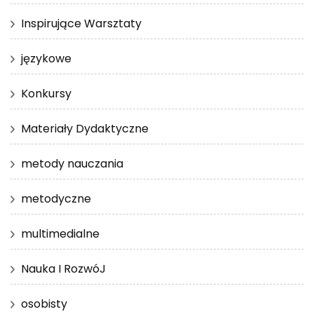
Inspirujące Warsztaty
językowe
Konkursy
Materiały Dydaktyczne
metody nauczania
metodyczne
multimedialne
Nauka I RozwóJ
osobisty