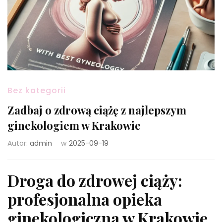
Bez kategorii
Zadbaj o zdrową ciążę z najlepszym
ginekologiem w Krakowie
Autor:
admin
w
2025-09-19
Droga do zdrowej ciąży:
profesjonalna opieka
ginekologiczna w Krakowie