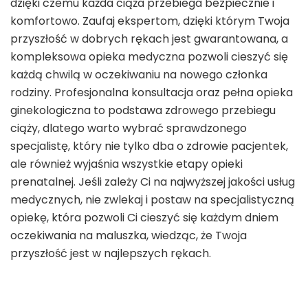
dzięki czemu każda ciąża przebiega bezpiecznie i
komfortowo. Zaufaj ekspertom, dzięki którym Twoja
przyszłość w dobrych rękach jest gwarantowana, a
kompleksowa opieka medyczna pozwoli cieszyć się
każdą chwilą w oczekiwaniu na nowego członka
rodziny. Profesjonalna konsultacja oraz pełna opieka
ginekologiczna to podstawa zdrowego przebiegu
ciąży, dlatego warto wybrać sprawdzonego
specjalistę, który nie tylko dba o zdrowie pacjentek,
ale również wyjaśnia wszystkie etapy opieki
prenatalnej. Jeśli zależy Ci na najwyższej jakości usług
medycznych, nie zwlekaj i postaw na specjalistyczną
opiekę, która pozwoli Ci cieszyć się każdym dniem
oczekiwania na maluszka, wiedząc, że Twoja
przyszłość jest w najlepszych rękach.