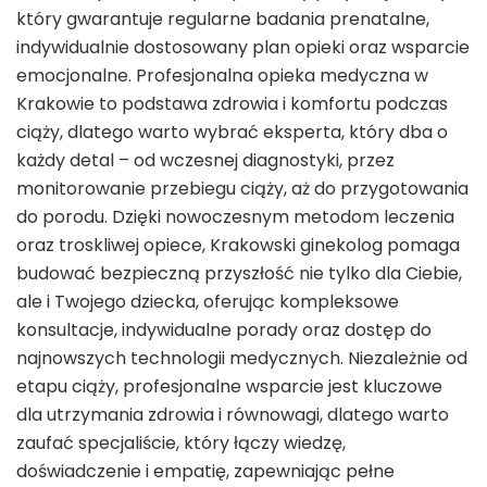
który gwarantuje regularne badania prenatalne,
indywidualnie dostosowany plan opieki oraz wsparcie
emocjonalne. Profesjonalna opieka medyczna w
Krakowie to podstawa zdrowia i komfortu podczas
ciąży, dlatego warto wybrać eksperta, który dba o
każdy detal – od wczesnej diagnostyki, przez
monitorowanie przebiegu ciąży, aż do przygotowania
do porodu. Dzięki nowoczesnym metodom leczenia
oraz troskliwej opiece, Krakowski ginekolog pomaga
budować bezpieczną przyszłość nie tylko dla Ciebie,
ale i Twojego dziecka, oferując kompleksowe
konsultacje, indywidualne porady oraz dostęp do
najnowszych technologii medycznych. Niezależnie od
etapu ciąży, profesjonalne wsparcie jest kluczowe
dla utrzymania zdrowia i równowagi, dlatego warto
zaufać specjaliście, który łączy wiedzę,
doświadczenie i empatię, zapewniając pełne