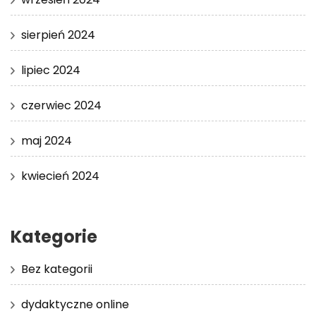
sierpień 2024
lipiec 2024
czerwiec 2024
maj 2024
kwiecień 2024
Kategorie
Bez kategorii
dydaktyczne online