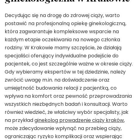
Decydując się na drogę do zdrowej ciąży, warto
postawić na profesjonalną opiekę ginekologiczną,
która zagwarantuje kompleksowe wsparcie na
każdym etapie oczekiwania na nowego członka
rodziny. W Krakowie mamy szczęście, że działają
specjaliści oferujący indywidualne podejście do
pacjentek, co jest szczególnie ważne w okresie ciąży.
Gdy wybieramy ekspertów w tej dziedzinie, należy
zwrócić uwagę m.in. na doświadczenie oraz
umiejętność budowania relacji z pacjentką, co
wpływa na komfort oraz pewność przeprowadzania
wszystkich niezbędnych badań i konsultacji. Warto
również wiedzieć, że właściwy wybór specjalisty, jak
na przykład
ginekolog prowadzenie ciąży kraków
,
może zdecydowanie wpłynąć na przebieg ciąży,
ograniczając ryzyko komplikacji oraz wspierając