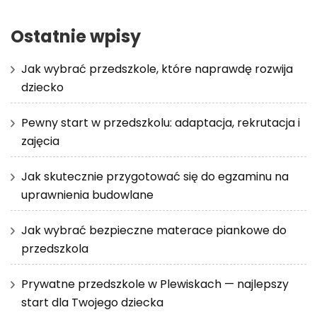
Ostatnie wpisy
Jak wybrać przedszkole, które naprawdę rozwija
dziecko
Pewny start w przedszkolu: adaptacja, rekrutacja i
zajęcia
Jak skutecznie przygotować się do egzaminu na
uprawnienia budowlane
Jak wybrać bezpieczne materace piankowe do
przedszkola
Prywatne przedszkole w Plewiskach — najlepszy
start dla Twojego dziecka