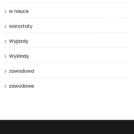
w nauce
warsztaty
Wyjazdy
Wykłady
zawodowa
zawodowe