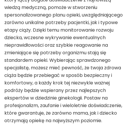
wiedzą medyczną, pomoże w stworzeniu
spersonalizowanego planu opieki, uwzględniającego
zarówno unikalne potrzeby pacjentki, jak i typowe
etapy ciąży. Dzięki temu monitorowanie rozwoju
dziecka, wczesne wykrywanie ewentualnych
nieprawidłowości oraz szybkie reagowanie na
zmieniające się potrzeby organizmu stają się
standardem opieki. Wybierając sprawdzonego
specjalistę, możesz mieć pewność, że twoja zdrowa
ciąża będzie przebiegać w sposób bezpieczny i
komfortowy, a każdy krok tej niezwykle ważnej
podróży będzie wspierany przez najlepszych
ekspertów w dziedzinie ginekologii. Postaw na
profesjonalizm, zaufanie i wieloletnie doświadczenie,
które gwarantuje, że zarówno mama, jak i dziecko
otrzymają opiekę na najwyższym poziomie.