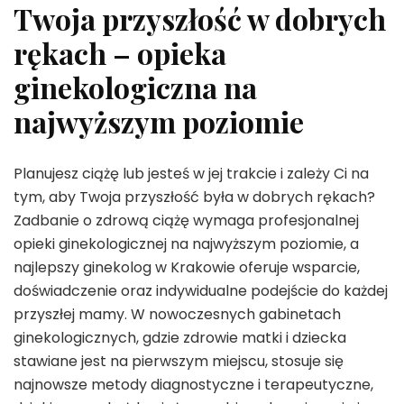
Twoja przyszłość w dobrych
rękach – opieka
ginekologiczna na
najwyższym poziomie
Planujesz ciążę lub jesteś w jej trakcie i zależy Ci na
tym, aby Twoja przyszłość była w dobrych rękach?
Zadbanie o zdrową ciążę wymaga profesjonalnej
opieki ginekologicznej na najwyższym poziomie, a
najlepszy ginekolog w Krakowie oferuje wsparcie,
doświadczenie oraz indywidualne podejście do każdej
przyszłej mamy. W nowoczesnych gabinetach
ginekologicznych, gdzie zdrowie matki i dziecka
stawiane jest na pierwszym miejscu, stosuje się
najnowsze metody diagnostyczne i terapeutyczne,