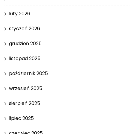
luty 2026
styczeń 2026
grudzień 2025
listopad 2025
październik 2025
wrzesień 2025
sierpień 2025
lipiec 2025
czerwiec 2025