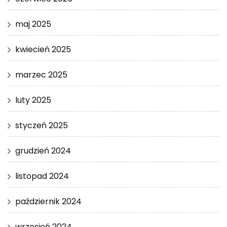
maj 2025
kwiecień 2025
marzec 2025
luty 2025
styczeń 2025
grudzień 2024
listopad 2024
październik 2024
wrzesień 2024