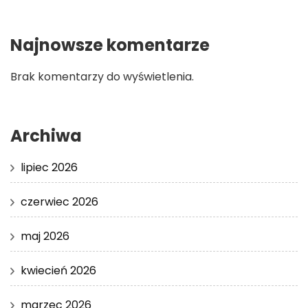
Najnowsze komentarze
Brak komentarzy do wyświetlenia.
Archiwa
lipiec 2026
czerwiec 2026
maj 2026
kwiecień 2026
marzec 2026