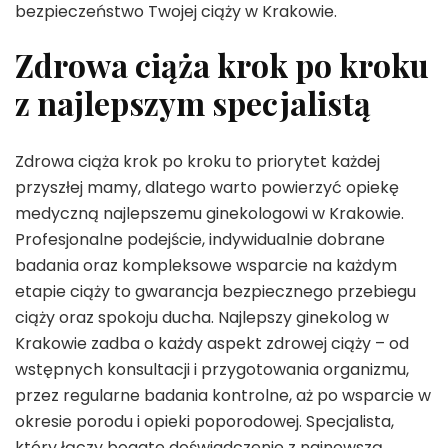
bezpieczeństwo Twojej ciąży w Krakowie.
Zdrowa ciąża krok po kroku
z najlepszym specjalistą
Zdrowa ciąża krok po kroku to priorytet każdej
przyszłej mamy, dlatego warto powierzyć opiekę
medyczną najlepszemu ginekologowi w Krakowie.
Profesjonalne podejście, indywidualnie dobrane
badania oraz kompleksowe wsparcie na każdym
etapie ciąży to gwarancja bezpiecznego przebiegu
ciąży oraz spokoju ducha. Najlepszy ginekolog w
Krakowie zadba o każdy aspekt zdrowej ciąży – od
wstępnych konsultacji i przygotowania organizmu,
przez regularne badania kontrolne, aż po wsparcie w
okresie porodu i opieki poporodowej. Specjalista,
który łączy bogate doświadczenie z najnowszą